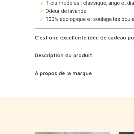
Trois modèles : classique, ange et dia
Odeur de lavande.
100% écologique et soulage les doul
C'est une excellente idée de cadeau pou
Description du produit
À propos de la marque