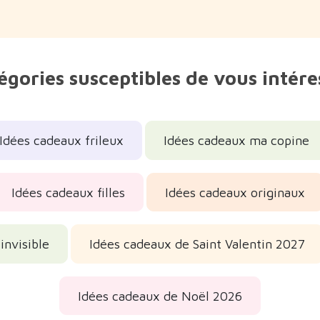
égories susceptibles de vous intére
Idées cadeaux frileux
Idées cadeaux ma copine
Idées cadeaux filles
Idées cadeaux originaux
invisible
Idées cadeaux de Saint Valentin 2027
Idées cadeaux de Noël 2026