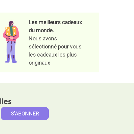
Les meilleurs cadeaux
du monde.
Nous avons
sélectionné pour vous
les cadeaux les plus
originaux
lles