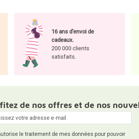
16 ans d'envoi de
cadeaux.
200 000 clients
satisfaits.
fitez de nos offres et de nos nouve
autorise le traitement de mes données pour pouvoir