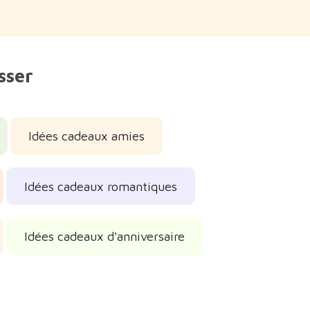
sser
Idées cadeaux amies
Idées cadeaux romantiques
Idées cadeaux d'anniversaire