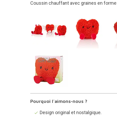
Coeur classique
Pourquoi l'aimons-nous ?
Design original et nostalgique.