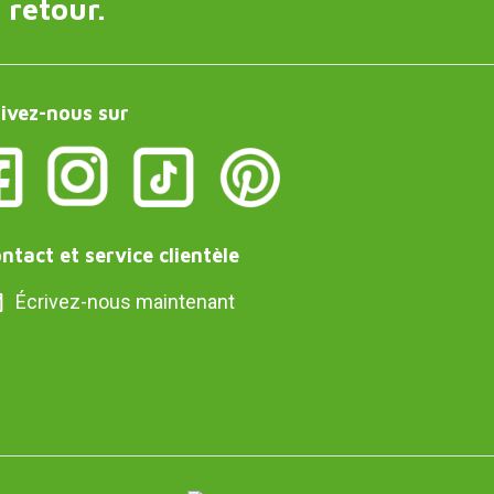
 retour.
ivez-nous sur
ntact et service clientèle
Écrivez-nous maintenant