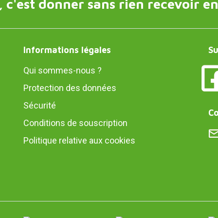
 c'est donner sans rien recevoir en
Informations légales
Su
Qui sommes-nous ?
Protection des données
Sécurité
Co
Conditions de souscription
Politique relative aux cookies