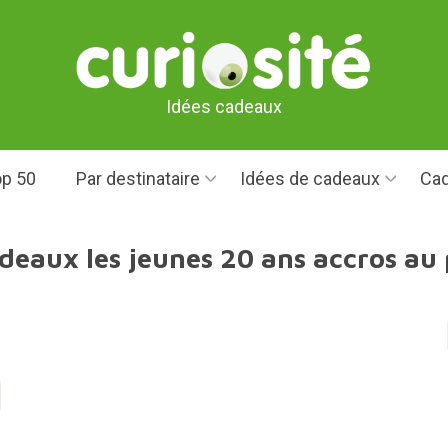
Idées cadeaux
p 50
Par destinataire
Idées de cadeaux
Cad
deaux les jeunes 20 ans accros au