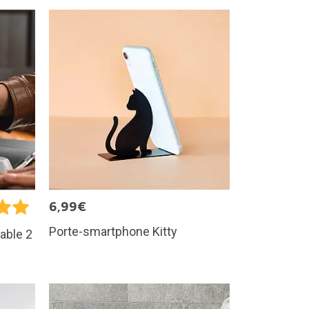
6,99€
Porte-smartphone Kitty
able 2