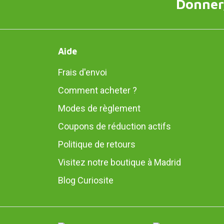
Donner,
Aide
Frais d'envoi
Comment acheter ?
Modes de règlement
Coupons de réduction actifs
Politique de retours
Visitez notre boutique à Madrid
Blog Curiosite