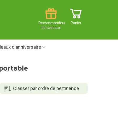
Recommandeur
Panier
de cadeaux
eaux d'anniversaire
 portable
Classer par ordre de pertinence