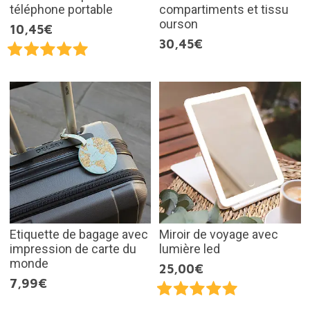
téléphone portable
compartiments et tissu
ourson
10,45€
30,45€
Etiquette de bagage avec
Miroir de voyage avec
impression de carte du
lumière led
monde
25,00€
7,99€