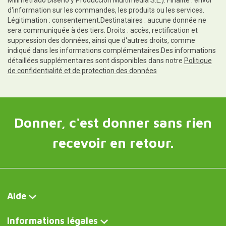
d'information sur les commandes, les produits ou les services.
Légitimation : consentement.Destinataires : aucune donnée ne
sera communiquée à des tiers. Droits : accès, rectification et
suppression des données, ainsi que d'autres droits, comme
indiqué dans les informations complémentaires.Des informations
détaillées supplémentaires sont disponibles dans notre
Politique
de confidentialité et de protection des données
Donner, c'est donner sans rien
recevoir en retour.
Aide
Informations légales