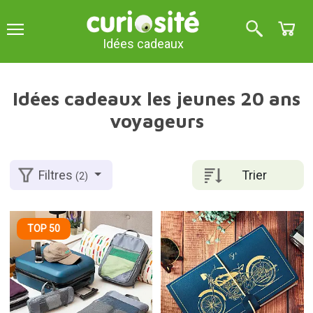
Idées cadeaux
Idées cadeaux les jeunes 20 ans
voyageurs
Trier
Filtres
(2)
TOP 50