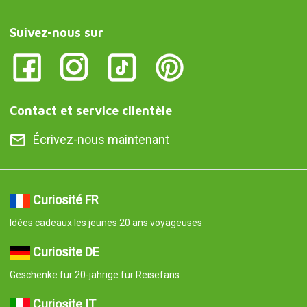
Suivez-nous sur
Contact et service clientèle
Écrivez-nous maintenant
Curiosité FR
Idées cadeaux les jeunes 20 ans voyageuses
Curiosite DE
Geschenke für 20-jährige für Reisefans
Curiosite IT