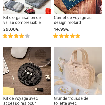
Kit d'organisation de
Carnet de voyage au
valise compressible
design motard
29,00€
14,99€
Kit de voyage avec
Grande trousse de
accessoires pour
toilette avec