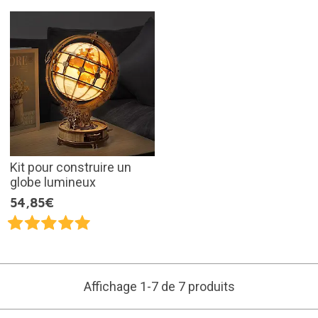
Kit pour construire un
globe lumineux
54,85€
Affichage 1-7 de 7 produits