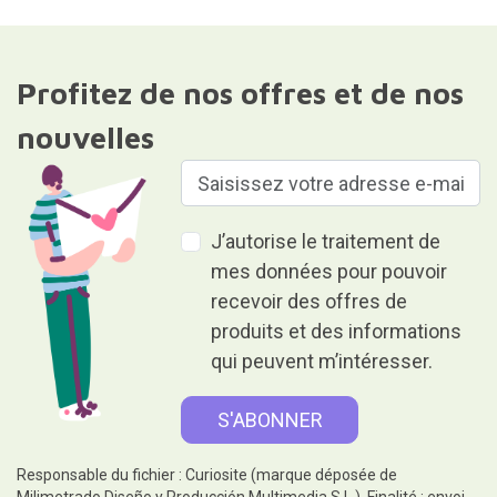
Profitez de nos offres et de nos
nouvelles
J’autorise le traitement de
mes données pour pouvoir
recevoir des offres de
produits et des informations
qui peuvent m’intéresser.
Responsable du fichier : Curiosite (marque déposée de
Milimetrado Diseño y Producción Multimedia S.L.). Finalité : envoi