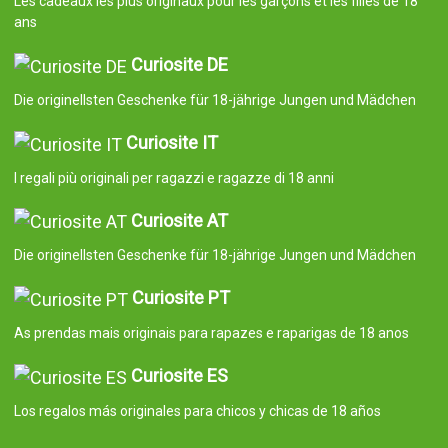
Les cadeaux les plus originaux pour les garçons et les filles de 18
ans
Curiosite DE
Die originellsten Geschenke für 18-jährige Jungen und Mädchen
Curiosite IT
I regali più originali per ragazzi e ragazze di 18 anni
Curiosite AT
Die originellsten Geschenke für 18-jährige Jungen und Mädchen
Curiosite PT
As prendas mais originais para rapazes e raparigas de 18 anos
Curiosite ES
Los regalos más originales para chicos y chicas de 18 años