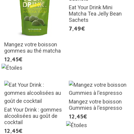
Eat Your Drink Mini
Matcha Tea Jelly Bean
Sachets
7,49€
Mangez votre boisson
gommes au thé matcha
12,45€
Mangez votre boisson
Gummies à l'espresso
Eat Your Drink : gommes
alcoolisées au goût de
12,45€
cocktail
12,45€