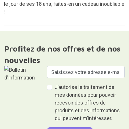
le jour de ses 18 ans, faites-en un cadeau inoubliable
!
Profitez de nos offres et de nos
nouvelles
J’autorise le traitement de
mes données pour pouvoir
recevoir des offres de
produits et des informations
qui peuvent m’intéresser.