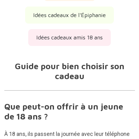
Idées cadeaux de l'Épiphanie
Idées cadeaux amis 18 ans
Guide pour bien choisir son
cadeau
Que peut-on offrir à un jeune
de 18 ans ?
À 18 ans, ils passent la journée avec leur téléphone