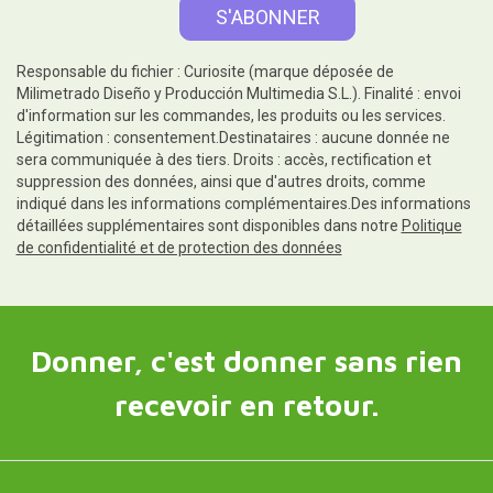
Responsable du fichier : Curiosite (marque déposée de
Milimetrado Diseño y Producción Multimedia S.L.). Finalité : envoi
d'information sur les commandes, les produits ou les services.
Légitimation : consentement.Destinataires : aucune donnée ne
sera communiquée à des tiers. Droits : accès, rectification et
suppression des données, ainsi que d'autres droits, comme
indiqué dans les informations complémentaires.Des informations
détaillées supplémentaires sont disponibles dans notre
Politique
de confidentialité et de protection des données
Donner, c'est donner sans rien
recevoir en retour.