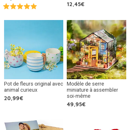
12,45€
Pot de fleurs original avec
Modèle de serre
animal curieux
miniature à assembler
soi-même
20,99€
49,95€