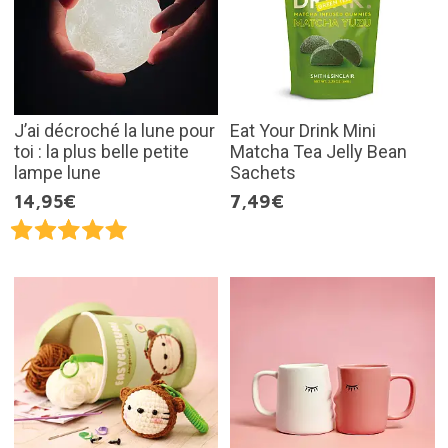
J’ai décroché la lune pour
Eat Your Drink Mini
toi : la plus belle petite
Matcha Tea Jelly Bean
lampe lune
Sachets
14,95€
7,49€