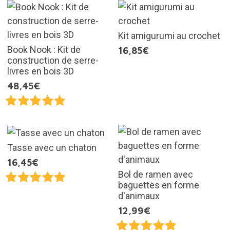
Kit amigurumi au crochet
Book Nook : Kit de
16,85€
construction de serre-
livres en bois 3D
48,45€
Tasse avec un chaton
16,45€
Bol de ramen avec
baguettes en forme
d'animaux
12,99€