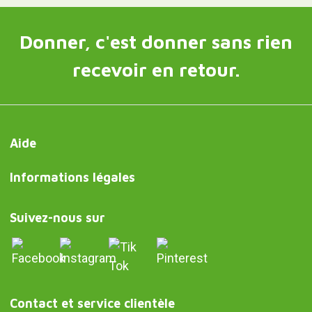
Donner, c'est donner sans rien
recevoir en retour.
Aide
Informations légales
Suivez-nous sur
Contact et service clientèle