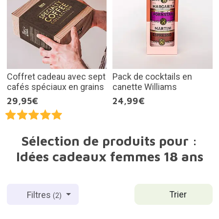
Coffret cadeau avec sept
Pack de cocktails en
cafés spéciaux en grains
canette Williams
29,95€
24,99€
Sélection de produits pour :
Idées cadeaux femmes 18 ans
Trier
Filtres
(2)