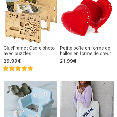
ClueFrame : Cadre photo
Petite boîte en forme de
avec puzzles
ballon en forme de cœur
29,99€
21,99€