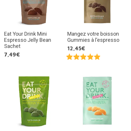
Eat Your Drink Mini
Mangez votre boisson
Espresso Jelly Bean
Gummies à l'espresso
Sachet
12,45€
7,49€