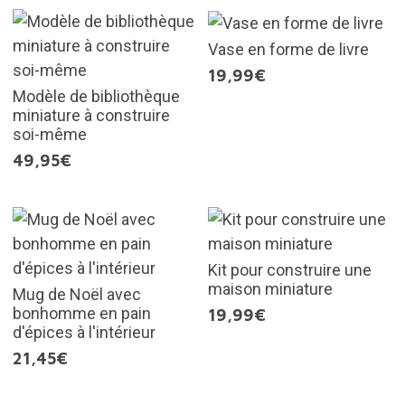
Vase en forme de livre
19,99€
Modèle de bibliothèque
miniature à construire
soi-même
49,95€
Kit pour construire une
maison miniature
Mug de Noël avec
bonhomme en pain
19,99€
d'épices à l'intérieur
21,45€