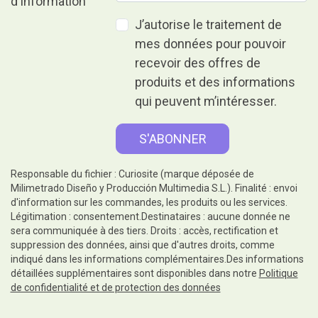
J’autorise le traitement de
mes données pour pouvoir
recevoir des offres de
produits et des informations
qui peuvent m’intéresser.
Responsable du fichier : Curiosite (marque déposée de
Milimetrado Diseño y Producción Multimedia S.L.). Finalité : envoi
d'information sur les commandes, les produits ou les services.
Légitimation : consentement.Destinataires : aucune donnée ne
sera communiquée à des tiers. Droits : accès, rectification et
suppression des données, ainsi que d'autres droits, comme
indiqué dans les informations complémentaires.Des informations
détaillées supplémentaires sont disponibles dans notre
Politique
de confidentialité et de protection des données