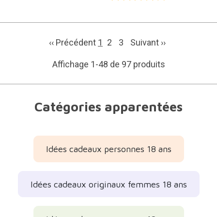
‹‹ Précédent
1
2
3
Suivant
››
Affichage 1-48 de 97 produits
Catégories apparentées
Idées cadeaux personnes 18 ans
Idées cadeaux originaux femmes 18 ans