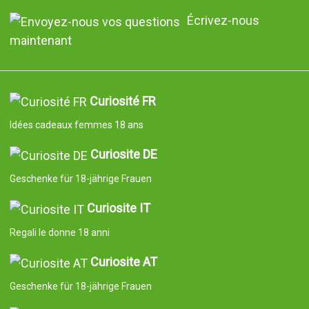
Écrivez-nous
maintenant
Curiosité FR
Idées cadeaux femmes 18 ans
Curiosite DE
Geschenke für 18-jährige Frauen
Curiosite IT
Regali le donne 18 anni
Curiosite AT
Geschenke für 18-jährige Frauen