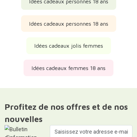
Idées cadeaux personnes 18 ans
Idées cadeaux personnes 18 ans
Idées cadeaux jolis femmes
Idées cadeaux femmes 18 ans
Profitez de nos offres et de nos
nouvelles