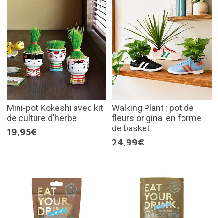
Mini-pot Kokeshi avec kit
Walking Plant : pot de
de culture d'herbe
fleurs original en forme
de basket
19,95€
24,99€