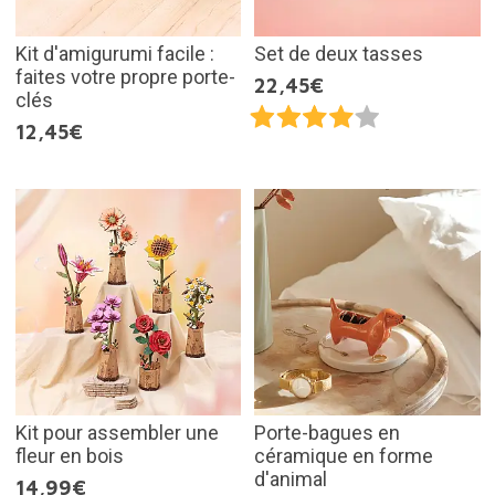
Kit d'amigurumi facile :
Set de deux tasses
faites votre propre porte-
22,45€
clés
12,45€
Kit pour assembler une
Porte-bagues en
fleur en bois
céramique en forme
d'animal
14,99€