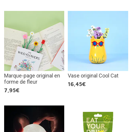
Marque-page original en
Vase original Cool Cat
forme de fleur
16,45€
7,95€