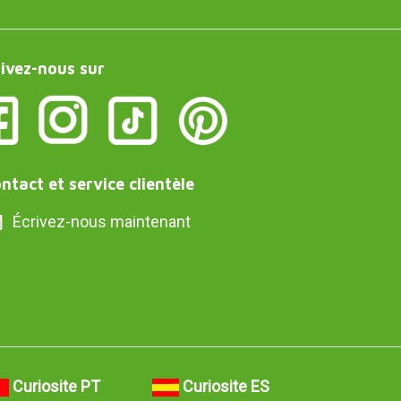
ivez-nous sur
ntact et service clientèle
Écrivez-nous maintenant
Curiosite PT
Curiosite ES