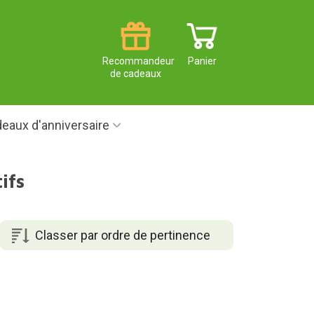
Recommandeur
Panier
de cadeaux
eaux d'anniversaire
ifs
Classer par ordre de pertinence