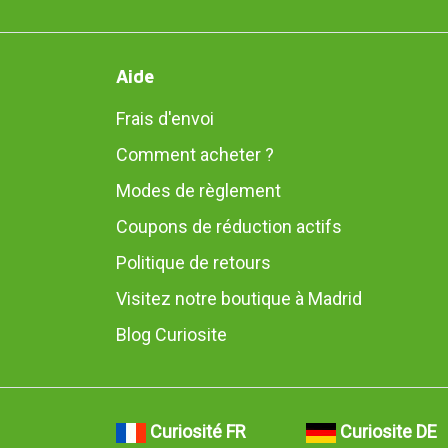
Aide
Frais d'envoi
Comment acheter ?
Modes de règlement
Coupons de réduction actifs
Politique de retours
Visitez notre boutique à Madrid
Blog Curiosite
Curiosité FR
Curiosite DE