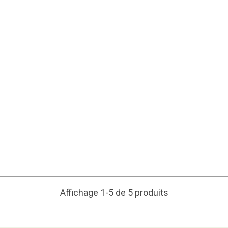
Affichage 1-5 de 5 produits