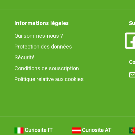
Informations légales
Su
Qui sommes-nous ?
Protection des données
Sécurité
Co
Conditions de souscription
Politique relative aux cookies
Curiosite IT
Curiosite AT