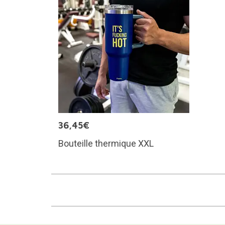
36,45€
Bouteille thermique XXL