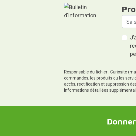
Pro
J’
re
pe
Responsable du fichier : Curiosite (ma
commandes, les produits ou les servic
accès, rectification et suppression d
informations détaillées supplémentai
Donner,