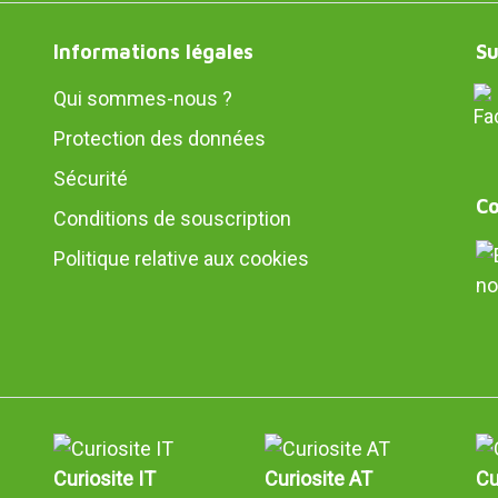
Informations légales
Su
Qui sommes-nous ?
Protection des données
Sécurité
Co
Conditions de souscription
Politique relative aux cookies
no
Curiosite IT
Curiosite AT
Cu