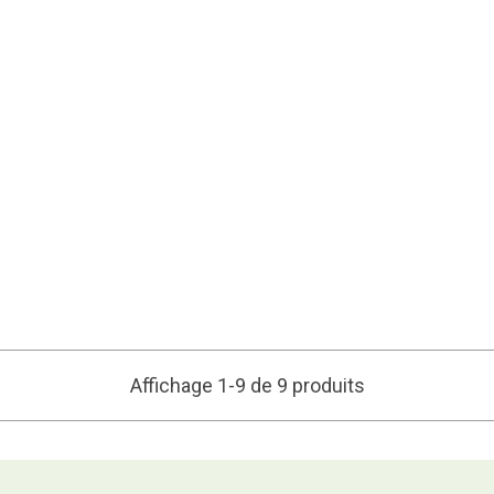
Affichage 1-9 de 9 produits