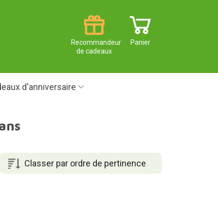
Recommandeur
Panier
de cadeaux
eaux d'anniversaire
ans
Classer par ordre de pertinence