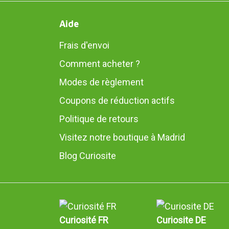
Aide
Frais d'envoi
Comment acheter ?
Modes de règlement
Coupons de réduction actifs
Politique de retours
Visitez notre boutique à Madrid
Blog Curiosite
Curiosité FR
Curiosite DE