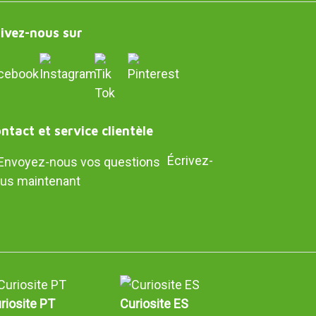
ivez-nous sur
ntact et service clientèle
Écrivez-
us maintenant
riosite PT
Curiosite ES