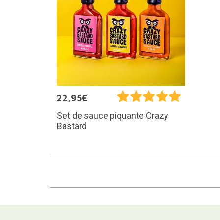
22,95€
Set de sauce piquante Crazy
Bastard