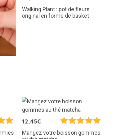
Walking Plant : pot de fleurs
original en forme de basket
12,45€
mmies
Mangez votre boisson gommes