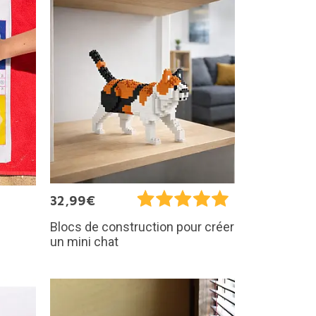
32,99€
Blocs de construction pour créer
un mini chat