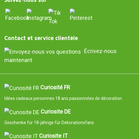
Contact et service clientèle
Écrivez-nous
maintenant
Curiosité FR
Idées cadeaux personnes 18 ans passionnées de décoration
Curiosite DE
Geschenke für 18-jährige für Dekorationsfans
Curiosite IT