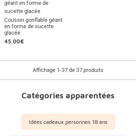
Coussin gonflable géant
en forme de sucette
glacée
45,00€
Affichage 1-37 de 37 produits
Catégories apparentées
Idées cadeaux personnes 18 ans