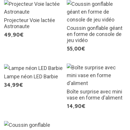
Projecteur Voie lactée
Astronaute
Coussin gonflable géant
en forme de console de
49,90€
jeu vidéo
55,00€
Lampe néon LED Barbie
34,99€
Boîte surprise avec mini
vase en forme d'aliment
14,90€