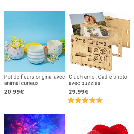
Pot de fleurs original avec
ClueFrame : Cadre photo
animal curieux
avec puzzles
20,99€
29,99€