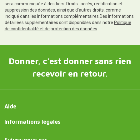
sera communiquée à des tiers. Droits : accès, rectification et
suppression des données, ainsi que d'autres droits, comme
indiqué dans les informations complémentaires.Des informations
détaillées supplémentaires sont disponibles dans notre
Politique
de confidentialité et de protection des données
Donner, c'est donner sans rien
recevoir en retour.
Aide
Informations légales
Suivez-nous sur