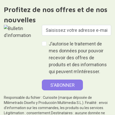
Profitez de nos offres et de nos
nouvelles
J’autorise le traitement de
mes données pour pouvoir
recevoir des offres de
produits et des informations
qui peuvent m’intéresser.
Responsable du fichier : Curiosite (marque déposée de
Milimetrado Diseño y Producción Multimedia S.L.). Finalité : envoi
d'information sur les commandes, les produits ou les services.
Légitimation : consentement.Destinataires : aucune donnée ne