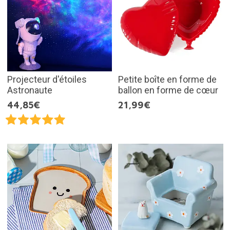
Projecteur d'étoiles
Petite boîte en forme de
Astronaute
ballon en forme de cœur
44,85€
21,99€