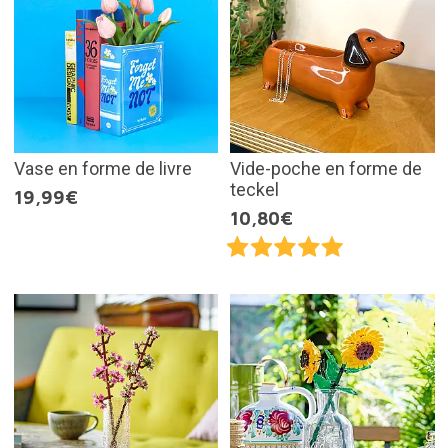
Vase en forme de livre
Vide-poche en forme de
teckel
19,99€
10,80€