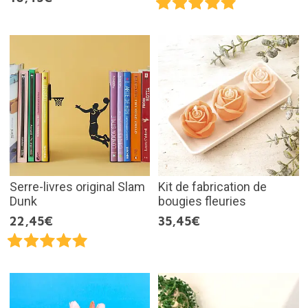
Serre-livres original Slam
Kit de fabrication de
Dunk
bougies fleuries
22,45€
35,45€