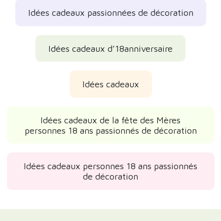
Idées cadeaux passionnées de décoration
Idées cadeaux d’18anniversaire
Idées cadeaux
Idées cadeaux de la fête des Mères
personnes 18 ans passionnés de décoration
Idées cadeaux personnes 18 ans passionnés
de décoration