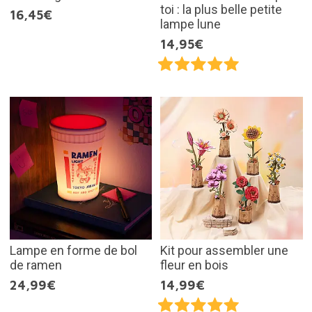
toi : la plus belle petite
16,45€
lampe lune
14,95€
Lampe en forme de bol
Kit pour assembler une
de ramen
fleur en bois
24,99€
14,99€