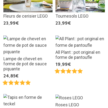
Fleurs de cerisier LEGO
Tournesols LEGO
23,99€
23,99€
All Plant : pot original en
forme de pantoufle
Lampe de chevet en
forme de pot de sauce
19,99€
piquante
24,85€
Roses LEGO