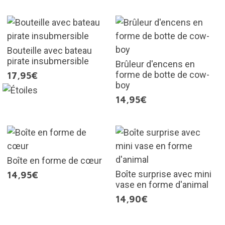
Bouteille avec bateau
pirate insubmersible
Brûleur d'encens en
forme de botte de cow-
17,95€
boy
14,95€
Boîte en forme de cœur
Boîte surprise avec mini
14,95€
vase en forme d'animal
14,90€