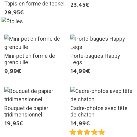
Tapis en forme de teckel
23,45€
29,95€
Mini-pot en forme de
Porte-bagues Happy
grenouille
Legs
9,99€
14,99€
Bouquet de papier
Cadre-photos avec tête
tridimensionnel
de chaton
19,95€
14,99€