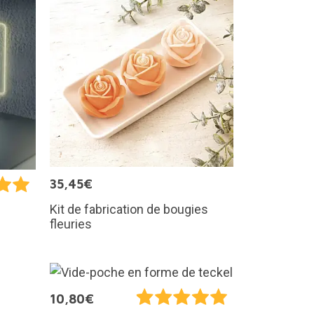
35,45€
Kit de fabrication de bougies
fleuries
10,80€