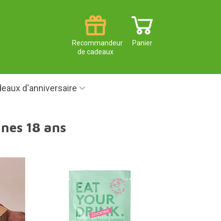
Recommandeur
Panier
de cadeaux
eaux d'anniversaire
nes 18 ans