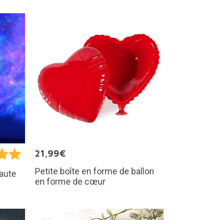
21,99€
Petite boîte en forme de ballon
naute
en forme de cœur