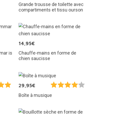
Grande trousse de toilette avec
compartiments et tissu ourson
14,95€
mar is
Chauffe-mains en forme de
chien saucisse
29,95€
Boîte à musique