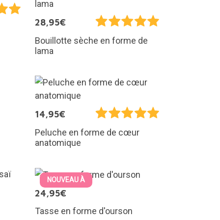
28,95€
Bouillotte sèche en forme de
lama
14,95€
Peluche en forme de cœur
anatomique
NOUVEAU À
24,95€
Tasse en forme d'ourson