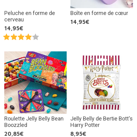
Peluche en forme de
Boîte en forme de cœur
cerveau
14,95€
14,95€
Roulette Jelly Belly Bean
Jelly Belly de Bertie Bott's
Boozzled
Harry Potter
20,85€
8,95€