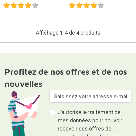
Affichage 1-4 de 4 produits
Profitez de nos offres et de nos
nouvelles
J’autorise le traitement de
mes données pour pouvoir
recevoir des offres de