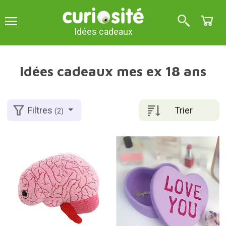
Idées cadeaux
Idées cadeaux mes ex 18 ans
Trier
Filtres
(2)