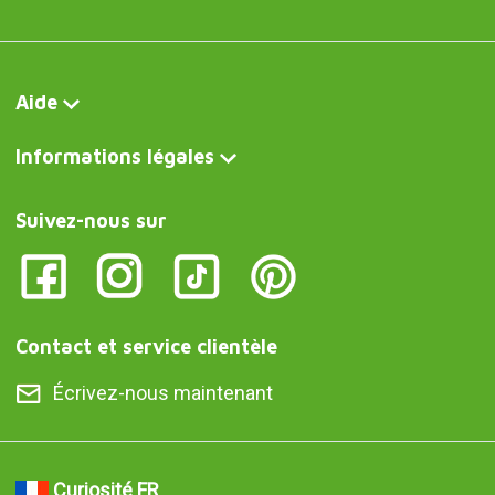
Aide
Informations légales
Suivez-nous sur
Contact et service clientèle
Écrivez-nous maintenant
Curiosité FR