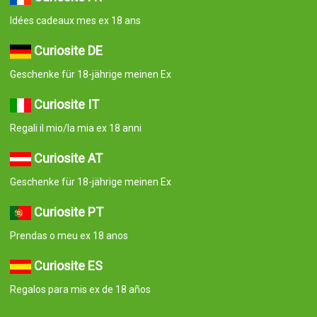
Idées cadeaux mes ex 18 ans
Curiosite DE
Geschenke für 18-jährige meinen Ex
Curiosite IT
Regali il mio/la mia ex 18 anni
Curiosite AT
Geschenke für 18-jährige meinen Ex
Curiosite PT
Prendas o meu ex 18 anos
Curiosite ES
Regalos para mis ex de 18 años