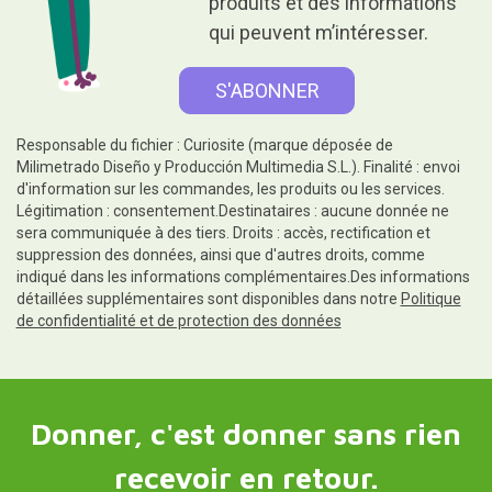
produits et des informations
qui peuvent m’intéresser.
Responsable du fichier : Curiosite (marque déposée de
Milimetrado Diseño y Producción Multimedia S.L.). Finalité : envoi
d'information sur les commandes, les produits ou les services.
Légitimation : consentement.Destinataires : aucune donnée ne
sera communiquée à des tiers. Droits : accès, rectification et
suppression des données, ainsi que d'autres droits, comme
indiqué dans les informations complémentaires.Des informations
détaillées supplémentaires sont disponibles dans notre
Politique
de confidentialité et de protection des données
Donner, c'est donner sans rien
recevoir en retour.