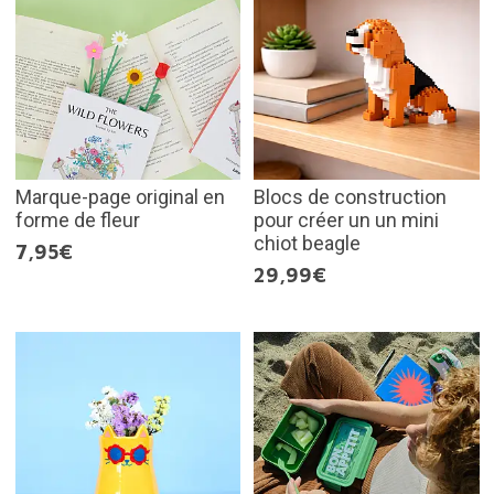
Marque-page original en
Blocs de construction
forme de fleur
pour créer un un mini
chiot beagle
7,95€
29,99€