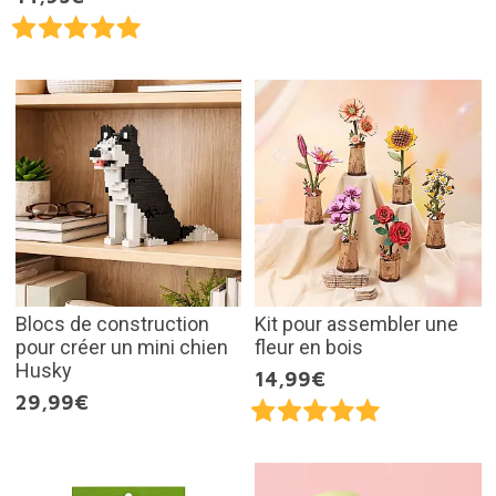
Blocs de construction
Kit pour assembler une
pour créer un mini chien
fleur en bois
Husky
14,99€
29,99€