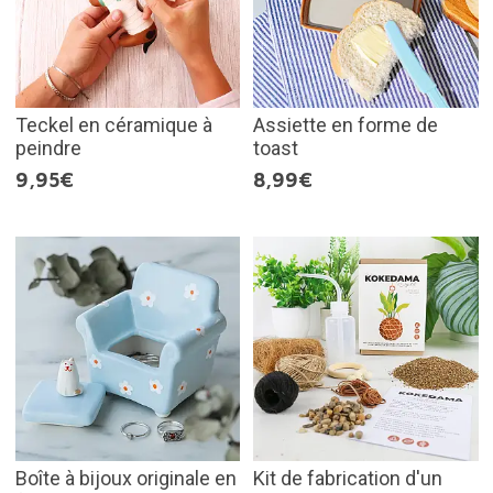
Teckel en céramique à
Assiette en forme de
peindre
toast
9,95€
8,99€
Boîte à bijoux originale en
Kit de fabrication d'un