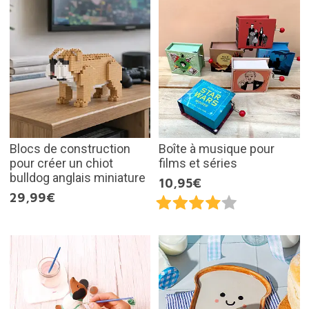
Blocs de construction
Boîte à musique pour
pour créer un chiot
films et séries
bulldog anglais miniature
10,95€
29,99€