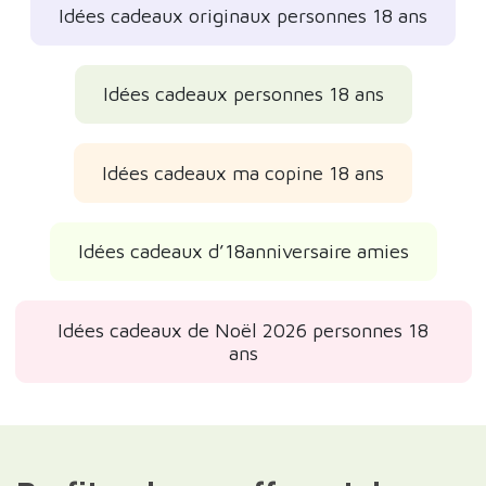
Idées cadeaux originaux personnes 18 ans
Idées cadeaux personnes 18 ans
Idées cadeaux ma copine 18 ans
Idées cadeaux d’18anniversaire amies
Idées cadeaux de Noël 2026 personnes 18
ans