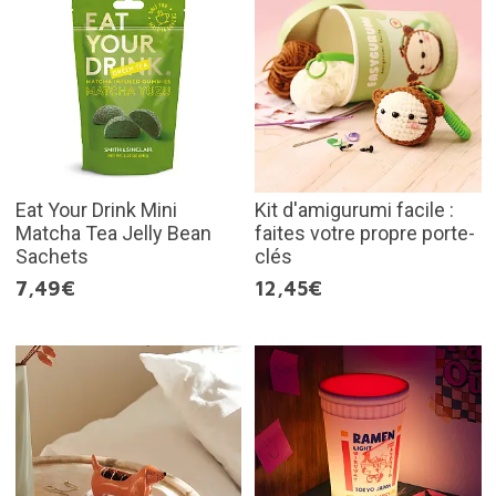
Eat Your Drink Mini
Kit d'amigurumi facile :
Matcha Tea Jelly Bean
faites votre propre porte-
Sachets
clés
7,49€
12,45€