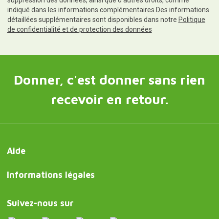
suppression des données, ainsi que d'autres droits, comme
indiqué dans les informations complémentaires.Des informations
détaillées supplémentaires sont disponibles dans notre
Politique
de confidentialité et de protection des données
Donner, c'est donner sans rien
recevoir en retour.
Aide
Informations légales
Suivez-nous sur