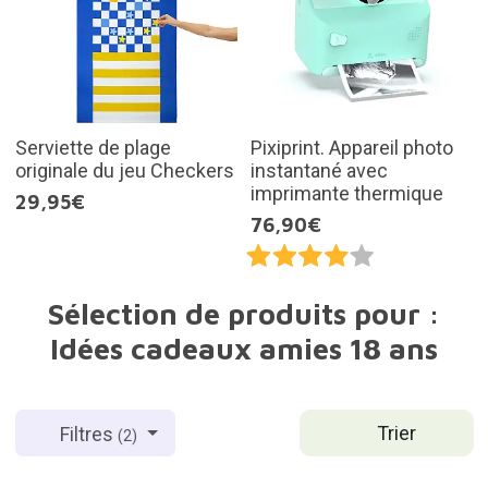
Serviette de plage
Pixiprint. Appareil photo
originale du jeu Checkers
instantané avec
imprimante thermique
29,95€
76,90€
Sélection de produits pour :
Idées cadeaux amies 18 ans
Trier
Filtres
(2)