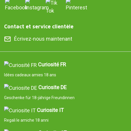
Contact et service clientèle
Écrivez-nous maintenant
Curiosité FR
Idées cadeaux amies 18 ans
Curiosite DE
Geschenke für 18-jährige Freundinnen
Curiosite IT
Regali le amiche 18 anni