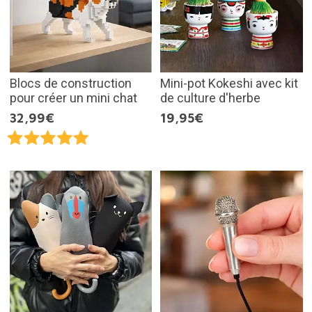
Blocs de construction
Mini-pot Kokeshi avec kit
pour créer un mini chat
de culture d'herbe
32,99€
19,95€