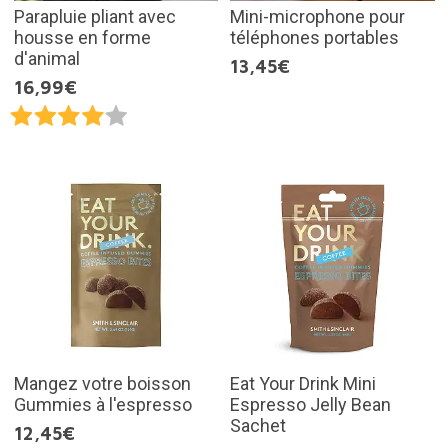
Parapluie pliant avec
Mini-microphone pour
housse en forme
téléphones portables
d'animal
13,45€
16,99€
Mangez votre boisson
Eat Your Drink Mini
Gummies à l'espresso
Espresso Jelly Bean
Sachet
12,45€