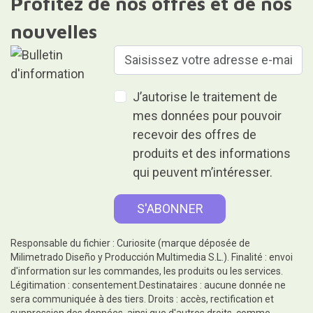
Profitez de nos offres et de nos
nouvelles
J’autorise le traitement de
mes données pour pouvoir
recevoir des offres de
produits et des informations
qui peuvent m’intéresser.
Responsable du fichier : Curiosite (marque déposée de
Milimetrado Diseño y Producción Multimedia S.L.). Finalité : envoi
d'information sur les commandes, les produits ou les services.
Légitimation : consentement.Destinataires : aucune donnée ne
sera communiquée à des tiers. Droits : accès, rectification et