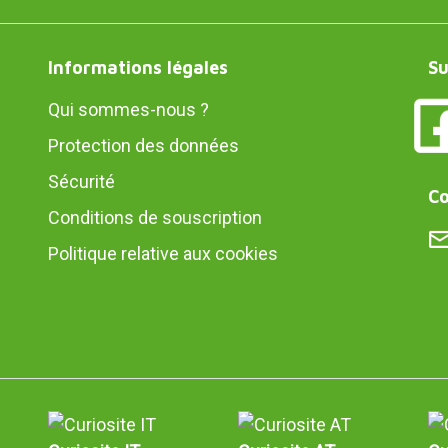
Informations légales
Su
Qui sommes-nous ?
Protection des données
Sécurité
Co
Conditions de souscription
Politique relative aux cookies