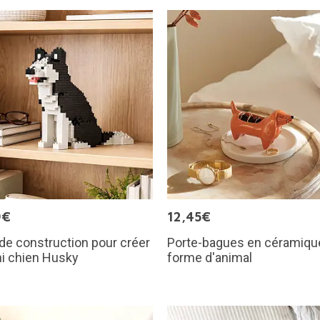
9€
12,45€
de construction pour créer
Porte-bagues en céramiqu
i chien Husky
forme d'animal