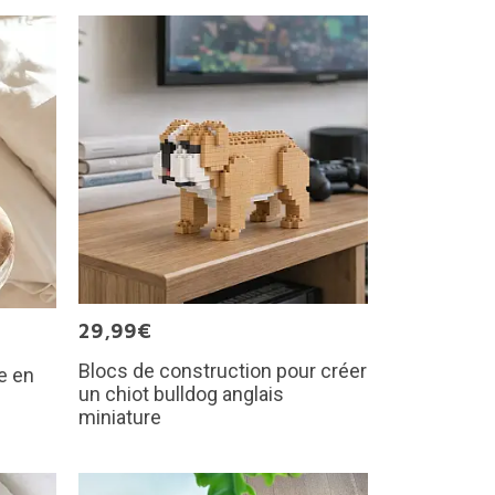
29,99€
Blocs de construction pour créer
e en
un chiot bulldog anglais
miniature