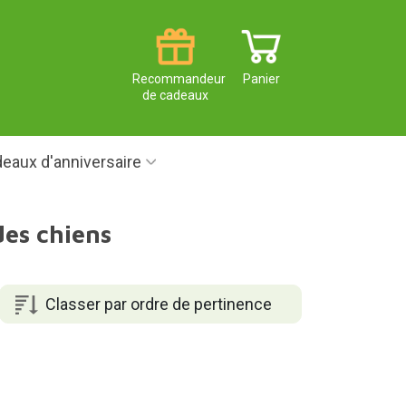
Recommandeur
Panier
de cadeaux
eaux d'anniversaire
es chiens
Classer par ordre de pertinence