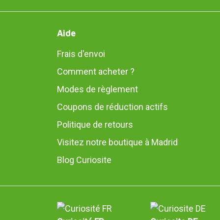
Aide
Frais d'envoi
Comment acheter ?
Modes de règlement
Coupons de réduction actifs
Politique de retours
Visitez notre boutique à Madrid
Blog Curiosite