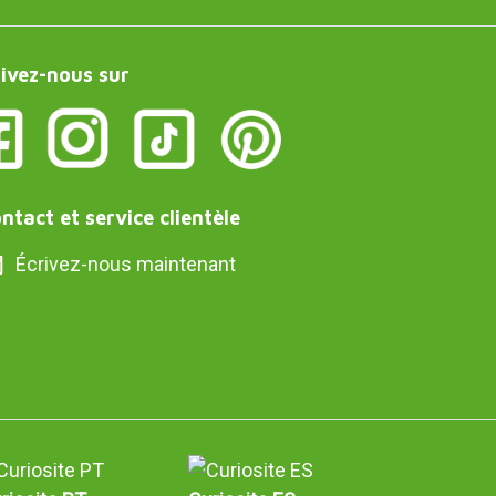
ivez-nous sur
ntact et service clientèle
Écrivez-nous maintenant