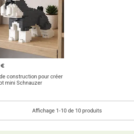
9€
de construction pour créer
ot mini Schnauzer
Affichage 1-10 de 10 produits