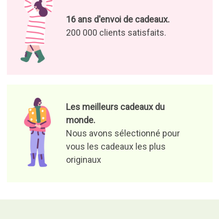
16 ans d'envoi de cadeaux.
200 000 clients satisfaits.
Les meilleurs cadeaux du
monde.
Nous avons sélectionné pour
vous les cadeaux les plus
originaux