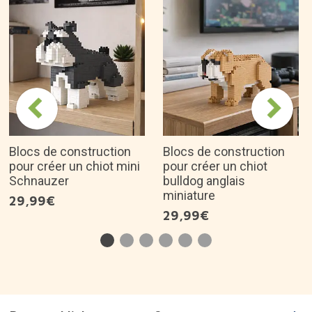
Blocs de construction
Blocs de construction
pour créer un chiot mini
pour créer un chiot
Schnauzer
bulldog anglais
miniature
29,99€
29,99€