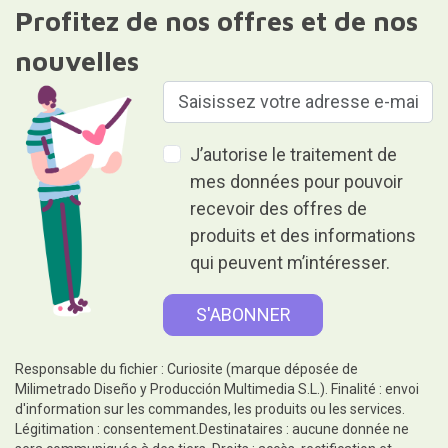
Profitez de nos offres et de nos
nouvelles
J’autorise le traitement de
mes données pour pouvoir
recevoir des offres de
produits et des informations
qui peuvent m’intéresser.
Responsable du fichier : Curiosite (marque déposée de
Milimetrado Diseño y Producción Multimedia S.L.). Finalité : envoi
d'information sur les commandes, les produits ou les services.
Légitimation : consentement.Destinataires : aucune donnée ne