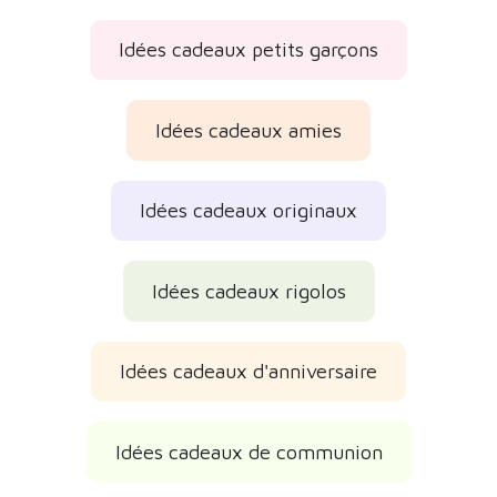
Idées cadeaux petits garçons
Idées cadeaux amies
Idées cadeaux originaux
Idées cadeaux rigolos
Idées cadeaux d'anniversaire
Idées cadeaux de communion