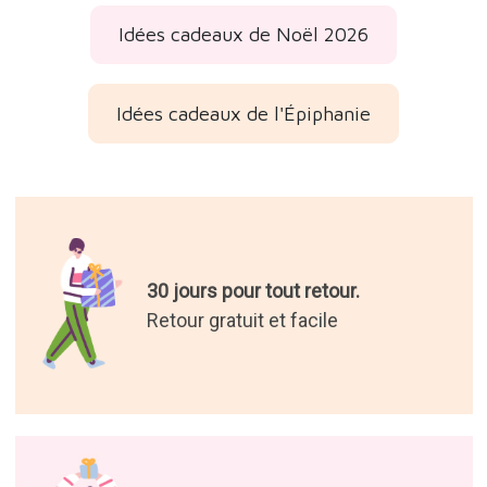
Idées cadeaux de Noël 2026
Idées cadeaux de l'Épiphanie
30 jours pour tout retour.
Retour gratuit et facile