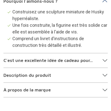
Pourquoi l'aimons-nous ?
Construisez une sculpture miniature de Husky
hyperréaliste.
Une fois construite, la figurine est très solide car
elle est assemblée à l'aide de vis.
Comprend un livret d'instructions de
construction très détaillé et illustré.
C'est une excellente idée de cadeau pour...
Description du produit
À propos de la marque