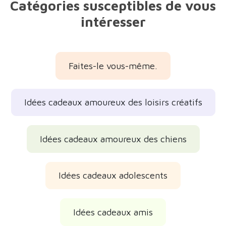
Catégories susceptibles de vous
intéresser
Faites-le vous-même.
Idées cadeaux amoureux des loisirs créatifs
Idées cadeaux amoureux des chiens
Idées cadeaux adolescents
Idées cadeaux amis