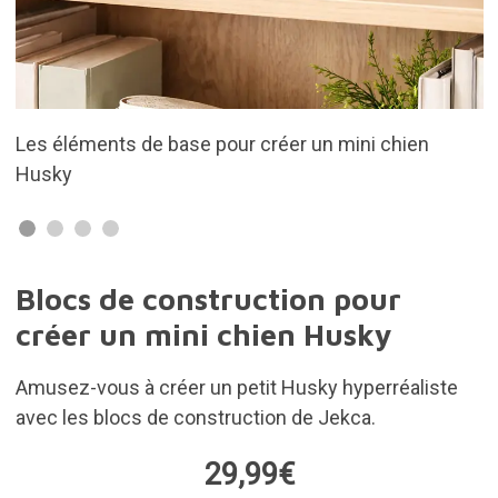
n
Il se compose de 480 pièces
Blocs de construction pour
créer un mini chien Husky
Amusez-vous à créer un petit Husky hyperréaliste
avec les blocs de construction de Jekca.
29,99€