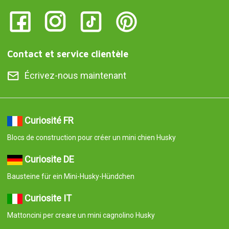
Contact et service clientèle
Écrivez-nous maintenant
Curiosité FR
Blocs de construction pour créer un mini chien Husky
Curiosite DE
Bausteine für ein Mini-Husky-Hündchen
Curiosite IT
Mattoncini per creare un mini cagnolino Husky