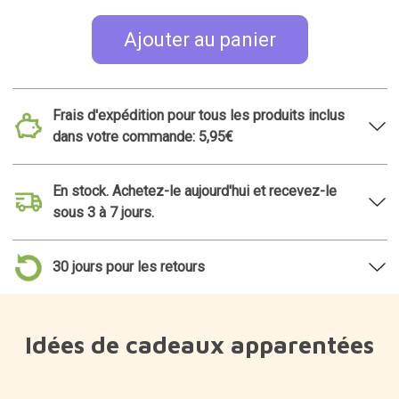
Ajouter au panier
Frais d'expédition pour tous les produits inclus
dans votre commande: 5,95€
En stock. Achetez-le aujourd'hui et recevez-le
sous 3 à 7 jours.
30 jours pour les retours
Idées de cadeaux apparentées