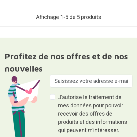
Affichage 1-5 de 5 produits
Profitez de nos offres et de nos
nouvelles
J’autorise le traitement de
mes données pour pouvoir
recevoir des offres de
produits et des informations
qui peuvent m’intéresser.