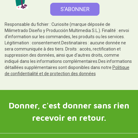
Responsable du fichier : Curiosite (marque déposée de
Milimetrado Diseño y Producción Multimedia S.L.). Finalité : envoi
d'information sur les commandes, les produits ou les services.
Légitimation : consentement.Destinataires : aucune donnée ne
sera communiquée à des tiers. Droits : accès, rectification et
suppression des données, ainsi que d'autres droits, comme
indiqué dans les informations complémentaires.Des informations
détaillées supplémentaires sont disponibles dans notre
Politique
de confidentialité et de protection des données
Donner, c'est donner sans rien
recevoir en retour.