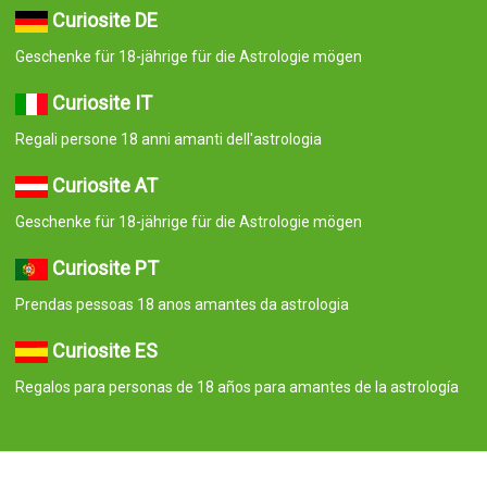
Curiosite DE
Geschenke für 18-jährige für die Astrologie mögen
Curiosite IT
Regali persone 18 anni amanti dell'astrologia
Curiosite AT
Geschenke für 18-jährige für die Astrologie mögen
Curiosite PT
Prendas pessoas 18 anos amantes da astrologia
Curiosite ES
Regalos para personas de 18 años para amantes de la astrología