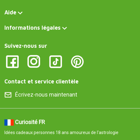
Aide
Informations légales
Suivez-nous sur
Contact et service clientèle
Écrivez-nous maintenant
Curiosité FR
Idées cadeaux personnes 18 ans amoureux de l'astrologie