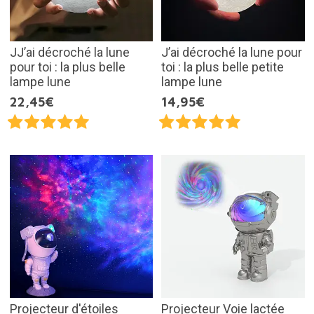
JJ’ai décroché la lune
J’ai décroché la lune pour
pour toi : la plus belle
toi : la plus belle petite
lampe lune
lampe lune
22,45€
14,95€
Projecteur d'étoiles
Projecteur Voie lactée