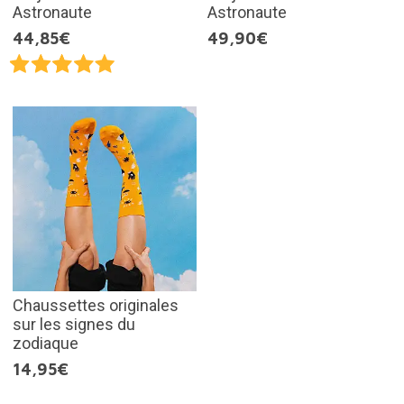
Astronaute
Astronaute
44,85€
49,90€
Chaussettes originales
sur les signes du
zodiaque
14,95€