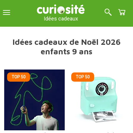
Idées cadeaux
Idées cadeaux de Noël 2026
enfants 9 ans
TOP 50
TOP 50