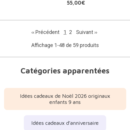
55,00€
‹‹ Précédent
1
2
Suivant
››
Affichage 1-48 de 59 produits
Catégories apparentées
Idées cadeaux de Noël 2026 originaux
enfants 9 ans
Idées cadeaux d'anniversaire