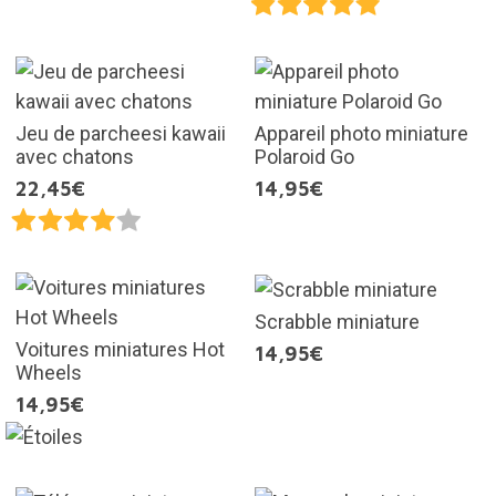
Jeu de parcheesi kawaii
Appareil photo miniature
avec chatons
Polaroid Go
22,45€
14,95€
Scrabble miniature
Voitures miniatures Hot
14,95€
Wheels
14,95€