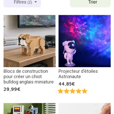
Trier
Filtres
(2)
Blocs de construction
Projecteur d'étoiles
pour créer un chiot
Astronaute
bulldog anglais miniature
44,85€
29,99€