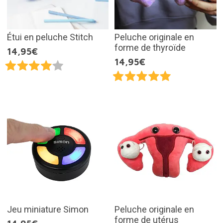
Étui en peluche Stitch
Peluche originale en
forme de thyroïde
14,95€
14,95€
Jeu miniature Simon
Peluche originale en
forme de utérus