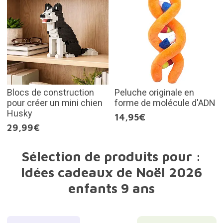
Blocs de construction
Peluche originale en
pour créer un mini chien
forme de molécule d'ADN
Husky
14,95€
29,99€
Sélection de produits pour :
Idées cadeaux de Noël 2026
enfants 9 ans