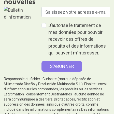
nouvelles
J’autorise le traitement de
mes données pour pouvoir
recevoir des offres de
produits et des informations
qui peuvent m’intéresser.
Responsable du fichier : Curiosite (marque déposée de
Milimetrado Diseño y Producción Multimedia S.L.). Finalité : envoi
d'information sur les commandes, les produits ou les services.
Légitimation : consentement.Destinataires : aucune donnée ne
sera communiquée à des tiers. Droits : accès, rectification et
suppression des données, ainsi que d'autres droits, comme
indiqué dans les informations complémentaires.Des informations