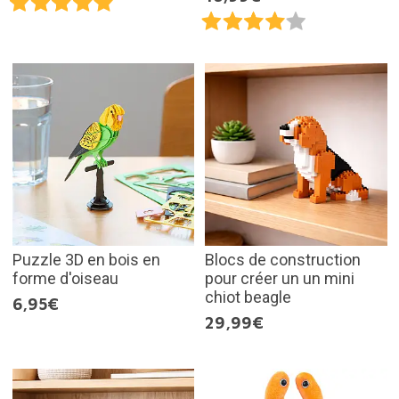
Puzzle 3D en bois en
Blocs de construction
forme d'oiseau
pour créer un un mini
chiot beagle
6,95€
29,99€