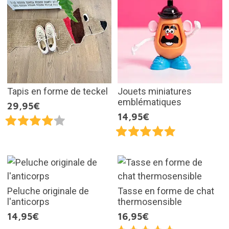
Tapis en forme de teckel
Jouets miniatures
emblématiques
29,95€
14,95€
Peluche originale de
Tasse en forme de chat
l'anticorps
thermosensible
14,95€
16,95€