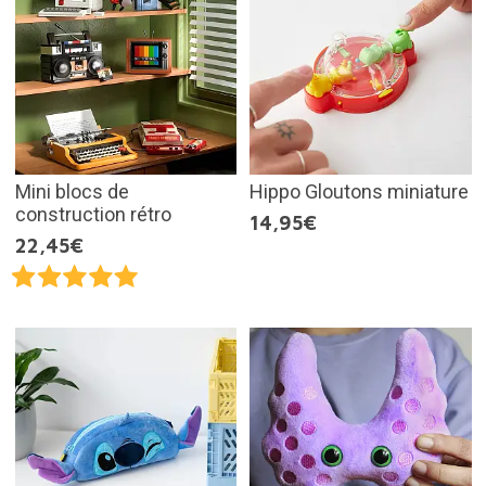
Mini blocs de
Hippo Gloutons miniature
construction rétro
14,95€
22,45€