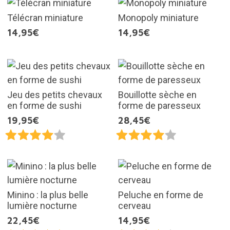
Télécran miniature
Monopoly miniature
14,95€
14,95€
Jeu des petits chevaux
Bouillotte sèche en
en forme de sushi
forme de paresseux
19,95€
28,45€
Minino : la plus belle
Peluche en forme de
lumière nocturne
cerveau
22,45€
14,95€