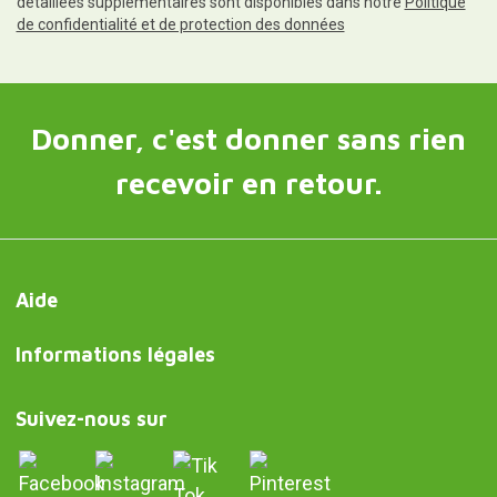
détaillées supplémentaires sont disponibles dans notre
Politique
de confidentialité et de protection des données
Donner, c'est donner sans rien
recevoir en retour.
Aide
Informations légales
Suivez-nous sur