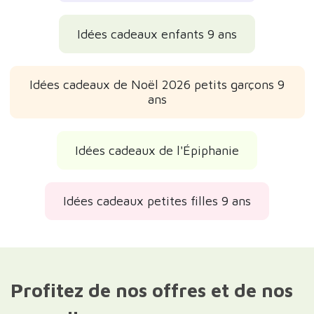
Idées cadeaux enfants 9 ans
Idées cadeaux de Noël 2026 petits garçons 9
ans
Idées cadeaux de l'Épiphanie
Idées cadeaux petites filles 9 ans
Profitez de nos offres et de nos