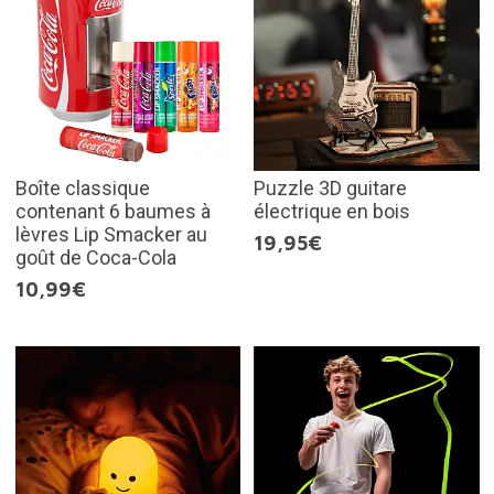
Boîte classique
Puzzle 3D guitare
contenant 6 baumes à
électrique en bois
lèvres Lip Smacker au
19,95€
goût de Coca-Cola
10,99€