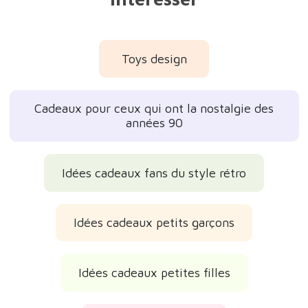
Toys design
Cadeaux pour ceux qui ont la nostalgie des
années 90
Idées cadeaux fans du style rétro
Idées cadeaux petits garçons
Idées cadeaux petites filles