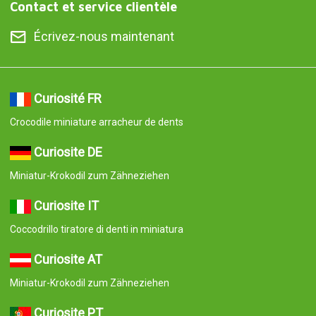
Contact et service clientèle
Écrivez-nous maintenant
Curiosité FR
Crocodile miniature arracheur de dents
Curiosite DE
Miniatur-Krokodil zum Zähneziehen
Curiosite IT
Coccodrillo tiratore di denti in miniatura
Curiosite AT
Miniatur-Krokodil zum Zähneziehen
Curiosite PT