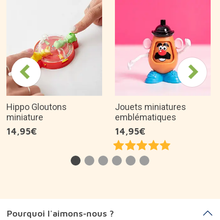
Hippo Gloutons
Jouets miniatures
miniature
emblématiques
14,95€
14,95€
Pourquoi l'aimons-nous ?