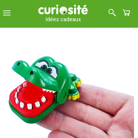
Idées cadeaux