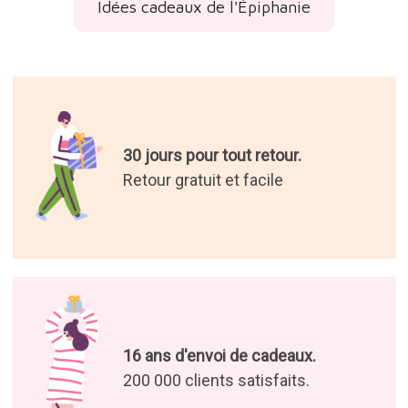
Idées cadeaux de l'Épiphanie
30 jours pour tout retour.
Retour gratuit et facile
16 ans d'envoi de cadeaux.
200 000 clients satisfaits.