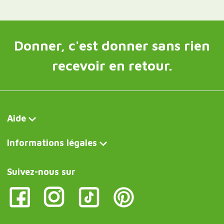
Donner, c'est donner sans rien
recevoir en retour.
Aide
Informations légales
Suivez-nous sur