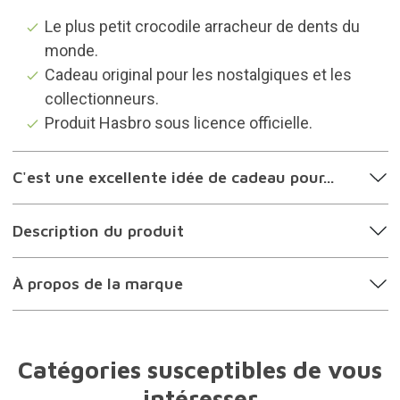
Le plus petit crocodile arracheur de dents du
monde.
Cadeau original pour les nostalgiques et les
collectionneurs.
Produit Hasbro sous licence officielle.
C'est une excellente idée de cadeau pour...
Description du produit
À propos de la marque
Catégories susceptibles de vous
intéresser