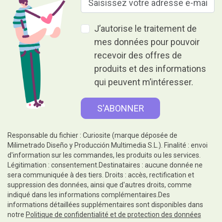
J’autorise le traitement de
mes données pour pouvoir
recevoir des offres de
produits et des informations
qui peuvent m’intéresser.
Responsable du fichier : Curiosite (marque déposée de
Milimetrado Diseño y Producción Multimedia S.L.). Finalité : envoi
d'information sur les commandes, les produits ou les services.
Légitimation : consentement.Destinataires : aucune donnée ne
sera communiquée à des tiers. Droits : accès, rectification et
suppression des données, ainsi que d'autres droits, comme
indiqué dans les informations complémentaires.Des
informations détaillées supplémentaires sont disponibles dans
notre
Politique de confidentialité et de protection des données