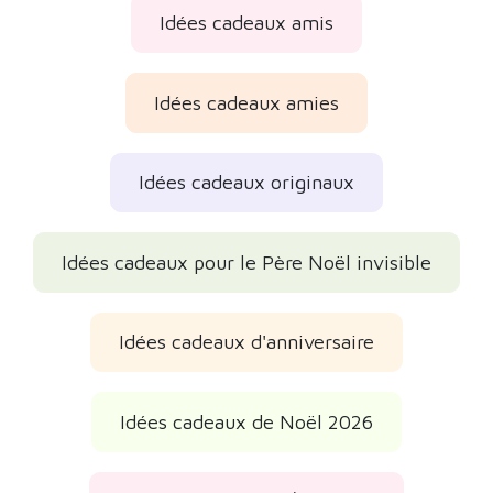
Idées cadeaux amis
Idées cadeaux amies
Idées cadeaux originaux
Idées cadeaux pour le Père Noël invisible
Idées cadeaux d'anniversaire
Idées cadeaux de Noël 2026