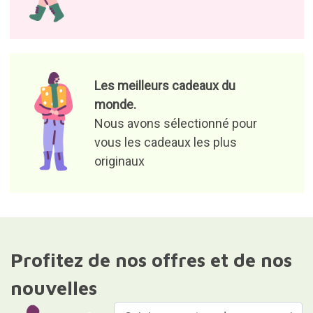
Les meilleurs cadeaux du
monde.
Nous avons sélectionné pour
vous les cadeaux les plus
originaux
Profitez de nos offres et de nos
nouvelles