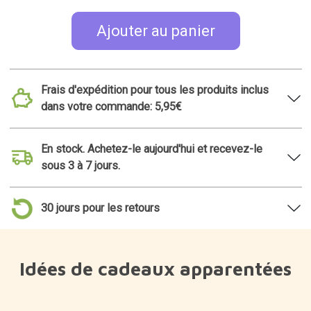
Ajouter au panier
Frais d'expédition pour tous les produits inclus
dans votre commande: 5,95€
En stock. Achetez-le aujourd'hui et recevez-le
sous 3 à 7 jours.
30 jours pour les retours
Idées de cadeaux apparentées