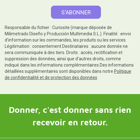
Responsable du fichier : Curiosite (marque déposée de
Milimetrado Diseño y Producción Multimedia S.L.). Finalité : envoi
d'information sur les commandes, les produits ou les services.
Légitimation : consentement.Destinataires : aucune donnée ne
sera communiquée à des tiers. Droits : accès, rectification et
suppression des données, ainsi que d'autres droits, comme
indiqué dans les informations complémentaires.Des informations
détaillées supplémentaires sont disponibles dans notre
Politique
de confidentialité et de protection des données
Donner, c'est donner sans rien
recevoir en retour.