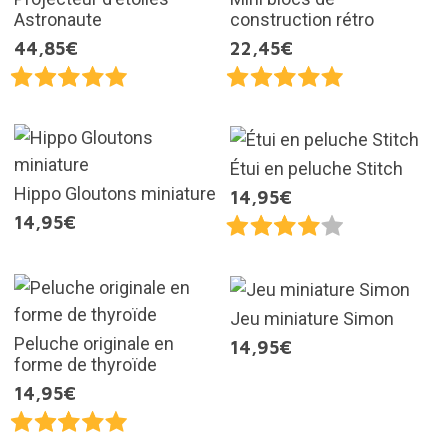
Astronaute
construction rétro
44,85€
22,45€
Étui en peluche Stitch
Hippo Gloutons miniature
14,95€
14,95€
Jeu miniature Simon
Peluche originale en
14,95€
forme de thyroïde
14,95€