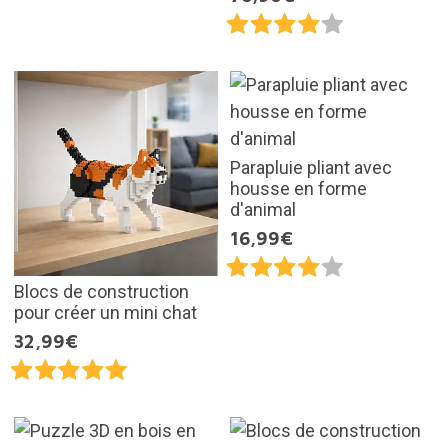
Parapluie pliant avec
housse en forme
d'animal
16,99€
Blocs de construction
pour créer un mini chat
32,99€