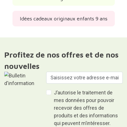
Idées cadeaux originaux enfants 9 ans
Profitez de nos offres et de nos
nouvelles
J’autorise le traitement de
mes données pour pouvoir
recevoir des offres de
produits et des informations
qui peuvent m’intéresser.