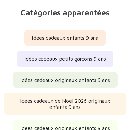
Catégories apparentées
Idées cadeaux enfants 9 ans
Idées cadeaux petits garçons 9 ans
Idées cadeaux originaux enfants 9 ans
Idées cadeaux de Noël 2026 originaux
enfants 9 ans
Idées cadeaux originaux enfants 9 ans