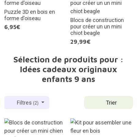
Puzzle 3D en bois en
forme d'oiseau
Blocs de construction
pour créer un un mini
6,95€
chiot beagle
29,99€
Sélection de produits pour :
Idées cadeaux originaux
enfants 9 ans
Trier
Filtres
(2)