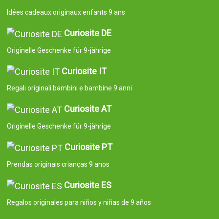
Idées cadeaux originaux enfants 9 ans
Curiosite DE
Originelle Geschenke für 9-jährige
Curiosite IT
Regali originali bambini e bambine 9 anni
Curiosite AT
Originelle Geschenke für 9-jährige
Curiosite PT
Prendas originais crianças 9 anos
Curiosite ES
Regalos originales para niños y niñas de 9 años