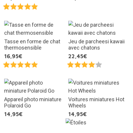
Tasse en forme de chat
Jeu de parcheesi kawaii
thermosensible
avec chatons
16,95€
22,45€
Appareil photo miniature
Voitures miniatures Hot
Polaroid Go
Wheels
14,95€
14,95€