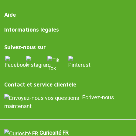
Aide
Informations légales
Suivez-nous sur
Contact et service clientèle
Écrivez-nous
maintenant
Curiosité FR