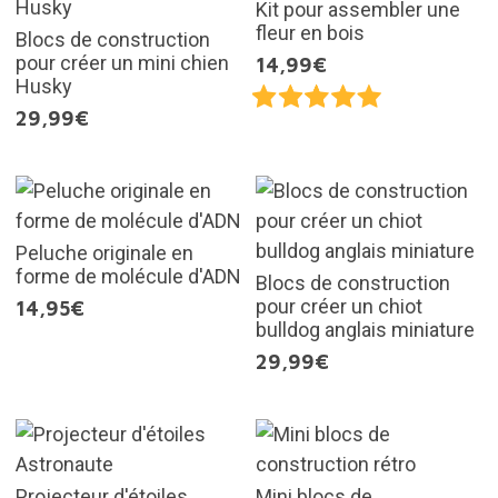
Kit pour assembler une
fleur en bois
Blocs de construction
pour créer un mini chien
14,99€
Husky
29,99€
Peluche originale en
forme de molécule d'ADN
Blocs de construction
pour créer un chiot
14,95€
bulldog anglais miniature
29,99€
Projecteur d'étoiles
Mini blocs de