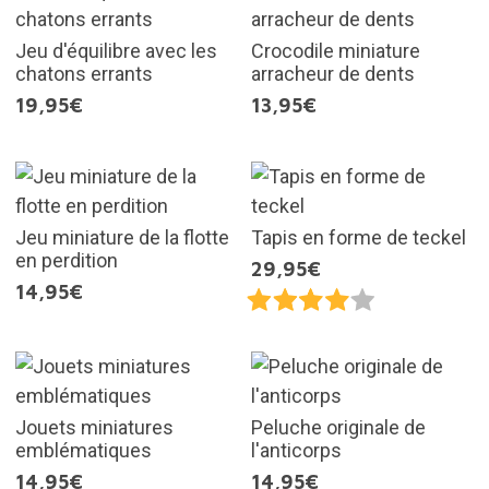
Jeu d'équilibre avec les
Crocodile miniature
chatons errants
arracheur de dents
19,95€
13,95€
Jeu miniature de la flotte
Tapis en forme de teckel
en perdition
29,95€
14,95€
Jouets miniatures
Peluche originale de
emblématiques
l'anticorps
14,95€
14,95€