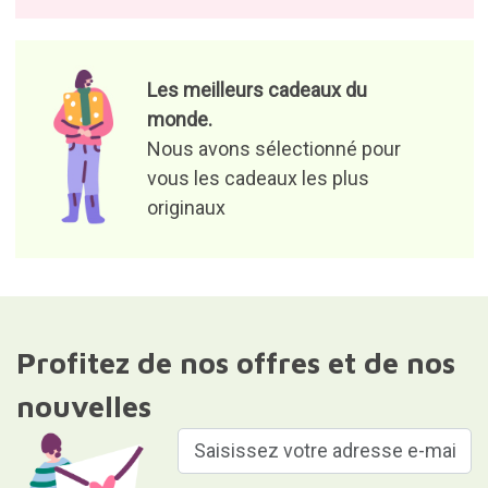
Les meilleurs cadeaux du
monde.
Nous avons sélectionné pour
vous les cadeaux les plus
originaux
Profitez de nos offres et de nos
nouvelles