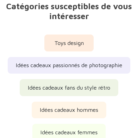
Catégories susceptibles de vous
intéresser
Toys design
Idées cadeaux passionnés de photographie
Idées cadeaux fans du style rétro
Idées cadeaux hommes
Idées cadeaux femmes