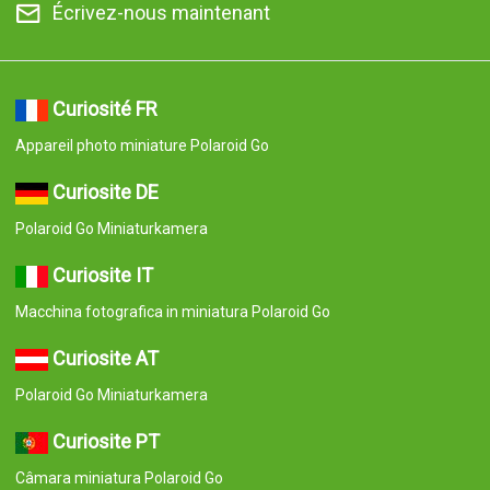
Écrivez-nous maintenant
Curiosité FR
Appareil photo miniature Polaroid Go
Curiosite DE
Polaroid Go Miniaturkamera
Curiosite IT
Macchina fotografica in miniatura Polaroid Go
Curiosite AT
Polaroid Go Miniaturkamera
Curiosite PT
Câmara miniatura Polaroid Go