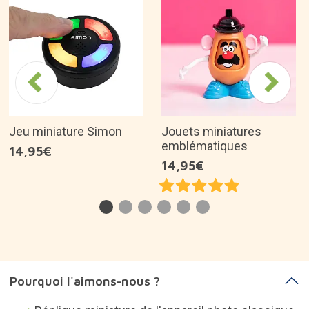
Jeu miniature Simon
Jouets miniatures
emblématiques
14,95€
14,95€
Pourquoi l'aimons-nous ?