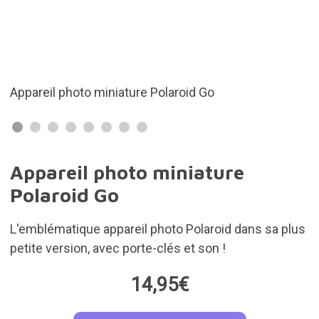
d Go
Avec le son
Appareil photo miniature
Polaroid Go
L'emblématique appareil photo Polaroid dans sa plus
petite version, avec porte-clés et son !
14,95€