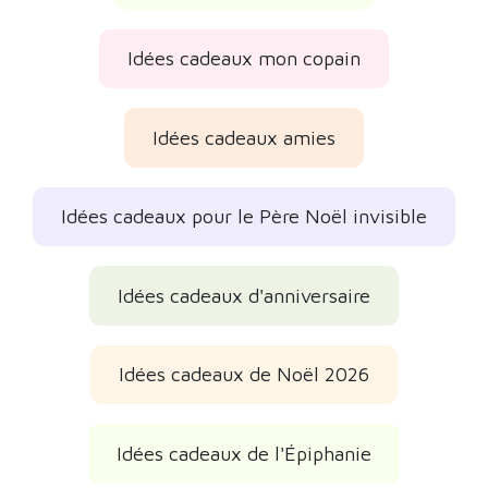
Idées cadeaux mon copain
Idées cadeaux amies
Idées cadeaux pour le Père Noël invisible
Idées cadeaux d'anniversaire
Idées cadeaux de Noël 2026
Idées cadeaux de l'Épiphanie