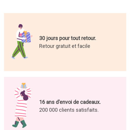
30 jours pour tout retour.
Retour gratuit et facile
16 ans d'envoi de cadeaux.
200 000 clients satisfaits.