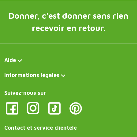
Donner, c'est donner sans rien
recevoir en retour.
Aide
Informations légales
Suivez-nous sur
Contact et service clientèle