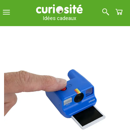
Idées cadeaux