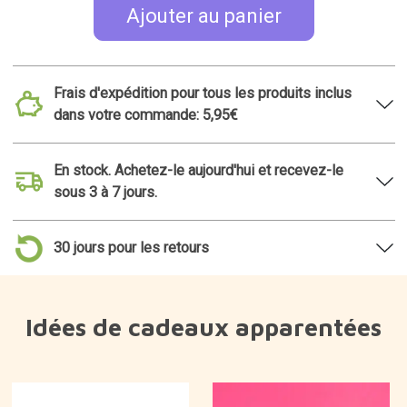
Ajouter au panier
Frais d'expédition pour tous les produits inclus
dans votre commande: 5,95€
En stock. Achetez-le aujourd'hui et recevez-le
sous 3 à 7 jours.
30 jours pour les retours
Idées de cadeaux apparentées