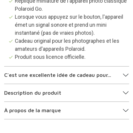
Réplique miniature de l'appareil photo classique
Polaroid Go.
Lorsque vous appuyez sur le bouton, l'appareil
émet un signal sonore et prend un mini
instantané (pas de vraies photos).
Cadeau original pour les photographes et les
amateurs d'appareils Polaroid.
Produit sous licence officielle.
C'est une excellente idée de cadeau pour...
Description du produit
À propos de la marque