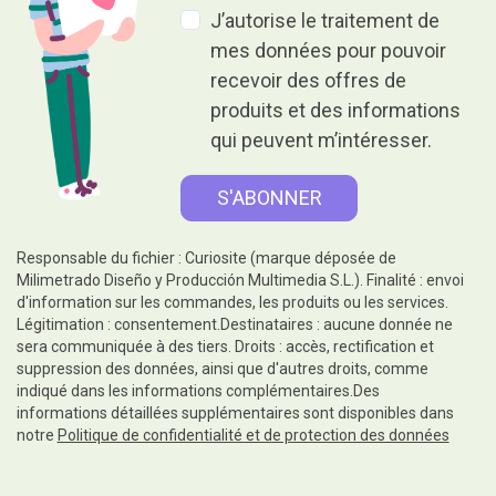
J’autorise le traitement de
mes données pour pouvoir
recevoir des offres de
produits et des informations
qui peuvent m’intéresser.
Responsable du fichier : Curiosite (marque déposée de
Milimetrado Diseño y Producción Multimedia S.L.). Finalité : envoi
d'information sur les commandes, les produits ou les services.
Légitimation : consentement.Destinataires : aucune donnée ne
sera communiquée à des tiers. Droits : accès, rectification et
suppression des données, ainsi que d'autres droits, comme
indiqué dans les informations complémentaires.Des
informations détaillées supplémentaires sont disponibles dans
notre
Politique de confidentialité et de protection des données