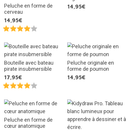
Peluche en forme de
14,95€
cerveau
14,95€
Bouteille avec bateau
Peluche originale en
pirate insubmersible
forme de poumon
17,95€
14,95€
Peluche en forme de
cœur anatomique