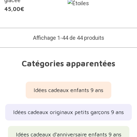
glacée
45,00€
Affichage 1-44 de 44 produits
Catégories apparentées
Idées cadeaux enfants 9 ans
Idées cadeaux originaux petits garçons 9 ans
Idées cadeaux d'anniversaire enfants 9 ans