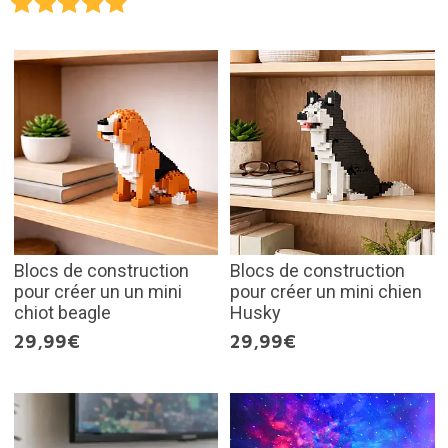
Blocs de construction
Blocs de construction
pour créer un un mini
pour créer un mini chien
chiot beagle
Husky
29,99€
29,99€