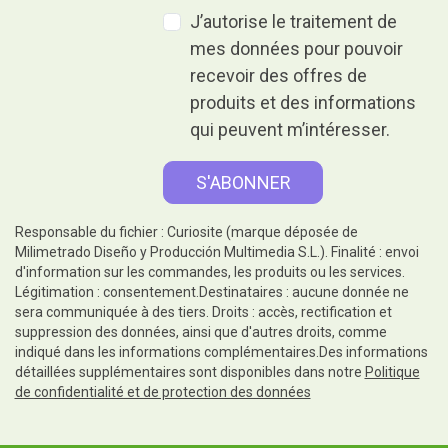
J’autorise le traitement de
mes données pour pouvoir
recevoir des offres de
produits et des informations
qui peuvent m’intéresser.
Responsable du fichier : Curiosite (marque déposée de
Milimetrado Diseño y Producción Multimedia S.L.). Finalité : envoi
d'information sur les commandes, les produits ou les services.
Légitimation : consentement.Destinataires : aucune donnée ne
sera communiquée à des tiers. Droits : accès, rectification et
suppression des données, ainsi que d'autres droits, comme
indiqué dans les informations complémentaires.Des informations
détaillées supplémentaires sont disponibles dans notre
Politique
de confidentialité et de protection des données