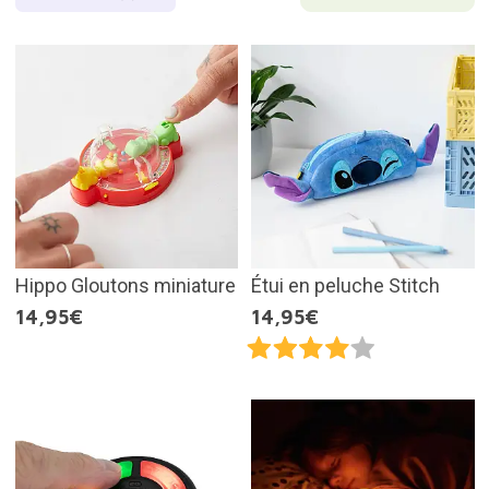
Hippo Gloutons miniature
Étui en peluche Stitch
14,95€
14,95€