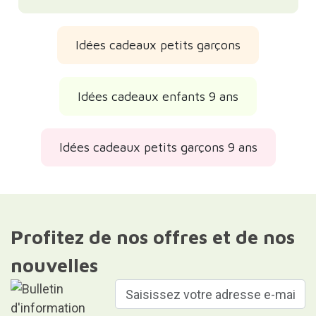
Idées cadeaux petits garçons
Idées cadeaux enfants 9 ans
Idées cadeaux petits garçons 9 ans
Profitez de nos offres et de nos
nouvelles