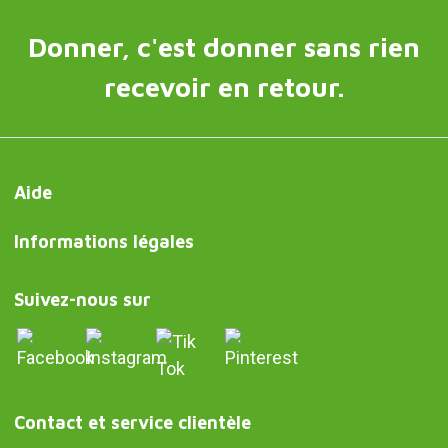
Donner, c'est donner sans rien
recevoir en retour.
Aide
Informations légales
Suivez-nous sur
Contact et service clientèle