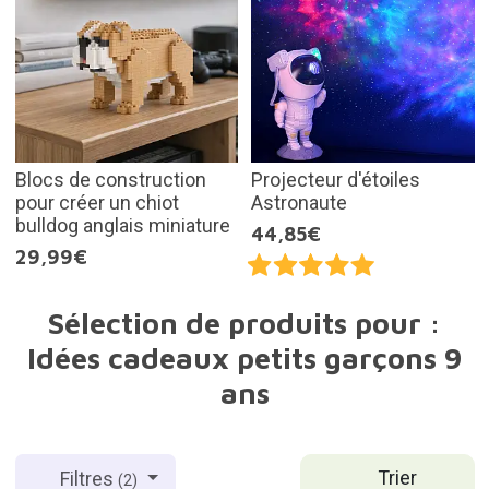
Blocs de construction
Projecteur d'étoiles
pour créer un chiot
Astronaute
bulldog anglais miniature
44,85€
29,99€
Sélection de produits pour :
Idées cadeaux petits garçons 9
ans
Trier
Filtres
(2)