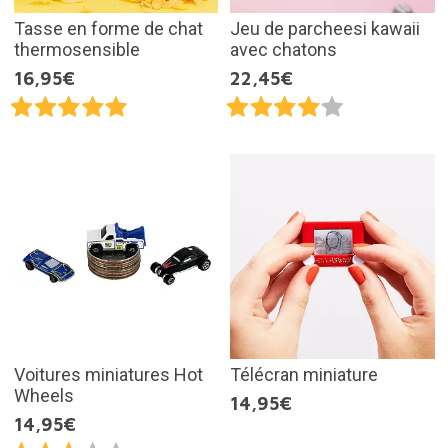
Tasse en forme de chat
Jeu de parcheesi kawaii
thermosensible
avec chatons
16,95€
22,45€
Voitures miniatures Hot
Télécran miniature
Wheels
14,95€
14,95€