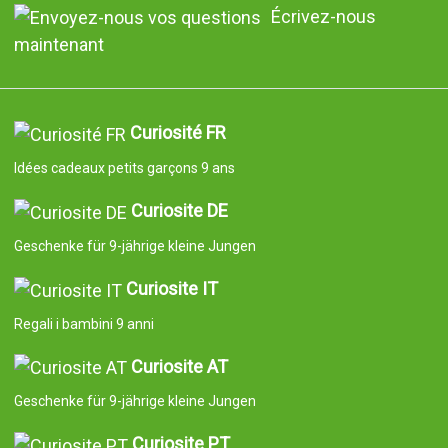
Écrivez-nous
maintenant
Curiosité FR
Idées cadeaux petits garçons 9 ans
Curiosite DE
Geschenke für 9-jährige kleine Jungen
Curiosite IT
Regali i bambini 9 anni
Curiosite AT
Geschenke für 9-jährige kleine Jungen
Curiosite PT