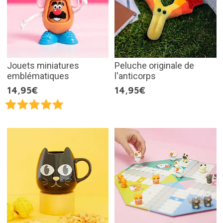
Jouets miniatures
Peluche originale de
emblématiques
l'anticorps
14,95€
14,95€