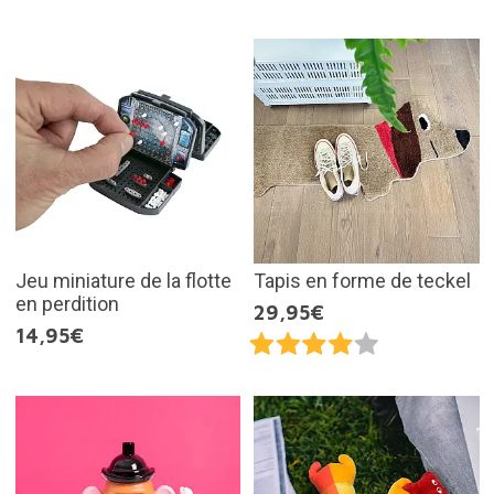
Jeu miniature de la flotte
Tapis en forme de teckel
en perdition
29,95€
14,95€