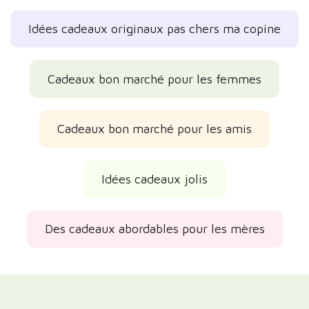
Idées cadeaux originaux pas chers ma copine
Cadeaux bon marché pour les femmes
Cadeaux bon marché pour les amis
Idées cadeaux jolis
Des cadeaux abordables pour les mères