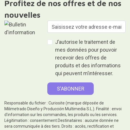
Profitez de nos offres et de nos
nouvelles
J’autorise le traitement de
mes données pour pouvoir
recevoir des offres de
produits et des informations
qui peuvent m’intéresser.
Responsable du fichier : Curiosite (marque déposée de
Milimetrado Diseño y Producción Multimedia S.L.). Finalité : envoi
d'information sur les commandes, les produits ou les services.
Légitimation : consentement.Destinataires : aucune donnée ne
sera communiquée à des tiers. Droits : accès, rectification et