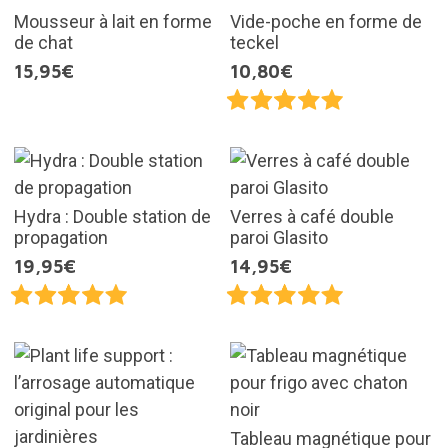
Mousseur à lait en forme
Vide-poche en forme de
de chat
teckel
15,95€
10,80€
Hydra : Double station de
Verres à café double
propagation
paroi Glasito
19,95€
14,95€
Tableau magnétique pour