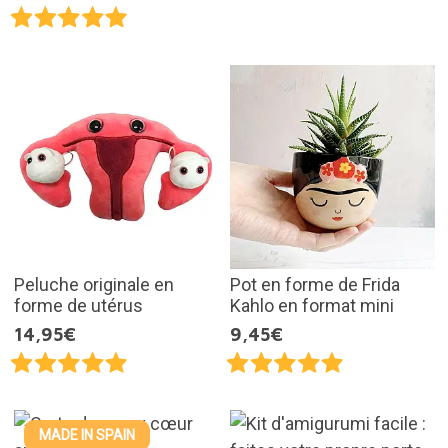
Peluche originale en
Pot en forme de Frida
forme de utérus
Kahlo en format mini
14,95€
9,45€
MADE IN SPAIN