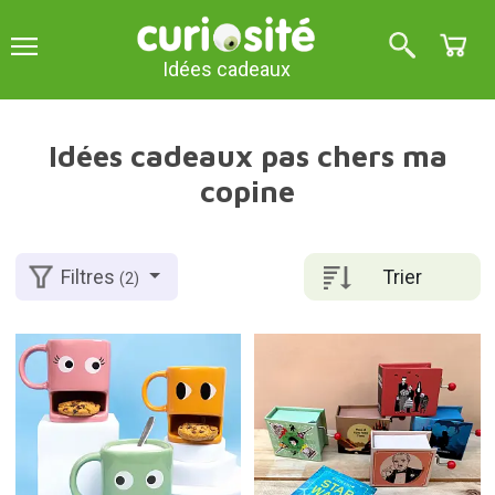
Idées cadeaux
Idées cadeaux pas chers ma
copine
Trier
Filtres
(2)