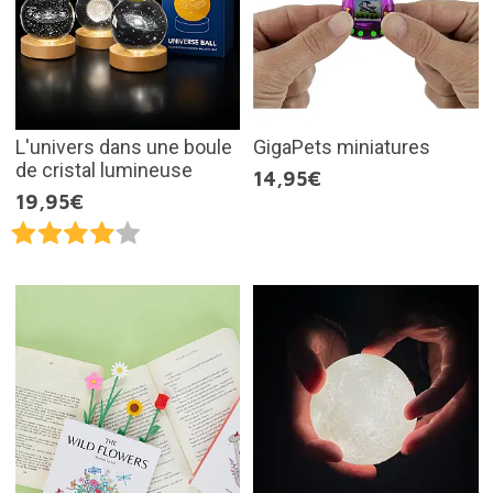
L'univers dans une boule
GigaPets miniatures
de cristal lumineuse
14,95€
19,95€