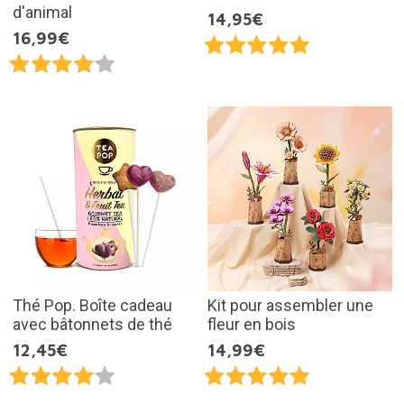
d'animal
14,95€
16,99€
Thé Pop. Boîte cadeau
Kit pour assembler une
avec bâtonnets de thé
fleur en bois
12,45€
14,99€