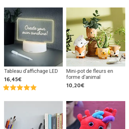
Tableau d'affichage LED
Mini-pot de fleurs en
forme d'animal
16,45€
10,20€