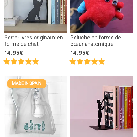
Serre-livres originaux en
Peluche en forme de
forme de chat
cœur anatomique
14,95€
14,95€
MADE IN SPAIN