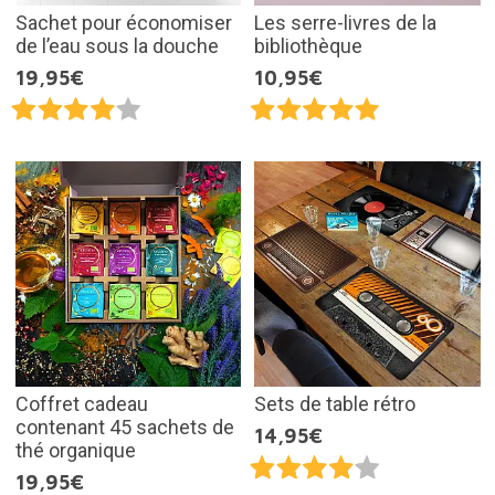
Sachet pour économiser
Les serre-livres de la
de l’eau sous la douche
bibliothèque
19,95€
10,95€
Coffret cadeau
Sets de table rétro
contenant 45 sachets de
14,95€
thé organique
19,95€