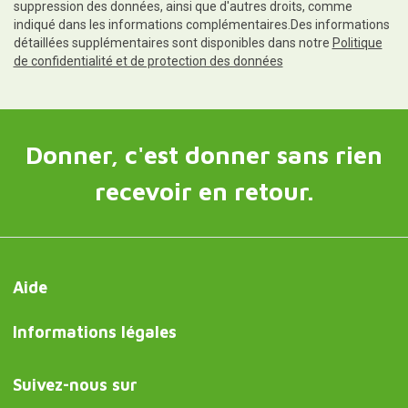
suppression des données, ainsi que d'autres droits, comme
indiqué dans les informations complémentaires.Des informations
détaillées supplémentaires sont disponibles dans notre
Politique
de confidentialité et de protection des données
Donner, c'est donner sans rien
recevoir en retour.
Aide
Informations légales
Suivez-nous sur