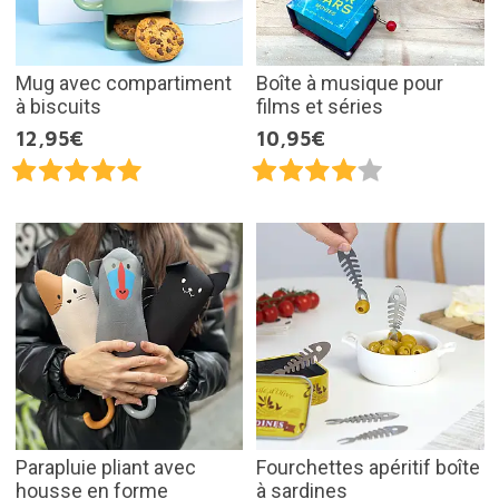
Mug avec compartiment
Boîte à musique pour
à biscuits
films et séries
12,95€
10,95€
Parapluie pliant avec
Fourchettes apéritif boîte
housse en forme
à sardines