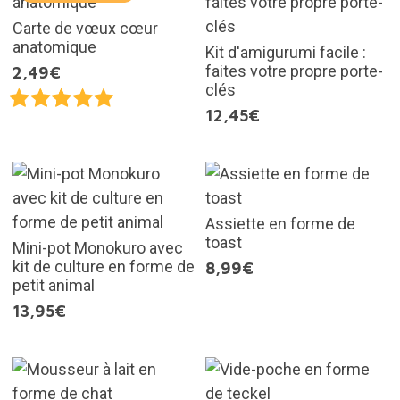
Carte de vœux cœur
anatomique
Kit d'amigurumi facile :
faites votre propre porte-
2,49€
clés
12,45€
Assiette en forme de
toast
Mini-pot Monokuro avec
kit de culture en forme de
8,99€
petit animal
13,95€