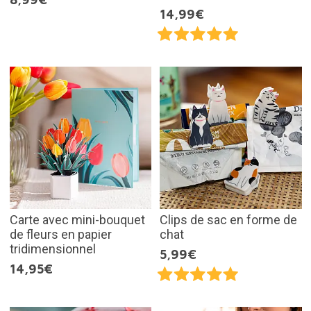
14,99€
Carte avec mini-bouquet
Clips de sac en forme de
de fleurs en papier
chat
tridimensionnel
5,99€
14,95€