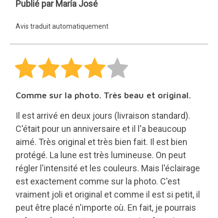
María
Publié par María José
José
Avis traduit automatiquement
Comme sur la photo. Très beau et original.
Il est arrivé en deux jours (livraison standard).
C'était pour un anniversaire et il l'a beaucoup
aimé. Très original et très bien fait. Il est bien
protégé. La lune est très lumineuse. On peut
régler l'intensité et les couleurs. Mais l'éclairage
est exactement comme sur la photo. C'est
vraiment joli et original et comme il est si petit, il
peut être placé n'importe où. En fait, je pourrais