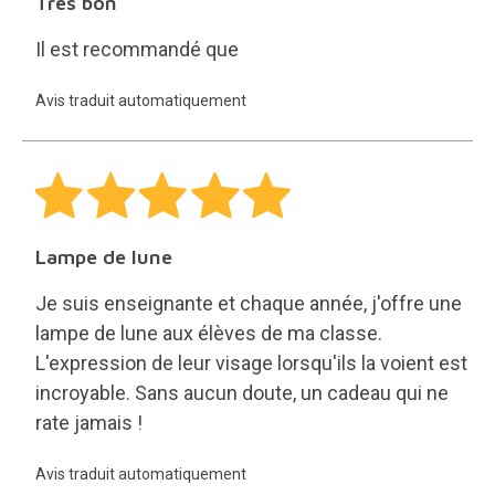
Très bon
Il est recommandé que
Avis traduit automatiquement
Lampe de lune
Je suis enseignante et chaque année, j'offre une
lampe de lune aux élèves de ma classe.
L'expression de leur visage lorsqu'ils la voient est
incroyable. Sans aucun doute, un cadeau qui ne
rate jamais !
Avis traduit automatiquement