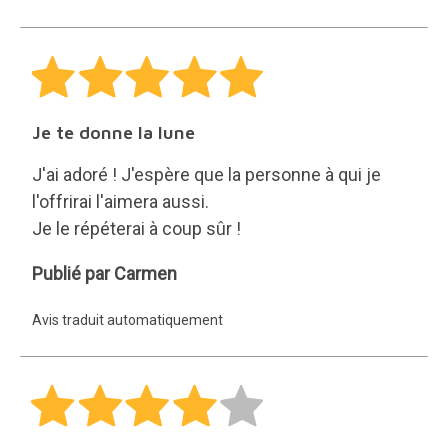
Je te donne la lune
J'ai adoré ! J'espère que la personne à qui je
l'offrirai l'aimera aussi.
Je le répéterai à coup sûr !
Carmen
Publié par Carmen
Avis traduit automatiquement