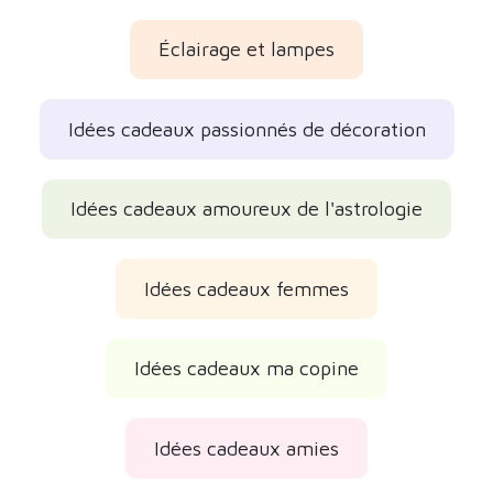
Éclairage et lampes
Idées cadeaux passionnés de décoration
Idées cadeaux amoureux de l'astrologie
Idées cadeaux femmes
Idées cadeaux ma copine
Idées cadeaux amies