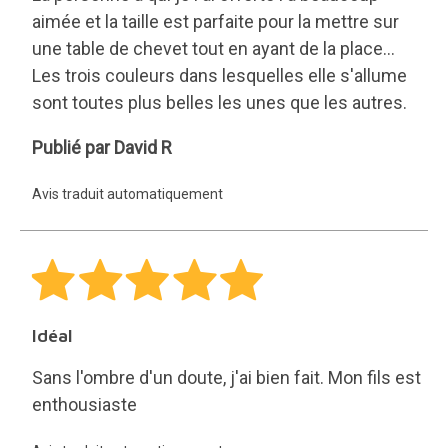
aimée et la taille est parfaite pour la mettre sur
une table de chevet tout en ayant de la place...
Les trois couleurs dans lesquelles elle s'allume
sont toutes plus belles les unes que les autres.
David
Publié par David R
R
Avis traduit automatiquement
Idéal
Sans l'ombre d'un doute, j'ai bien fait. Mon fils est
enthousiaste