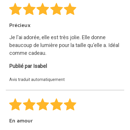
Précieux
Je l'ai adorée, elle est très jolie. Elle donne
beaucoup de lumière pour la taille qu'elle a. Idéal
comme cadeau.
Isabel
Publié par Isabel
Avis traduit automatiquement
En amour