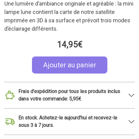
Une lumière d’ambiance originale et agréable : la mini
lampe lune contient la carte de notre satellite
imprimée en 3D à sa surface et prévoit trois modes
d’éclairage différents.
14,95€
Ajouter au panier
Frais d'expédition pour tous les produits inclus
dans votre commande: 5,95€
En stock. Achetez-le aujourd'hui et recevez-le
sous 3 à 7 jours.