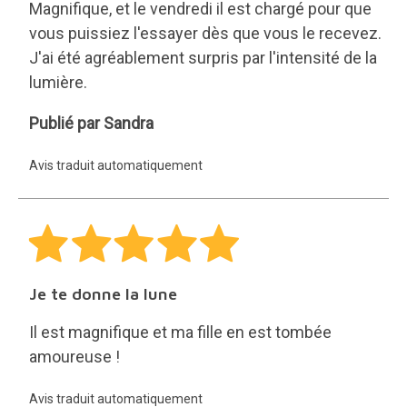
Magnifique, et le vendredi il est chargé pour que
vous puissiez l'essayer dès que vous le recevez.
J'ai été agréablement surpris par l'intensité de la
lumière.
Sandra
Publié par Sandra
Avis traduit automatiquement
Je te donne la lune
Il est magnifique et ma fille en est tombée
amoureuse !
Avis traduit automatiquement