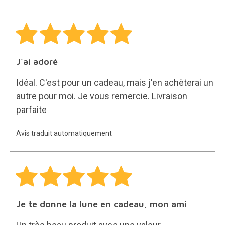
J'ai adoré
Idéal. C'est pour un cadeau, mais j'en achèterai un
autre pour moi. Je vous remercie. Livraison
parfaite
Avis traduit automatiquement
Je te donne la lune en cadeau, mon ami