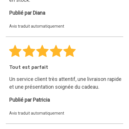
Diana
Publié par Diana
Avis traduit automatiquement
Tout est parfait
Un service client très attentif, une livraison rapide
et une présentation soignée du cadeau.
Patricia
Publié par Patricia
Avis traduit automatiquement