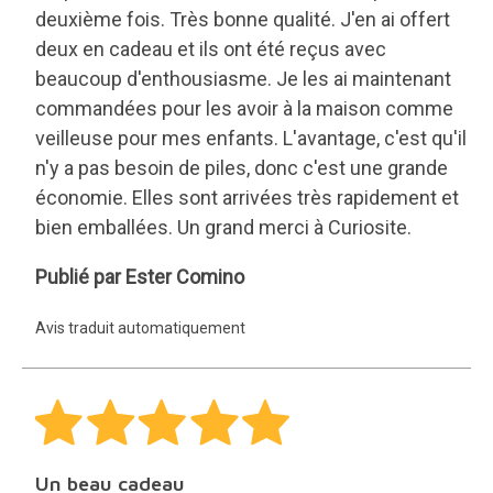
deuxième fois. Très bonne qualité. J'en ai offert
deux en cadeau et ils ont été reçus avec
beaucoup d'enthousiasme. Je les ai maintenant
commandées pour les avoir à la maison comme
veilleuse pour mes enfants. L'avantage, c'est qu'il
n'y a pas besoin de piles, donc c'est une grande
économie. Elles sont arrivées très rapidement et
bien emballées. Un grand merci à Curiosite.
Ester
Publié par Ester Comino
Comino
Avis traduit automatiquement
Un beau cadeau