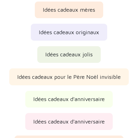
Idées cadeaux mères
Idées cadeaux originaux
Idées cadeaux jolis
Idées cadeaux pour le Père Noël invisible
Idées cadeaux d'anniversaire
Idées cadeaux d'anniversaire