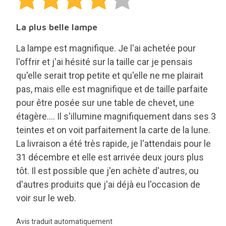
La plus belle lampe
La lampe est magnifique. Je l'ai achetée pour
l'offrir et j'ai hésité sur la taille car je pensais
qu'elle serait trop petite et qu'elle ne me plairait
pas, mais elle est magnifique et de taille parfaite
pour être posée sur une table de chevet, une
étagère.... Il s'illumine magnifiquement dans ses 3
teintes et on voit parfaitement la carte de la lune.
La livraison a été très rapide, je l'attendais pour le
31 décembre et elle est arrivée deux jours plus
tôt. Il est possible que j'en achète d'autres, ou
d'autres produits que j'ai déjà eu l'occasion de
voir sur le web.
Avis traduit automatiquement