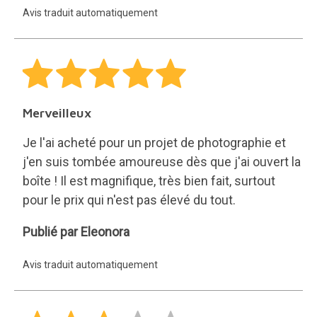
Avis traduit automatiquement
Basterrechea
Merveilleux
Je l'ai acheté pour un projet de photographie et
j'en suis tombée amoureuse dès que j'ai ouvert la
boîte ! Il est magnifique, très bien fait, surtout
pour le prix qui n'est pas élevé du tout.
Eleonora
Publié par Eleonora
Avis traduit automatiquement