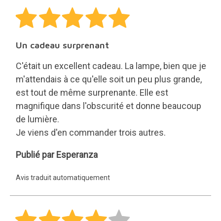
Un cadeau surprenant
C'était un excellent cadeau. La lampe, bien que je
m'attendais à ce qu'elle soit un peu plus grande,
est tout de même surprenante. Elle est
magnifique dans l'obscurité et donne beaucoup
de lumière.
Je viens d'en commander trois autres.
Esperanza
Publié par Esperanza
Avis traduit automatiquement