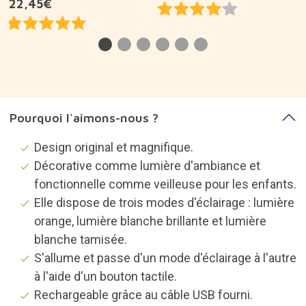
22,45€
Pourquoi l'aimons-nous ?
Design original et magnifique.
Décorative comme lumière d'ambiance et
fonctionnelle comme veilleuse pour les enfants.
Elle dispose de trois modes d'éclairage : lumière
orange, lumière blanche brillante et lumière
blanche tamisée.
S'allume et passe d'un mode d'éclairage à l'autre
à l'aide d'un bouton tactile.
Rechargeable grâce au câble USB fourni.