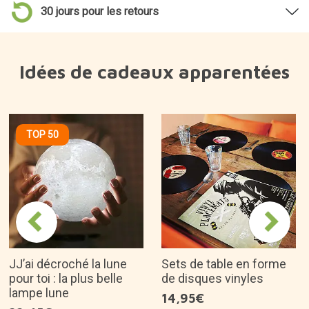
30 jours pour les retours
Idées de cadeaux apparentées
TOP 50
JJ’ai décroché la lune
Sets de table en forme
pour toi : la plus belle
de disques vinyles
lampe lune
14,95€