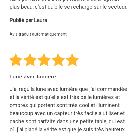
plus beau, c'est qu'elle se recharge sur le secteur.
Laura
Publié par Laura
Avis traduit automatiquement
Lune avec lumière
J'ai reçu la lune avec lumière que j'ai commandée
et la vérité est qu'elle est très belle lumières et
ombres qui portent sont très cool et illuminent
beaucoup avec un capteur très facile à utiliser et
caché sont parfaits dans une petite table, qui est
où j'ai placé la vérité est que je suis très heureux