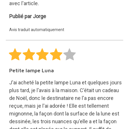
avec l'article.
Jorge
Publié par Jorge
Avis traduit automatiquement
Petite lampe Luna
J'ai acheté la petite lampe Luna et quelques jours
plus tard, je l'avais à la maison. C'était un cadeau
de Noël, donc le destinataire ne l'a pas encore
reçue, mais je l'ai adorée ! Elle est tellement
mignonne, la façon dont la surface de la lune est
dessinée, les trois nuances qu'elle a et la façon