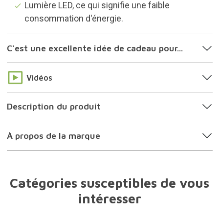
Lumière LED, ce qui signifie une faible
consommation d'énergie.
C'est une excellente idée de cadeau pour...
Vidéos
Description du produit
À propos de la marque
Catégories susceptibles de vous
intéresser