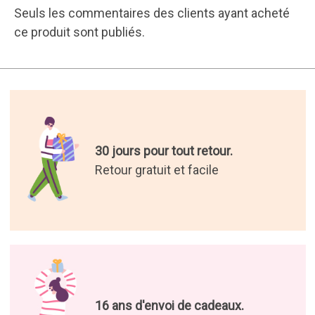
Seuls les commentaires des clients ayant acheté
ce produit sont publiés.
30 jours pour tout retour.
Retour gratuit et facile
16 ans d'envoi de cadeaux.