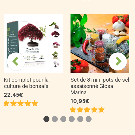
Kit complet pour la
Set de 8 mini pots de sel
culture de bonsaïs
assaisonné Glosa
Marina
22,45€
10,95€