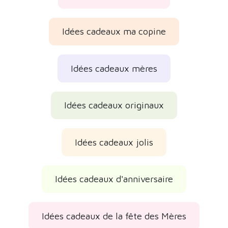
Idées cadeaux ma copine
Idées cadeaux mères
Idées cadeaux originaux
Idées cadeaux jolis
Idées cadeaux d'anniversaire
Idées cadeaux de la fête des Mères