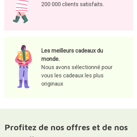
200 000 clients satisfaits.
Les meilleurs cadeaux du
monde.
Nous avons sélectionné pour
vous les cadeaux les plus
originaux
Profitez de nos offres et de nos