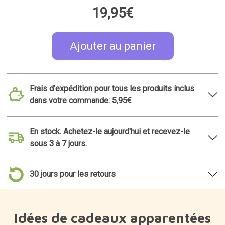
19,95€
Ajouter au panier
Frais d'expédition pour tous les produits inclus
dans votre commande: 5,95€
En stock. Achetez-le aujourd'hui et recevez-le
sous 3 à 7 jours.
30 jours pour les retours
Idées de cadeaux apparentées