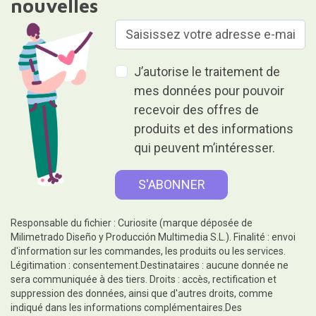
nouvelles
J’autorise le traitement de
mes données pour pouvoir
recevoir des offres de
produits et des informations
qui peuvent m’intéresser.
Responsable du fichier : Curiosite (marque déposée de
Milimetrado Diseño y Producción Multimedia S.L.). Finalité : envoi
d'information sur les commandes, les produits ou les services.
Légitimation : consentement.Destinataires : aucune donnée ne
sera communiquée à des tiers. Droits : accès, rectification et
suppression des données, ainsi que d'autres droits, comme
indiqué dans les informations complémentaires.Des