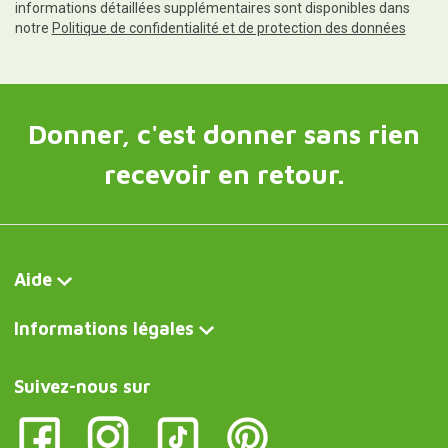
informations détaillées supplémentaires sont disponibles dans
notre
Politique de confidentialité et de protection des données
Donner, c'est donner sans rien
recevoir en retour.
Aide
Informations légales
Suivez-nous sur