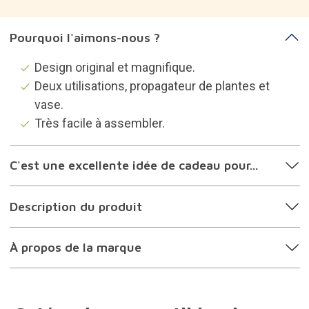
Pourquoi l'aimons-nous ?
Design original et magnifique.
Deux utilisations, propagateur de plantes et
vase.
Très facile à assembler.
C'est une excellente idée de cadeau pour...
Description du produit
À propos de la marque