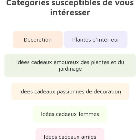
Catégories susceptibles de vous
intéresser
Décoration
Plantes d’intérieur
Idées cadeaux amoureux des plantes et du
jardinage
Idées cadeaux passionnés de décoration
Idées cadeaux femmes
Idées cadeaux amies