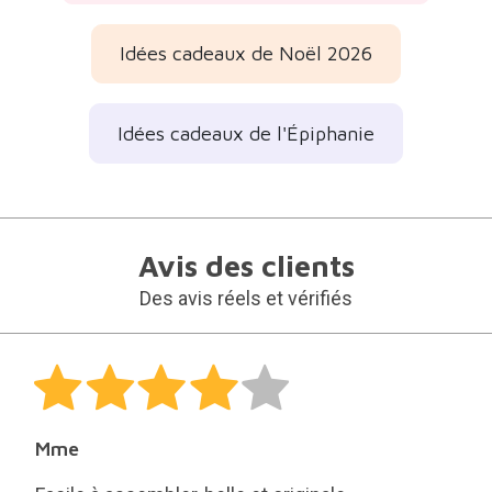
Idées cadeaux de Noël 2026
Idées cadeaux de l'Épiphanie
Avis des clients
Des avis réels et vérifiés
Mme