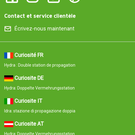
Contact et service clientèle
Écrivez-nous maintenant
Curiosité FR
Hydra : Double station de propagation
Curiosite DE
Hydra: Doppelte Vermehrungsstation
Curiosite IT
Idra: stazione di propagazione doppia
Curiosite AT
Hydra: Doppelte Vermehrungsstation