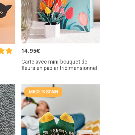
14,95€
Carte avec mini-bouquet de
fleurs en papier tridimensionnel
MADE IN SPAIN