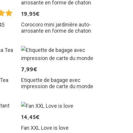
19,95€
Corocoro mini jardinière auto-
45
arrosante en forme de chaton
7,99€
 Tea
Etiquette de bagage avec
impression de carte du monde
14,45€
Fan XXL Love is love