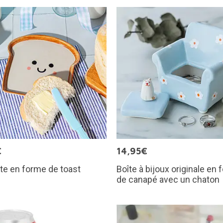
€
14,95€
te en forme de toast
Boîte à bijoux originale en
de canapé avec un chaton