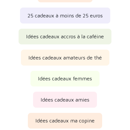
Idées cadeaux ma copine
Idées cadeaux filles
Idées cadeaux originaux
Idées cadeaux jolis
Idées cadeaux de Noël 2026
Idées cadeaux de la fête des Mères