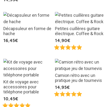
Décapsuleur en forme de
Petites cuillères guitare
hache
électrique. Coffee & Rock
16,45€
14,90€
Camion rétro avec un
pratique jeu de tournevis
Kit de voyage avec
accessoires pour
14,95€
téléphone portable
10,45€