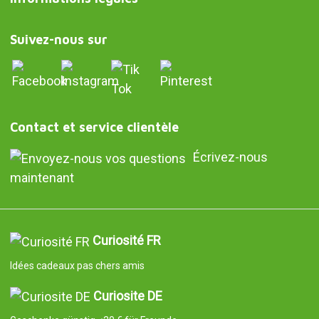
Suivez-nous sur
Contact et service clientèle
Écrivez-nous
maintenant
Curiosité FR
Idées cadeaux pas chers amis
Curiosite DE