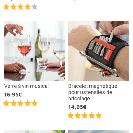
Verre à vin musical
Bracelet magnétique
pour ustensiles de
16,95€
bricolage
14,95€