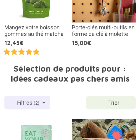
Mangez votre boisson
Porte-clés multi-outils en
gommes au thé matcha
forme de clé à molette
12,45€
15,00€
Sélection de produits pour :
Idées cadeaux pas chers amis
Trier
Filtres
(2)