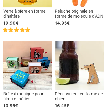
Verre à bière en forme
Peluche originale en
d'haltère
forme de molécule d'ADN
19,90€
14,95€
Boîte à musique pour
Décapsuleur en forme de
films et séries
chien
10,95€
16,45€