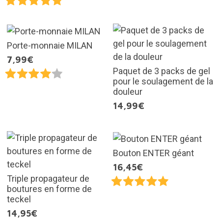
Porte-monnaie MILAN
7,99€
Paquet de 3 packs de gel
pour le soulagement de la
douleur
14,99€
Bouton ENTER géant
16,45€
Triple propagateur de
boutures en forme de
teckel
14,95€