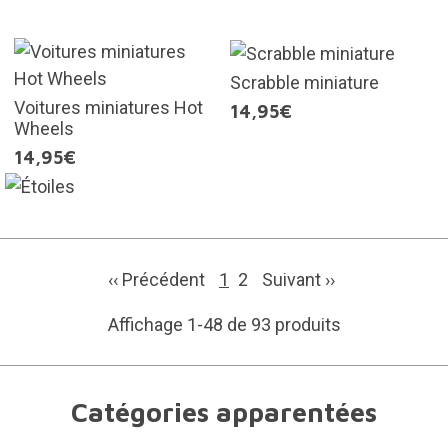
Scrabble miniature
Voitures miniatures Hot
14,95€
Wheels
14,95€
‹‹ Précédent
1
2
Suivant
››
Affichage 1-48 de 93 produits
Catégories apparentées