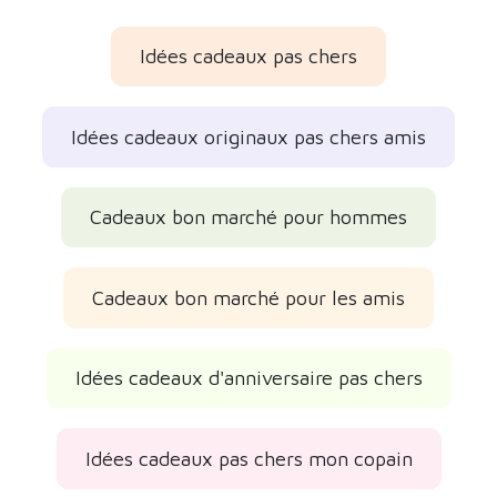
Idées cadeaux pas chers
Idées cadeaux originaux pas chers amis
Cadeaux bon marché pour hommes
Cadeaux bon marché pour les amis
Idées cadeaux d'anniversaire pas chers
Idées cadeaux pas chers mon copain