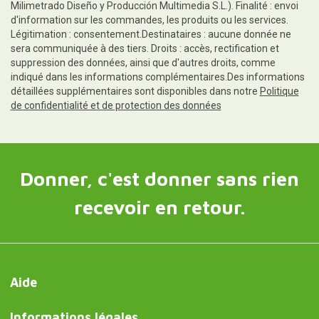
Milimetrado Diseño y Producción Multimedia S.L.). Finalité : envoi
d'information sur les commandes, les produits ou les services.
Légitimation : consentement.Destinataires : aucune donnée ne
sera communiquée à des tiers. Droits : accès, rectification et
suppression des données, ainsi que d'autres droits, comme
indiqué dans les informations complémentaires.Des informations
détaillées supplémentaires sont disponibles dans notre
Politique
de confidentialité et de protection des données
Donner, c'est donner sans rien
recevoir en retour.
Aide
Informations légales