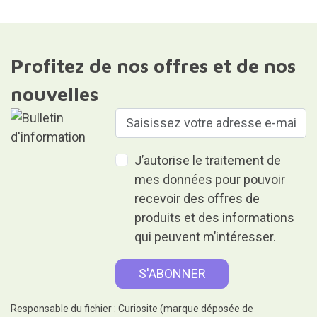
Profitez de nos offres et de nos
nouvelles
J’autorise le traitement de
mes données pour pouvoir
recevoir des offres de
produits et des informations
qui peuvent m’intéresser.
Responsable du fichier : Curiosite (marque déposée de