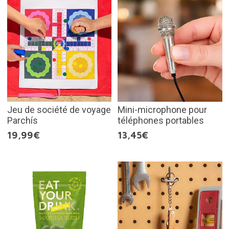
Jeu de société de voyage
Mini-microphone pour
Parchís
téléphones portables
19,99€
13,45€