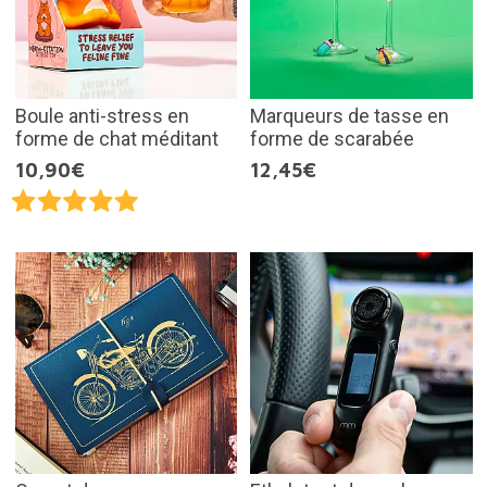
Boule anti-stress en
Marqueurs de tasse en
forme de chat méditant
forme de scarabée
10,90€
12,45€