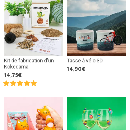
Kit de fabrication d'un
Tasse à vélo 3D
Kokedama
14,90€
14,75€