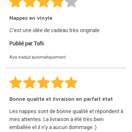
Nappes en vinyle
C'est une idée de cadeau très originale
Toñi
Publié par Toñi
Avis traduit automatiquement
Bonne qualité et livraison en parfait état
Les nappes sont de bonne qualité et répondent à
mes attentes. La livraison a été très bien
emballée et il n'y a aucun dommage :)