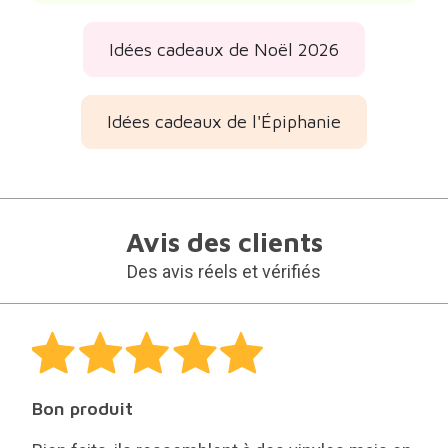
Idées cadeaux de Noël 2026
Idées cadeaux de l'Épiphanie
Avis des clients
Des avis réels et vérifiés
Bon produit