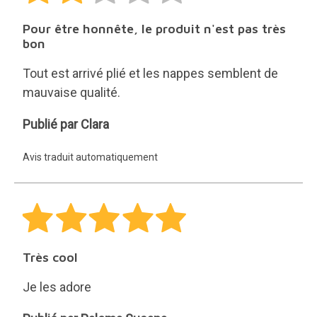
Pour être honnête, le produit n'est pas très
bon
Tout est arrivé plié et les nappes semblent de
mauvaise qualité.
Clara
Publié par Clara
Avis traduit automatiquement
Très cool
Je les adore