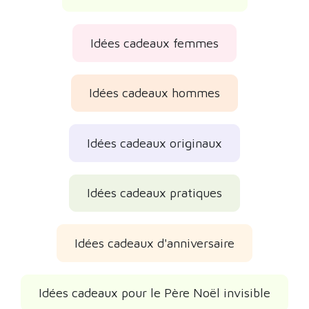
Idées cadeaux femmes
Idées cadeaux hommes
Idées cadeaux originaux
Idées cadeaux pratiques
Idées cadeaux d'anniversaire
Idées cadeaux pour le Père Noël invisible