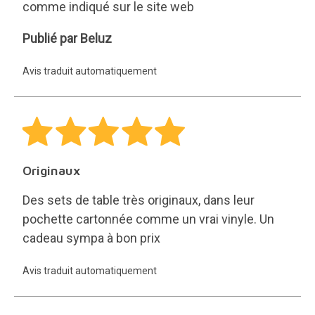
comme indiqué sur le site web
Beluz
Publié par Beluz
Avis traduit automatiquement
Originaux
Des sets de table très originaux, dans leur
pochette cartonnée comme un vrai vinyle. Un
cadeau sympa à bon prix
Avis traduit automatiquement