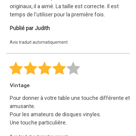
originaux, il a aimé. La taille est correcte. Il est
temps de l'utiliser pour la première fois.
Judith
Publié par Judith
Avis traduit automatiquement
Vintage
Pour donner à votre table une touche différente et
amusante.
Pour les amateurs de disques vinyles.
Une touche particulière.