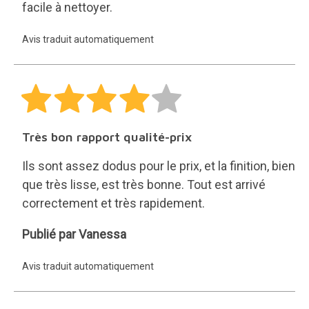
facile à nettoyer.
Avis traduit automatiquement
Très bon rapport qualité-prix
Ils sont assez dodus pour le prix, et la finition, bien
que très lisse, est très bonne. Tout est arrivé
correctement et très rapidement.
Vanessa
Publié par Vanessa
Avis traduit automatiquement