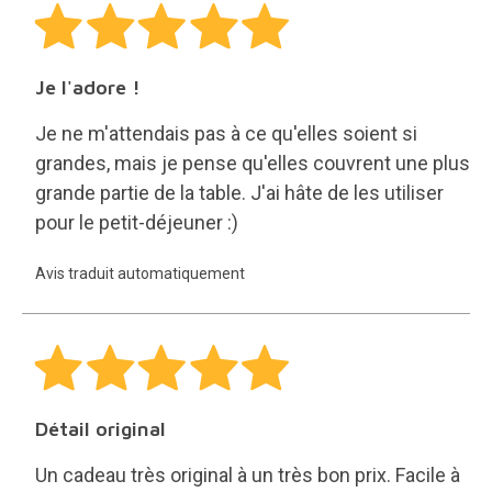
Je l'adore !
Je ne m'attendais pas à ce qu'elles soient si
grandes, mais je pense qu'elles couvrent une plus
grande partie de la table. J'ai hâte de les utiliser
pour le petit-déjeuner :)
Avis traduit automatiquement
Détail original
Un cadeau très original à un très bon prix. Facile à