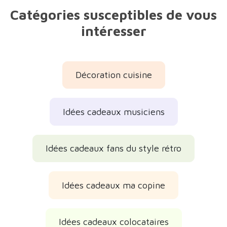
Catégories susceptibles de vous
intéresser
Décoration cuisine
Idées cadeaux musiciens
Idées cadeaux fans du style rétro
Idées cadeaux ma copine
Idées cadeaux colocataires