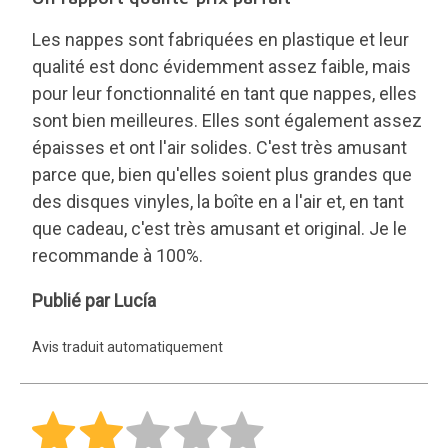
Les nappes sont fabriquées en plastique et leur
qualité est donc évidemment assez faible, mais
pour leur fonctionnalité en tant que nappes, elles
sont bien meilleures. Elles sont également assez
épaisses et ont l'air solides. C'est très amusant
parce que, bien qu'elles soient plus grandes que
des disques vinyles, la boîte en a l'air et, en tant
que cadeau, c'est très amusant et original. Je le
recommande à 100%.
Lucía
Publié par Lucía
Avis traduit automatiquement