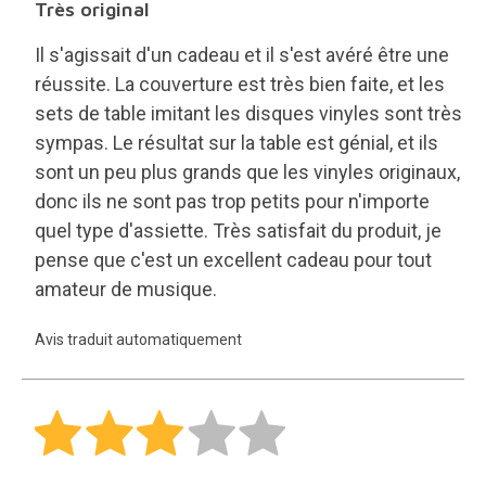
Très original
Il s'agissait d'un cadeau et il s'est avéré être une
réussite. La couverture est très bien faite, et les
sets de table imitant les disques vinyles sont très
sympas. Le résultat sur la table est génial, et ils
sont un peu plus grands que les vinyles originaux,
donc ils ne sont pas trop petits pour n'importe
quel type d'assiette. Très satisfait du produit, je
pense que c'est un excellent cadeau pour tout
amateur de musique.
Avis traduit automatiquement