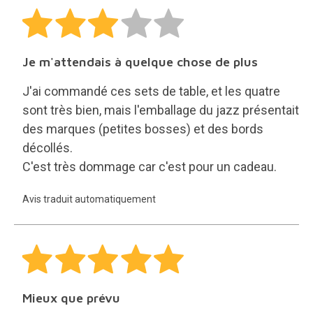
Je m'attendais à quelque chose de plus
J'ai commandé ces sets de table, et les quatre
sont très bien, mais l'emballage du jazz présentait
des marques (petites bosses) et des bords
décollés.
C'est très dommage car c'est pour un cadeau.
Avis traduit automatiquement
Mieux que prévu