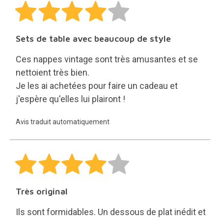
Sets de table avec beaucoup de style
Ces nappes vintage sont très amusantes et se
nettoient très bien.
Je les ai achetées pour faire un cadeau et
j'espère qu'elles lui plairont !
Avis traduit automatiquement
Très original
Ils sont formidables. Un dessous de plat inédit et