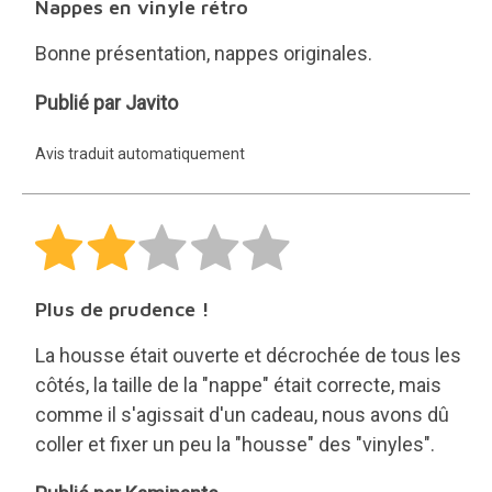
Nappes en vinyle rétro
Bonne présentation, nappes originales.
Javito
Publié par Javito
Avis traduit automatiquement
Plus de prudence !
La housse était ouverte et décrochée de tous les
côtés, la taille de la "nappe" était correcte, mais
comme il s'agissait d'un cadeau, nous avons dû
coller et fixer un peu la "housse" des "vinyles".