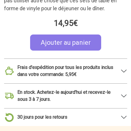
pas utiliser autre chose que ces sets de table en
forme de vinyle pour le déjeuner ou le dîner.
14,95€
Ajouter au panier
Frais d'expédition pour tous les produits inclus
dans votre commande: 5,95€
En stock. Achetez-le aujourd'hui et recevez-le
sous 3 à 7 jours.
30 jours pour les retours