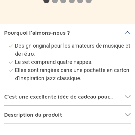
Pourquoi l'aimons-nous ?
Design original pour les amateurs de musique et
de rétro.
Le set comprend quatre nappes.
Elles sont rangées dans une pochette en carton
d'inspiration jazz classique.
C'est une excellente idée de cadeau pour...
Description du produit