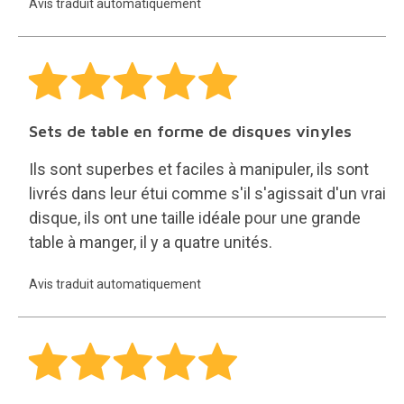
Avis traduit automatiquement
Sets de table en forme de disques vinyles
Ils sont superbes et faciles à manipuler, ils sont
livrés dans leur étui comme s'il s'agissait d'un vrai
disque, ils ont une taille idéale pour une grande
table à manger, il y a quatre unités.
Avis traduit automatiquement