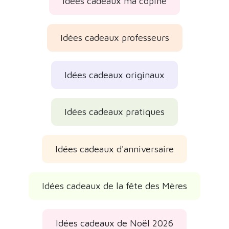
Idées cadeaux ma copine
Idées cadeaux professeurs
Idées cadeaux originaux
Idées cadeaux pratiques
Idées cadeaux d'anniversaire
Idées cadeaux de la fête des Mères
Idées cadeaux de Noël 2026