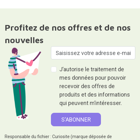
Profitez de nos offres et de nos
nouvelles
J’autorise le traitement de
mes données pour pouvoir
recevoir des offres de
produits et des informations
qui peuvent m’intéresser.
Responsable du fichier : Curiosite (marque déposée de