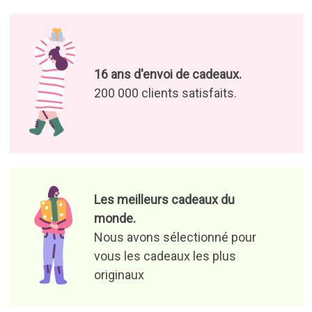
16 ans d'envoi de cadeaux.
200 000 clients satisfaits.
Les meilleurs cadeaux du
monde.
Nous avons sélectionné pour
vous les cadeaux les plus
originaux