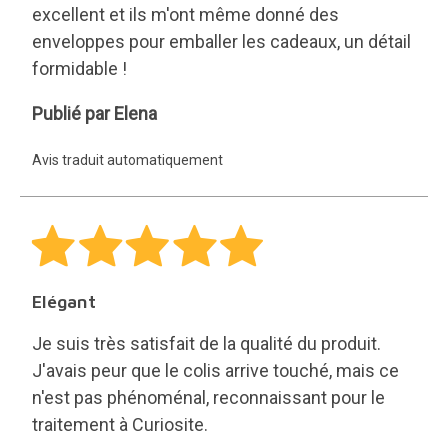
excellent et ils m'ont même donné des
enveloppes pour emballer les cadeaux, un détail
formidable !
Elena
Publié par Elena
Avis traduit automatiquement
Elégant
Je suis très satisfait de la qualité du produit.
J'avais peur que le colis arrive touché, mais ce
n'est pas phénoménal, reconnaissant pour le
traitement à Curiosite.