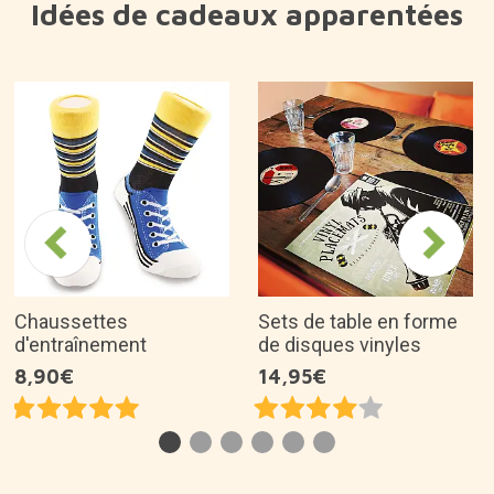
Idées de cadeaux apparentées
Chaussettes
Sets de table en forme
d'entraînement
de disques vinyles
8,90€
14,95€