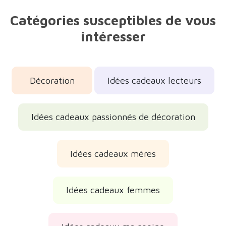
Catégories susceptibles de vous
intéresser
Décoration
Idées cadeaux lecteurs
Idées cadeaux passionnés de décoration
Idées cadeaux mères
Idées cadeaux femmes