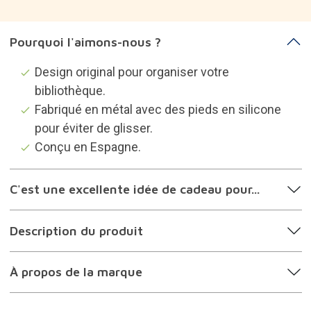
Pourquoi l'aimons-nous ?
Design original pour organiser votre
bibliothèque.
Fabriqué en métal avec des pieds en silicone
pour éviter de glisser.
Conçu en Espagne.
C'est une excellente idée de cadeau pour...
Description du produit
À propos de la marque