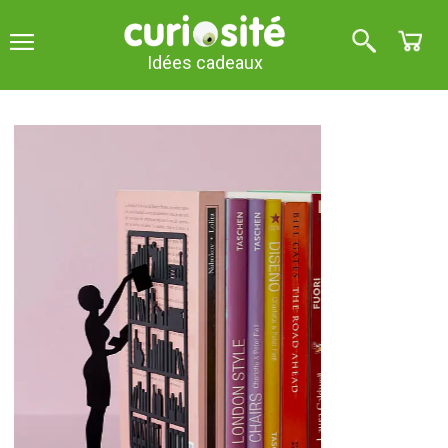
Idées cadeaux