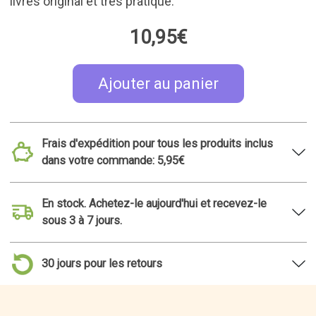
livres original et très pratique.
10,95€
Ajouter au panier
Frais d'expédition pour tous les produits inclus
dans votre commande: 5,95€
En stock. Achetez-le aujourd'hui et recevez-le
sous 3 à 7 jours.
30 jours pour les retours