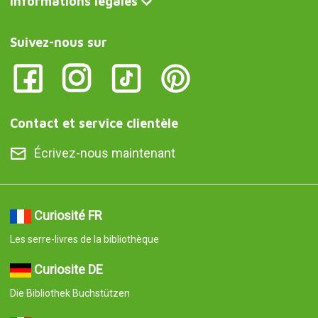
Informations légales
Suivez-nous sur
Contact et service clientèle
Écrivez-nous maintenant
Curiosité FR
Les serre-livres de la bibliothèque
Curiosite DE
Die Bibliothek Buchstützen