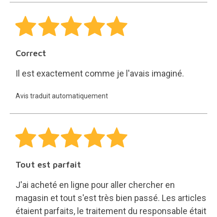
Correct
Il est exactement comme je l'avais imaginé.
Avis traduit automatiquement
Tout est parfait
J'ai acheté en ligne pour aller chercher en
magasin et tout s'est très bien passé. Les articles
étaient parfaits, le traitement du responsable était