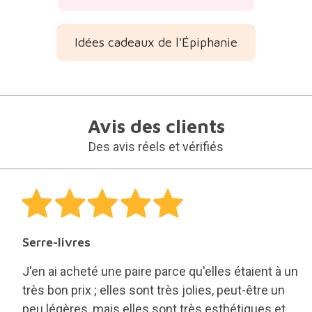
Idées cadeaux de l'Épiphanie
Avis des clients
Des avis réels et vérifiés
Serre-livres
J'en ai acheté une paire parce qu'elles étaient à un
très bon prix ; elles sont très jolies, peut-être un
peu légères, mais elles sont très esthétiques et