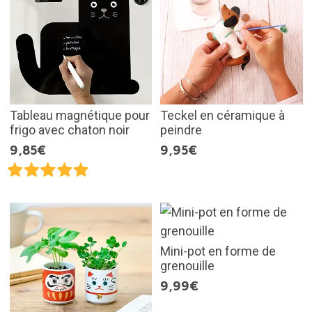
Tableau magnétique pour
Teckel en céramique à
frigo avec chaton noir
peindre
9,85€
9,95€
Mini-pot en forme de
grenouille
9,99€