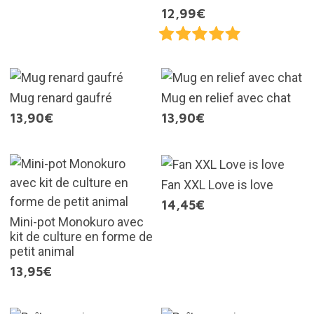
12,99€
Mug renard gaufré
Mug en relief avec chat
13,90€
13,90€
Fan XXL Love is love
14,45€
Mini-pot Monokuro avec
kit de culture en forme de
petit animal
13,95€