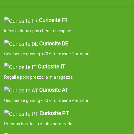
Curiosité FR
Idées cadeaux pas chers ma copine
Curiosite DE
Geschenke günstig <20 € für meine Partnerin
Curiosite IT
Regali a poco prezzo la mia ragazza
Curiosite AT
Geschenke günstig <20 € für meine Partnerin
Curiosite PT
Prendas baratas a minha namorada