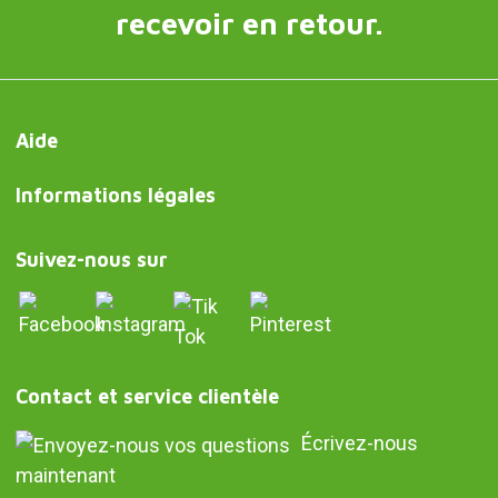
recevoir en retour.
Aide
Informations légales
Suivez-nous sur
Contact et service clientèle
Écrivez-nous
maintenant