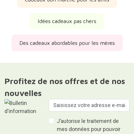
Idées cadeaux pas chers
Des cadeaux abordables pour les mères
Profitez de nos offres et de nos
nouvelles
J’autorise le traitement de
mes données pour pouvoir