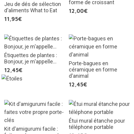
forme de croissant
Jeu de dés de sélection
d'aliments What to Eat
12,00€
11,95€
Étiquettes de plantes :
Bonjour, je m'appelle...
Porte-bagues en
céramique en forme
12,45€
d'animal
12,45€
Étui mural étanche pour
téléphone portable
Kit d'amigurumi facile :