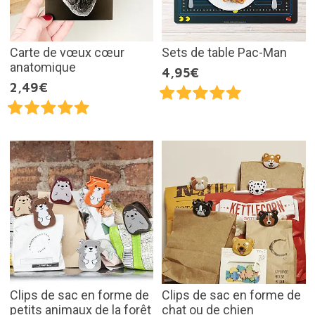
Carte de vœux cœur
Sets de table Pac-Man
anatomique
4,95€
2,49€
Clips de sac en forme de
Clips de sac en forme de
petits animaux de la forêt
chat ou de chien