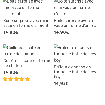
Boîte surprise avec mini
Boîte surprise avec mini
vase en forme d'aliment
vase en forme d'animal
14,90€
14,90€
Cuillères à café en forme
de chaton
Brûleur d'encens en
forme de botte de cow-
14,90€
boy
14,95€