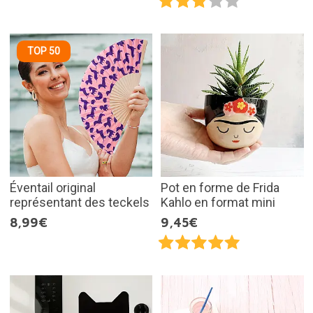
TOP 50
Éventail original
Pot en forme de Frida
représentant des teckels
Kahlo en format mini
8,99€
9,45€