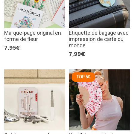
Marque-page original en
Etiquette de bagage avec
forme de fleur
impression de carte du
monde
7,95€
7,99€
TOP 50