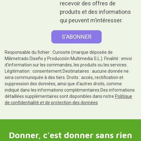
recevoir des offres de
produits et des informations
qui peuvent m’intéresser.
Responsable du fichier : Curiosite (marque déposée de
Milimetrado Diseño y Producción Multimedia S.L.). Finalité : envoi
d'information sur les commandes, les produits ou les services.
Légitimation : consentement.Destinataires : aucune donnée ne
sera communiquée à des tiers. Droits : accès, rectification et
suppression des données, ainsi que d'autres droits, comme
indiqué dans les informations complémentaires.Des informations
détaillées supplémentaires sont disponibles dans notre
Politique
de confidentialité et de protection des données
Donner, c'est donner sans rien