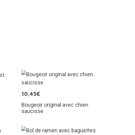
10,45€
Bougeoir original avec chien
saucisse