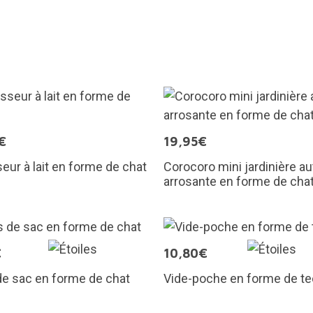
€
19,95€
ur à lait en forme de chat
Corocoro mini jardinière au
arrosante en forme de cha
€
10,80€
de sac en forme de chat
Vide-poche en forme de te