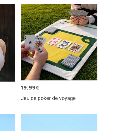
19,99€
Jeu de poker de voyage