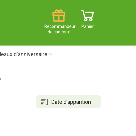
Recommandeur
Panier
de cadeaux
eaux d'anniversaire
e
Date d’apparition