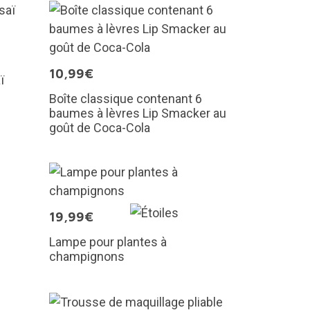
10,99€
ï
Boîte classique contenant 6
baumes à lèvres Lip Smacker au
goût de Coca-Cola
19,99€
Lampe pour plantes à
champignons