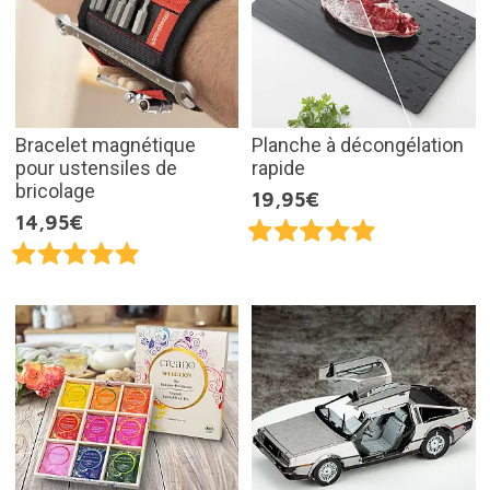
Bracelet magnétique
Planche à décongélation
pour ustensiles de
rapide
bricolage
19,95€
14,95€