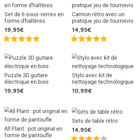
Set de 6 sous-verres en
Camion rétro avec un
forme d’haltères
pratique jeu de tournevis
19,95€
14,95€
Puzzle 3D guitare
Stylo avec kit de
électrique en bois
nettoyage technologique
19,95€
10,99€
Sets de table rétro
All Plant : pot original en
14,95€
forme de pantoufle