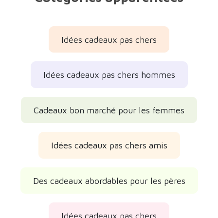
Idées cadeaux pas chers
Idées cadeaux pas chers hommes
Cadeaux bon marché pour les femmes
Idées cadeaux pas chers amis
Des cadeaux abordables pour les pères
Idées cadeaux pas chers