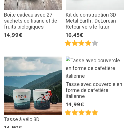
Boîte cadeau avec 27
Kit de construction 3D
sachets de tisane et de
Metal Earth : DeLorean
fruits biologiques
Retour vers le futur
14,99€
16,45€
Tasse avec couvercle en
forme de cafetière
italienne
14,99€
Tasse à vélo 3D
14,90€