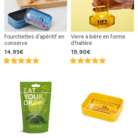
Fourchettes d'apéritif en
Verre à bière en forme
conserve
d'haltère
14,95€
19,90€