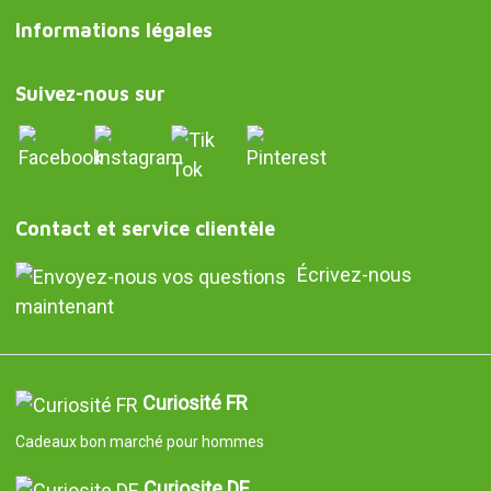
Informations légales
Suivez-nous sur
Contact et service clientèle
Écrivez-nous
maintenant
Curiosité FR
Cadeaux bon marché pour hommes
Curiosite DE