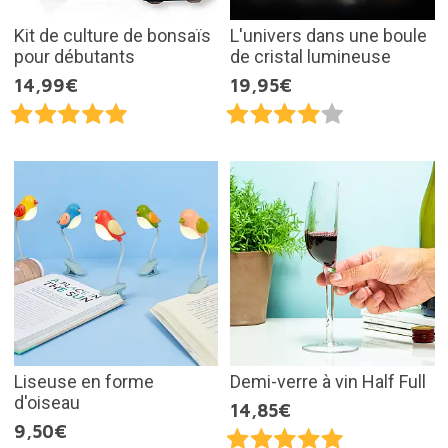
Kit de culture de bonsaïs
L'univers dans une boule
pour débutants
de cristal lumineuse
14,99€
19,95€
Liseuse en forme
Demi-verre à vin Half Full
d'oiseau
14,85€
9,50€