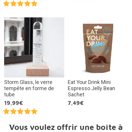
Storm Glass, le verre
Eat Your Drink Mini
tempête en forme de
Espresso Jelly Bean
tube
Sachet
19,99€
7,49€
Vous voulez offrir une boîte à