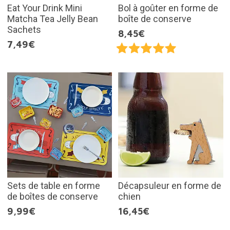
Eat Your Drink Mini
Bol à goûter en forme de
Matcha Tea Jelly Bean
boîte de conserve
Sachets
8,45€
7,49€
Sets de table en forme
Décapsuleur en forme de
de boîtes de conserve
chien
9,99€
16,45€