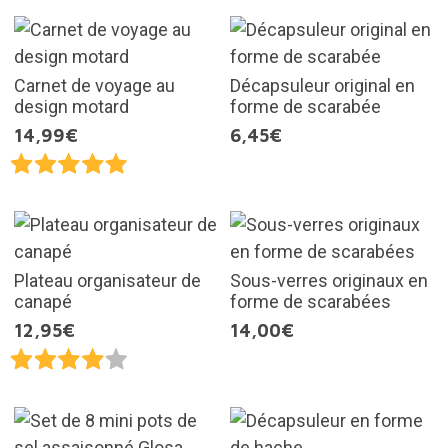
Carnet de voyage au
Décapsuleur original en
design motard
forme de scarabée
14,99€
6,45€
Plateau organisateur de
Sous-verres originaux en
canapé
forme de scarabées
12,95€
14,00€