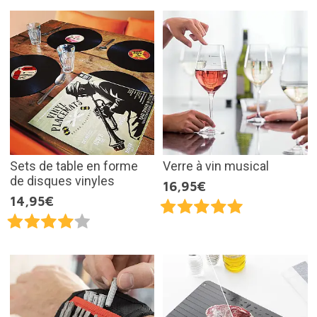
Sets de table en forme
Verre à vin musical
de disques vinyles
16,95€
14,95€