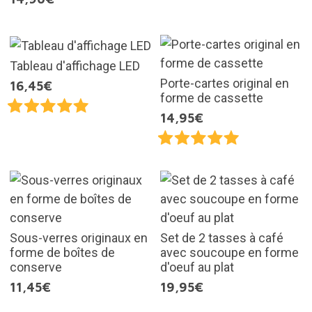
Tableau d'affichage LED
Porte-cartes original en
16,45€
forme de cassette
14,95€
Sous-verres originaux en
Set de 2 tasses à café
forme de boîtes de
avec soucoupe en forme
conserve
d'oeuf au plat
11,45€
19,95€