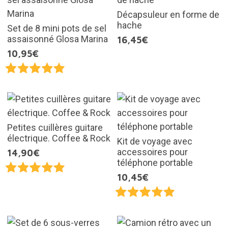
Décapsuleur en forme de
hache
Set de 8 mini pots de sel
assaisonné Glosa Marina
16,45€
10,95€
Petites cuillères guitare
électrique. Coffee & Rock
Kit de voyage avec
accessoires pour
14,90€
téléphone portable
10,45€