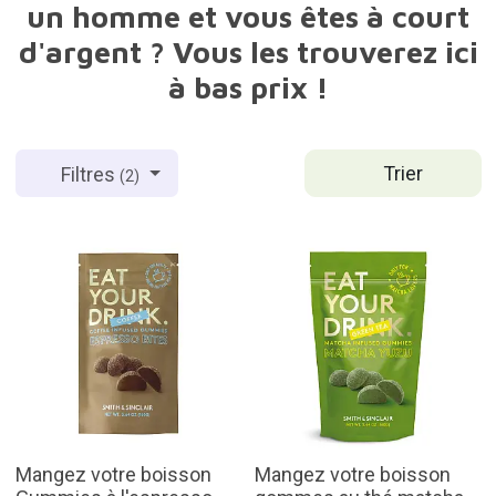
un homme et vous êtes à court
d'argent ? Vous les trouverez ici
à bas prix !
Trier
Filtres
(2)
Mangez votre boisson
Mangez votre boisson