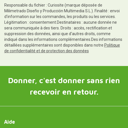
Responsable du fichier : Curiosite (marque déposée de
Milimetrado Diseño y Producción Multimedia S.L.). Finalité : envoi
d'information sur les commandes, les produits ou les services.
Légitimation : consentement.Destinataires : aucune donnée ne
sera communiquée à des tiers. Droits : accès, rectification et
suppression des données, ainsi que d'autres droits, comme
indiqué dans les informations complémentaires.Des informations
détaillées supplémentaires sont disponibles dans notre
Politique
de confidentialité et de protection des données
Donner, c'est donner sans rien
recevoir en retour.
Aide