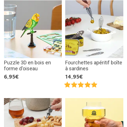
Puzzle 3D en bois en
Fourchettes apéritif boîte
forme d'oiseau
à sardines
6,95€
14,95€