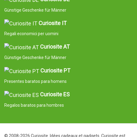
Günstige Geschenke für Männer
Curiosite IT
Regali economici per uomini
Curiosite AT
Günstige Geschenke für Männer
Curiosite PT
Presentes baratos para homens
Curiosite ES
Regalos baratos para hombres
© 2008-2026 Curiosite. Idées cadeaux et gadgets. Curiosite est