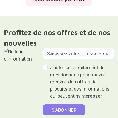
Profitez de nos offres et de nos
nouvelles
J’autorise le traitement de
mes données pour pouvoir
recevoir des offres de
produits et des informations
qui peuvent m’intéresser.