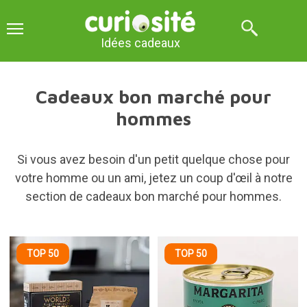
Idées cadeaux
Cadeaux bon marché pour
hommes
Si vous avez besoin d'un petit quelque chose pour
votre homme ou un ami, jetez un coup d'œil à notre
section de cadeaux bon marché pour hommes.
TOP 50
TOP 50