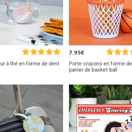
€
7,95€
ur à thé en forme de dent
Porte-crayons en forme de
panier de basket-ball