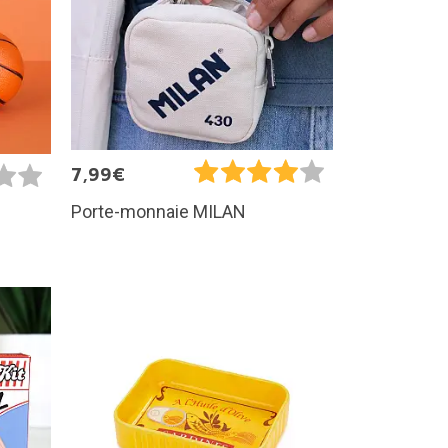
7,99€
Porte-monnaie MILAN