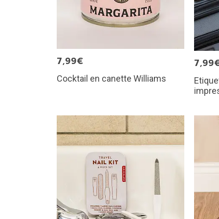
7,99€
7,99
Cocktail en canette Williams
Etique
impre