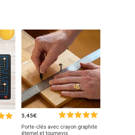
5,45€
Porte-clés avec crayon graphite
éternel et tournevis