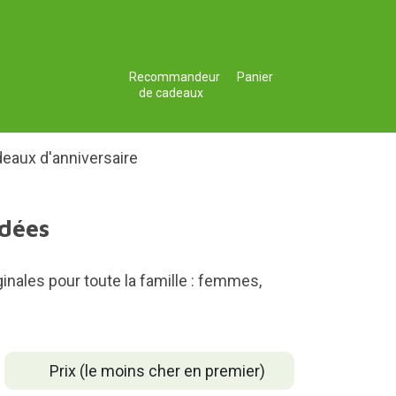
Recommandeur
Panier
de cadeaux
eaux d'anniversaire
idées
inales pour toute la famille : femmes,
Prix (le moins cher en premier)