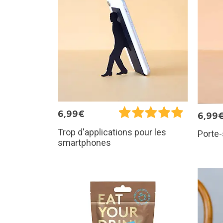
6,99€
6,99
Trop d'applications pour les
Porte-
smartphones