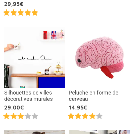
29,95€
Silhouettes de villes
Peluche en forme de
décoratives murales
cerveau
29,00€
14,95€