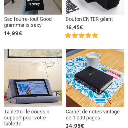
Sac fourre-tout Good
Bouton ENTER géant
grammar is sexy
16,45€
14,99€
Tabletto : le coussin
Carnet de notes vintage
support pour votre
de 1 000 pages
tablette
24,95€