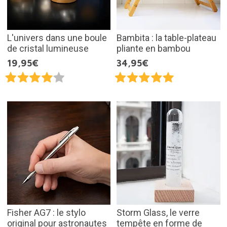
L'univers dans une boule
Bambita : la table-plateau
de cristal lumineuse
pliante en bambou
19,95€
34,95€
Fisher AG7 : le stylo
Storm Glass, le verre
original pour astronautes
tempête en forme de