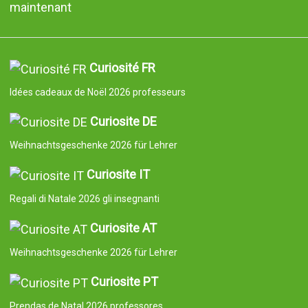
maintenant
Curiosité FR
Idées cadeaux de Noël 2026 professeurs
Curiosite DE
Weihnachtsgeschenke 2026 für Lehrer
Curiosite IT
Regali di Natale 2026 gli insegnanti
Curiosite AT
Weihnachtsgeschenke 2026 für Lehrer
Curiosite PT
Prendas de Natal 2026 professores