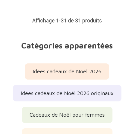
Affichage 1-31 de 31 produits
Catégories apparentées
Idées cadeaux de Noël 2026
Idées cadeaux de Noël 2026 originaux
Cadeaux de Noël pour femmes