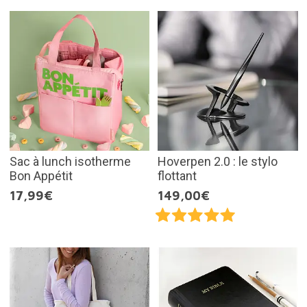
Sac à lunch isotherme
Hoverpen 2.0 : le stylo
Bon Appétit
flottant
17,99€
149,00€