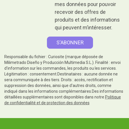
mes données pour pouvoir
recevoir des offres de
produits et des informations
qui peuvent m’intéresser.
Responsable du fichier : Curiosite (marque déposée de
Milimetrado Diseño y Producción Multimedia S.L.). Finalité : envoi
d'information sur les commandes, les produits ou les services.
Légitimation : consentement.Destinataires : aucune donnée ne
sera communiquée à des tiers. Droits : accès, rectification et
suppression des données, ainsi que d'autres droits, comme
indiqué dans les informations complémentaires.Des informations
détaillées supplémentaires sont disponibles dans notre
Politique
de confidentialité et de protection des données