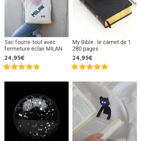
Sac fourre-tout avec
My Bible : le carnet de 1
fermeture éclair MILAN
280 pages
24,95€
24,95€