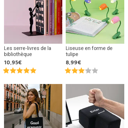
Les serre-livres de la
Liseuse en forme de
bibliothèque
tulipe
10,95€
8,99€