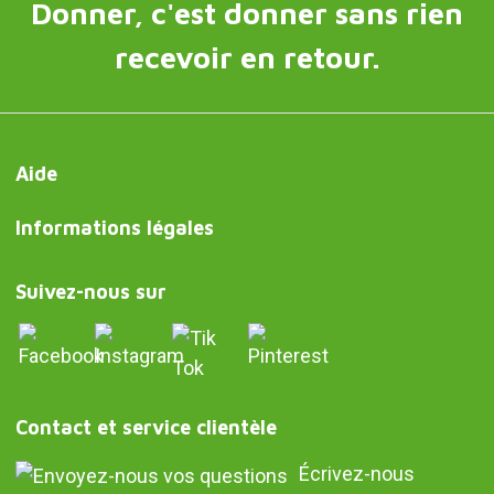
Donner, c'est donner sans rien
recevoir en retour.
Aide
Informations légales
Suivez-nous sur
Contact et service clientèle
Écrivez-nous