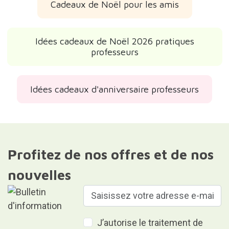
Cadeaux de Noël pour les amis
Idées cadeaux de Noël 2026 pratiques
professeurs
Idées cadeaux d'anniversaire professeurs
Profitez de nos offres et de nos
nouvelles
J’autorise le traitement de