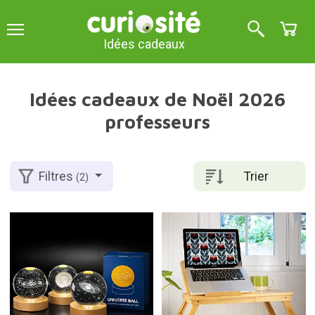
Idées cadeaux
Idées cadeaux de Noël 2026
professeurs
Trier
Filtres
(2)