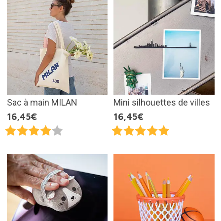
Sac à main MILAN
Mini silhouettes de villes
16,45€
16,45€