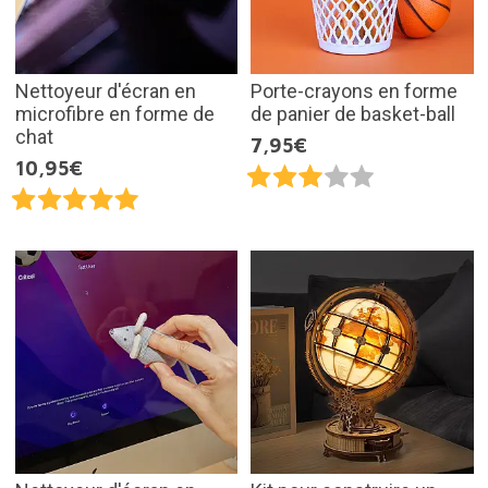
Nettoyeur d'écran en
Porte-crayons en forme
microfibre en forme de
de panier de basket-ball
chat
7,95€
10,95€