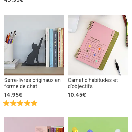
Serre-livres originaux en
Carnet d'habitudes et
forme de chat
d'objectifs
14,95€
10,45€