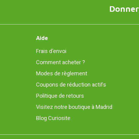
Donner,
Aide
Frais d'envoi
Comment acheter ?
Modes de règlement
Coupons de réduction actifs
Politique de retours
Visitez notre boutique à Madrid
Blog Curiosite