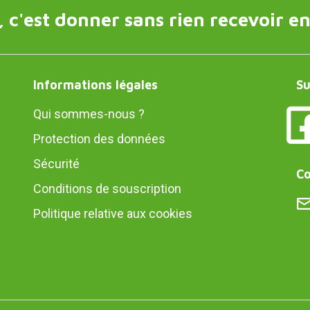
 c'est donner sans rien recevoir en
Informations légales
Su
Qui sommes-nous ?
Protection des données
Sécurité
Co
Conditions de souscription
Politique relative aux cookies