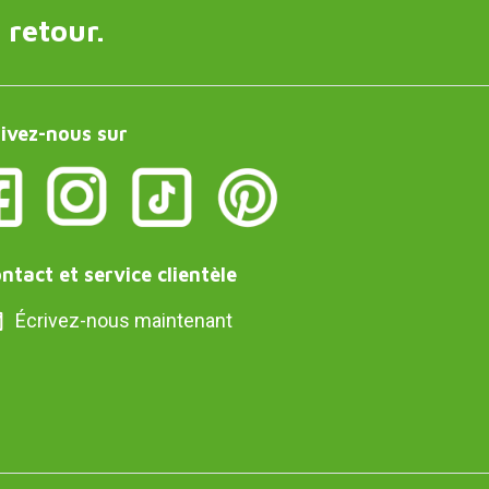
 retour.
ivez-nous sur
ntact et service clientèle
Écrivez-nous maintenant