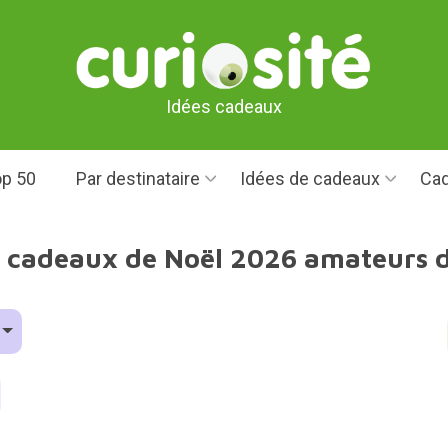
Idées cadeaux
p 50
Par destinataire
Idées de cadeaux
Cad
s cadeaux de Noël 2026 amateurs d