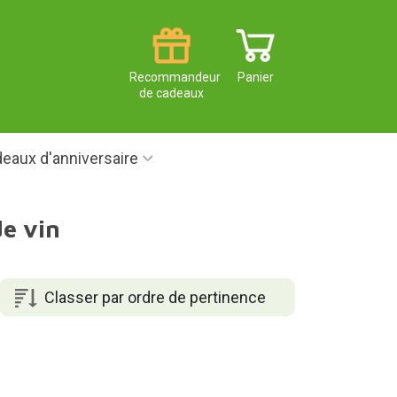
Recommandeur
Panier
de cadeaux
eaux d'anniversaire
e vin
Classer par ordre de pertinence