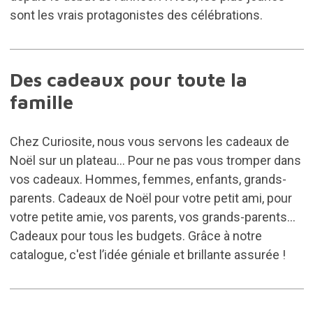
sont les vrais protagonistes des célébrations.
Des cadeaux pour toute la
famille
Chez Curiosite, nous vous servons les cadeaux de
Noël sur un plateau... Pour ne pas vous tromper dans
vos cadeaux. Hommes, femmes, enfants, grands-
parents. Cadeaux de Noël pour votre petit ami, pour
votre petite amie, vos parents, vos grands-parents...
Cadeaux pour tous les budgets. Grâce à notre
catalogue, c'est l’idée géniale et brillante assurée !