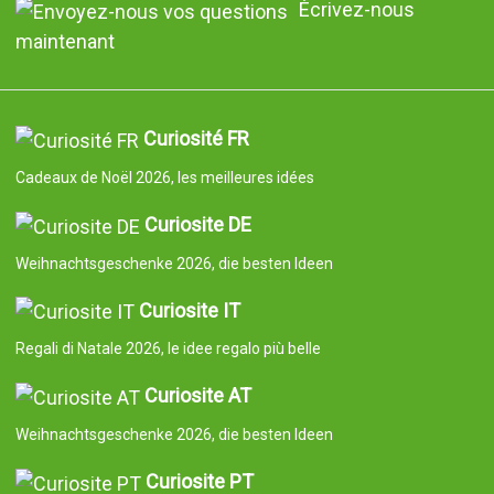
Écrivez-nous
maintenant
Curiosité FR
Cadeaux de Noël 2026, les meilleures idées
Curiosite DE
Weihnachtsgeschenke 2026, die besten Ideen
Curiosite IT
Regali di Natale 2026, le idee regalo più belle
Curiosite AT
Weihnachtsgeschenke 2026, die besten Ideen
Curiosite PT