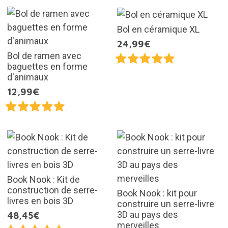
Bol en céramique XL
24,99€
Bol de ramen avec
baguettes en forme
d'animaux
12,99€
Book Nook : Kit de
construction de serre-
Book Nook : kit pour
livres en bois 3D
construire un serre-livre
3D au pays des
48,45€
merveilles