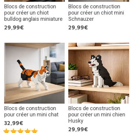
Blocs de construction
Blocs de construction
pour créer un chiot
pour créer un chiot mini
bulldog anglais miniature
Schnauzer
29,99€
29,99€
Blocs de construction
Blocs de construction
pour créer un mini chat
pour créer un mini chien
Husky
32,99€
29,99€