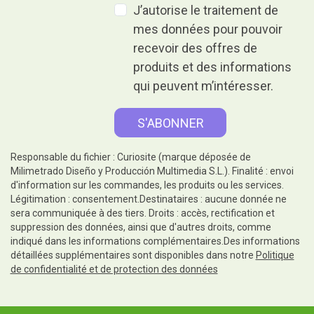
J’autorise le traitement de
mes données pour pouvoir
recevoir des offres de
produits et des informations
qui peuvent m’intéresser.
Responsable du fichier : Curiosite (marque déposée de
Milimetrado Diseño y Producción Multimedia S.L.). Finalité : envoi
d'information sur les commandes, les produits ou les services.
Légitimation : consentement.Destinataires : aucune donnée ne
sera communiquée à des tiers. Droits : accès, rectification et
suppression des données, ainsi que d'autres droits, comme
indiqué dans les informations complémentaires.Des informations
détaillées supplémentaires sont disponibles dans notre
Politique
de confidentialité et de protection des données