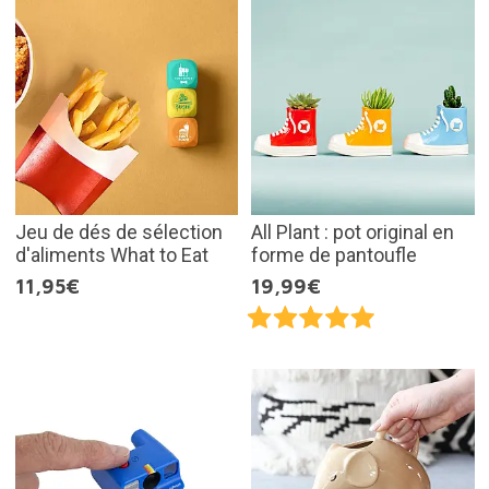
Jeu de dés de sélection
All Plant : pot original en
d'aliments What to Eat
forme de pantoufle
11,95€
19,99€