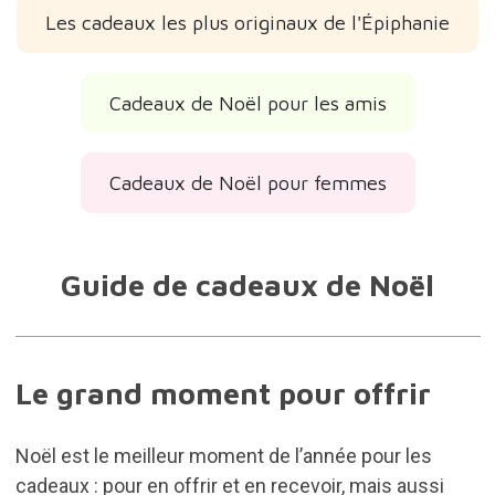
Les cadeaux les plus originaux de l'Épiphanie
Cadeaux de Noël pour les amis
Cadeaux de Noël pour femmes
Guide de cadeaux de Noël
Le grand moment pour offrir
Noël est le meilleur moment de l’année pour les
cadeaux : pour en offrir et en recevoir, mais aussi