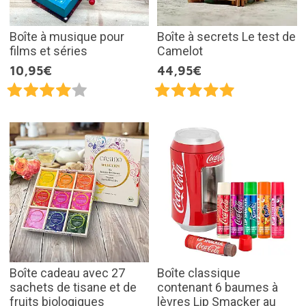
Boîte à musique pour
Boîte à secrets Le test de
films et séries
Camelot
10,95€
44,95€
Boîte cadeau avec 27
Boîte classique
sachets de tisane et de
contenant 6 baumes à
fruits biologiques
lèvres Lip Smacker au