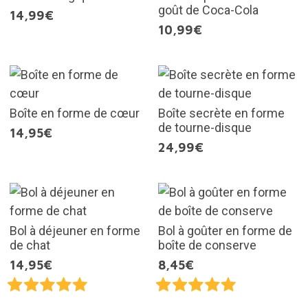
goût de Coca-Cola
14,99€
10,99€
Boîte en forme de cœur
Boîte secrète en forme
de tourne-disque
14,95€
24,99€
Bol à déjeuner en forme
Bol à goûter en forme de
de chat
boîte de conserve
14,95€
8,45€