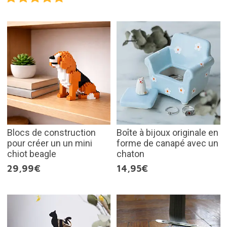
Blocs de construction
Boîte à bijoux originale en
pour créer un un mini
forme de canapé avec un
chiot beagle
chaton
29,99€
14,95€