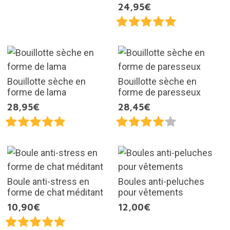
24,95€
Bouillotte sèche en
Bouillotte sèche en
forme de lama
forme de paresseux
28,95€
28,45€
Boule anti-stress en
Boules anti-peluches
forme de chat méditant
pour vêtements
10,90€
12,00€