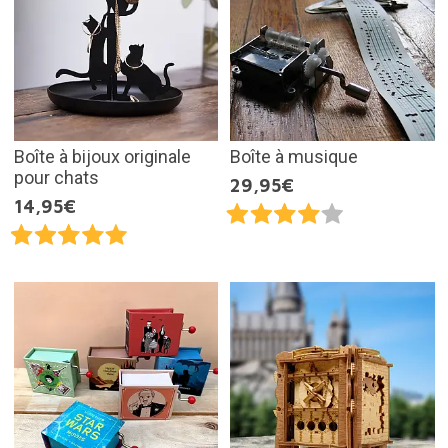
Boîte à bijoux originale
Boîte à musique
pour chats
29,95€
14,95€