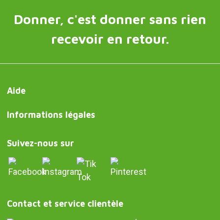
Donner, c'est donner sans rien
recevoir en retour.
Aide
Informations légales
Suivez-nous sur
Contact et service clientèle