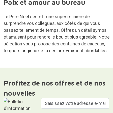
Paix et amour au bureau
Le Père Noël secret : une super manière de
surprendre vos collègues, aux côtés de qui vous
passez tellement de temps. Offrez un détail sympa
et amusant pour rendre le boulot plus agréable. Notre
sélection vous propose des centaines de cadeaux,
toujours originaux et à des prix vraiment abordables.
Profitez de nos offres et de nos
nouvelles