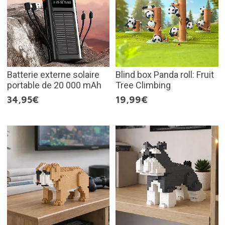
Batterie externe solaire
Blind box Panda roll: Fruit
portable de 20 000 mAh
Tree Climbing
34,95€
19,99€