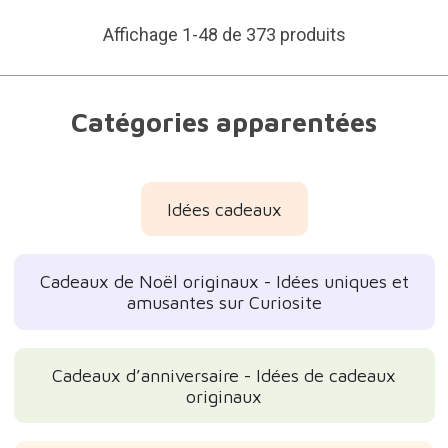
Affichage 1-48 de 373 produits
Catégories apparentées
Idées cadeaux
Cadeaux de Noël originaux - Idées uniques et
amusantes sur Curiosite
Cadeaux d’anniversaire - Idées de cadeaux
originaux