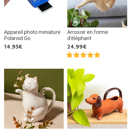
Appareil photo miniature
Arrosoir en forme
Polaroid Go
d'éléphant
14,95€
24,99€