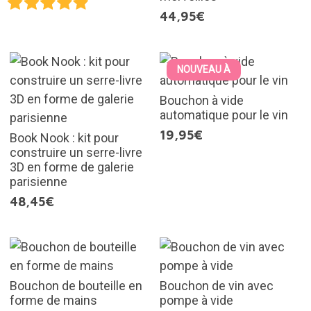
44,95€
NOUVEAU À
Bouchon à vide
automatique pour le vin
19,95€
Book Nook : kit pour
construire un serre-livre
3D en forme de galerie
parisienne
48,45€
Bouchon de bouteille en
Bouchon de vin avec
forme de mains
pompe à vide