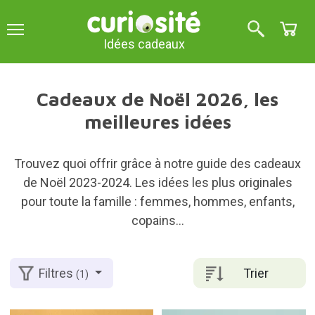
Idées cadeaux
Cadeaux de Noël 2026, les
meilleures idées
Trouvez quoi offrir grâce à notre guide des cadeaux
de Noël 2023-2024. Les idées les plus originales
pour toute la famille : femmes, hommes, enfants,
copains...
Trier
Filtres
(1)