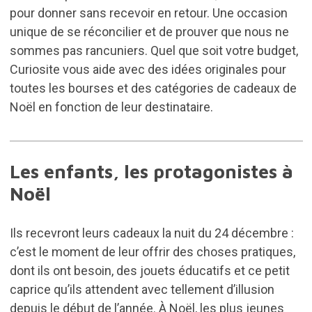
pour donner sans recevoir en retour. Une occasion
unique de se réconcilier et de prouver que nous ne
sommes pas rancuniers. Quel que soit votre budget,
Curiosite vous aide avec des idées originales pour
toutes les bourses et des catégories de cadeaux de
Noël en fonction de leur destinataire.
Les enfants, les protagonistes à
Noël
Ils recevront leurs cadeaux la nuit du 24 décembre :
c’est le moment de leur offrir des choses pratiques,
dont ils ont besoin, des jouets éducatifs et ce petit
caprice qu’ils attendent avec tellement d’illusion
depuis le début de l’année. À Noël, les plus jeunes