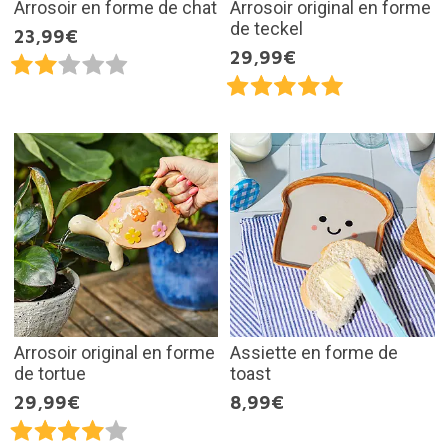
Arrosoir en forme de chat
Arrosoir original en forme
de teckel
23,99€
29,99€
Arrosoir original en forme
Assiette en forme de
de tortue
toast
29,99€
8,99€