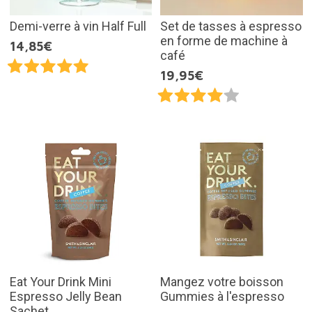
Demi-verre à vin Half Full
Set de tasses à espresso
en forme de machine à
14,85€
café
19,95€
Eat Your Drink Mini
Mangez votre boisson
Espresso Jelly Bean
Gummies à l'espresso
Sachet