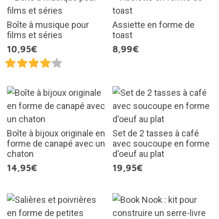
Boîte à musique pour
Assiette en forme de
films et séries
toast
10,95€
8,99€
Boîte à bijoux originale en
Set de 2 tasses à café
forme de canapé avec un
avec soucoupe en forme
chaton
d'oeuf au plat
14,95€
19,95€