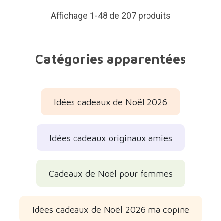
Affichage 1-48 de 207 produits
Catégories apparentées
Idées cadeaux de Noël 2026
Idées cadeaux originaux amies
Cadeaux de Noël pour femmes
Idées cadeaux de Noël 2026 ma copine