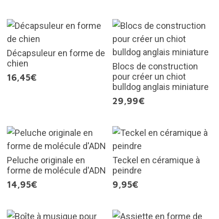
Décapsuleur en forme de
chien
Blocs de construction
pour créer un chiot
16,45€
bulldog anglais miniature
29,99€
Peluche originale en
Teckel en céramique à
forme de molécule d'ADN
peindre
14,95€
9,95€