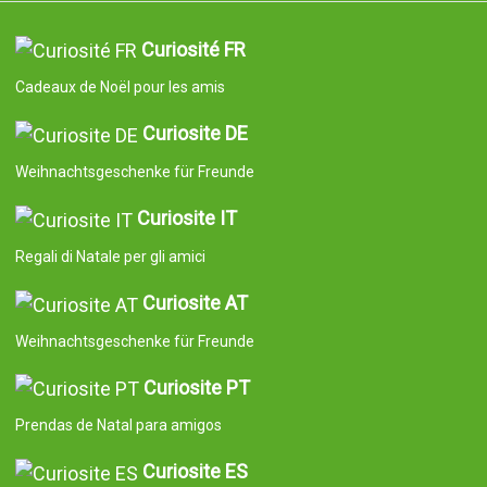
Curiosité FR
Cadeaux de Noël pour les amis
Curiosite DE
Weihnachtsgeschenke für Freunde
Curiosite IT
Regali di Natale per gli amici
Curiosite AT
Weihnachtsgeschenke für Freunde
Curiosite PT
Prendas de Natal para amigos
Curiosite ES