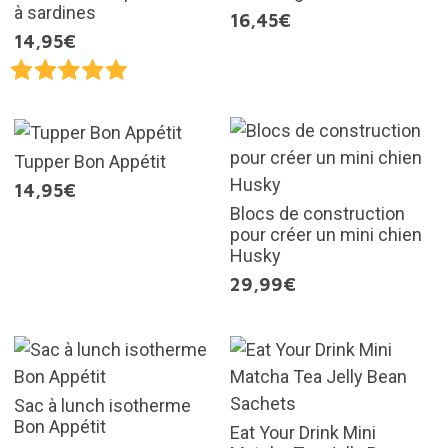
à sardines
16,45€
14,95€
Tupper Bon Appétit
14,95€
Blocs de construction
pour créer un mini chien
Husky
29,99€
Sac à lunch isotherme
Bon Appétit
Eat Your Drink Mini