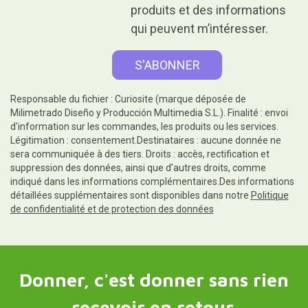
produits et des informations
qui peuvent m’intéresser.
Responsable du fichier : Curiosite (marque déposée de
Milimetrado Diseño y Producción Multimedia S.L.). Finalité : envoi
d'information sur les commandes, les produits ou les services.
Légitimation : consentement.Destinataires : aucune donnée ne
sera communiquée à des tiers. Droits : accès, rectification et
suppression des données, ainsi que d'autres droits, comme
indiqué dans les informations complémentaires.Des informations
détaillées supplémentaires sont disponibles dans notre
Politique
de confidentialité et de protection des données
Donner, c'est donner sans rien
recevoir en retour.