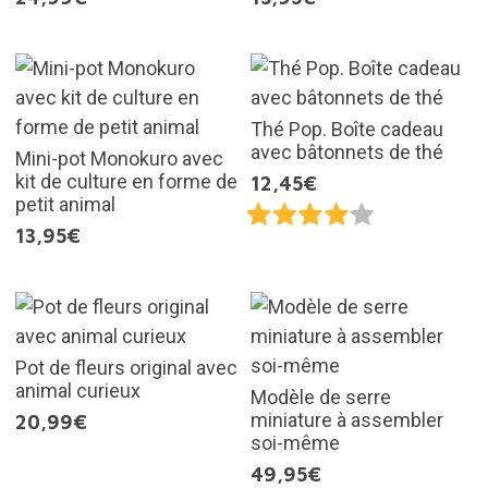
Thé Pop. Boîte cadeau
avec bâtonnets de thé
Mini-pot Monokuro avec
kit de culture en forme de
12,45€
petit animal
13,95€
Pot de fleurs original avec
animal curieux
Modèle de serre
miniature à assembler
20,99€
soi-même
49,95€