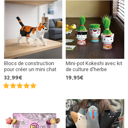
Blocs de construction
Mini-pot Kokeshi avec kit
pour créer un mini chat
de culture d'herbe
32,99€
19,95€