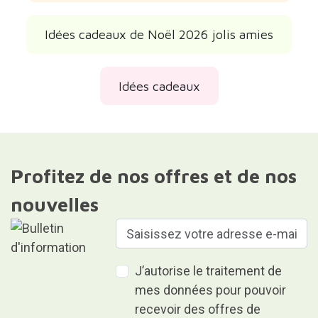
Idées cadeaux de Noël 2026 jolis amies
Idées cadeaux
Profitez de nos offres et de nos
nouvelles
J’autorise le traitement de
mes données pour pouvoir
recevoir des offres de