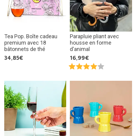
Tea Pop. Boîte cadeau
Parapluie pliant avec
premium avec 18
housse en forme
bâtonnets de thé
d'animal
34,85€
16,99€