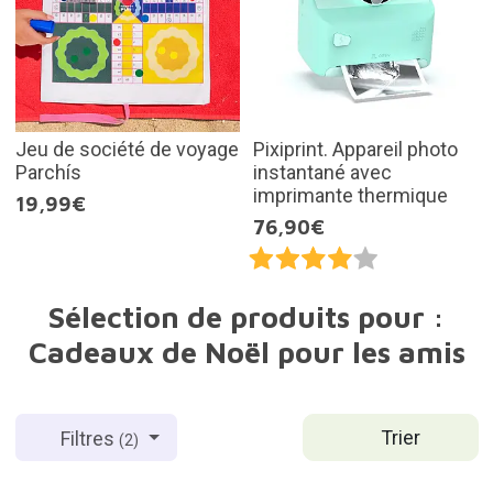
Jeu de société de voyage
Pixiprint. Appareil photo
Parchís
instantané avec
imprimante thermique
19,99€
76,90€
Sélection de produits pour :
Cadeaux de Noël pour les amis
Trier
Filtres
(2)