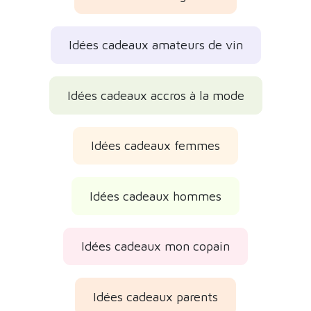
Idées cadeaux amateurs de vin
Idées cadeaux accros à la mode
Idées cadeaux femmes
Idées cadeaux hommes
Idées cadeaux mon copain
Idées cadeaux parents