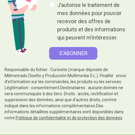
J’autorise le traitement de
mes données pour pouvoir
recevoir des offres de
produits et des informations
qui peuvent m’intéresser.
Responsable du fichier : Curiosite (marque déposée de
Milimetrado Diseño y Producción Multimedia S.L.). Finalité : envoi
d'information sur les commandes, les produits ou les services.
Légitimation : consentement.Destinataires : aucune donnée ne
sera communiquée à des tiers. Droits : accès, rectification et
suppression des données, ainsi que d'autres droits, comme
indiqué dans les informations complémentaires.Des
informations détaillées supplémentaires sont disponibles dans
notre
Politique de confidentialité et de protection des données