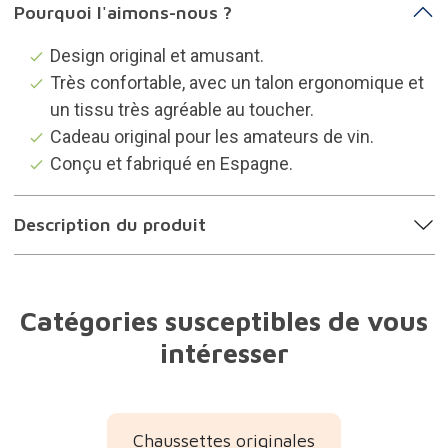
Pourquoi l'aimons-nous ?
Design original et amusant.
Très confortable, avec un talon ergonomique et
un tissu très agréable au toucher.
Cadeau original pour les amateurs de vin.
Conçu et fabriqué en Espagne.
Description du produit
Catégories susceptibles de vous
intéresser
Chaussettes originales