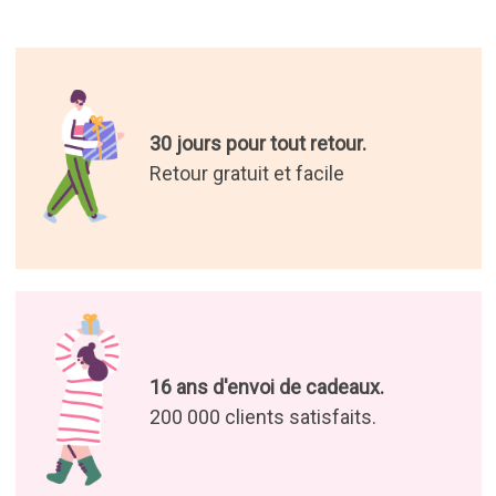
30 jours pour tout retour.
Retour gratuit et facile
16 ans d'envoi de cadeaux.
200 000 clients satisfaits.