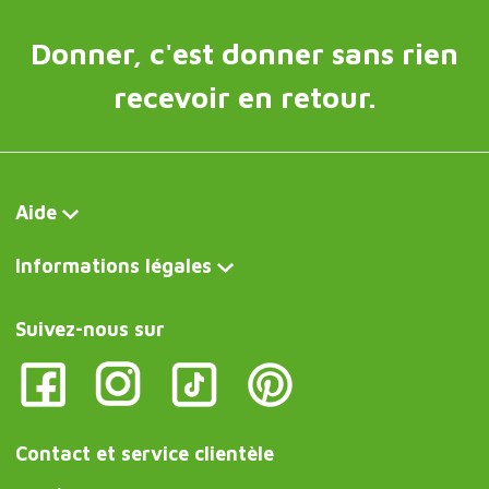
Donner, c'est donner sans rien
recevoir en retour.
Aide
Informations légales
Suivez-nous sur
Contact et service clientèle