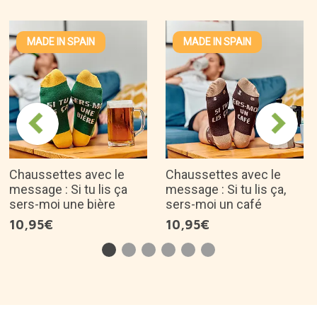
MADE IN SPAIN
MADE IN SPAIN
Chaussettes avec le
Chaussettes avec le
message : Si tu lis ça
message : Si tu lis ça,
sers-moi une bière
sers-moi un café
10,95€
10,95€