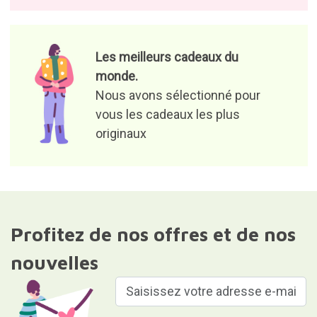
Les meilleurs cadeaux du
monde.
Nous avons sélectionné pour
vous les cadeaux les plus
originaux
Profitez de nos offres et de nos
nouvelles