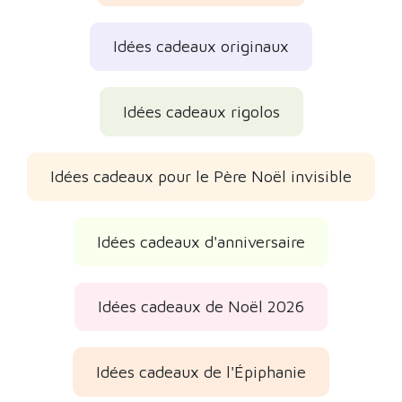
Idées cadeaux originaux
Idées cadeaux rigolos
Idées cadeaux pour le Père Noël invisible
Idées cadeaux d'anniversaire
Idées cadeaux de Noël 2026
Idées cadeaux de l'Épiphanie