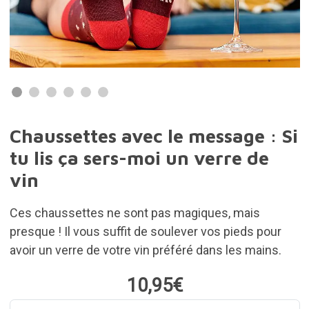
Chaussettes avec le message : Si
tu lis ça sers-moi un verre de
vin
Ces chaussettes ne sont pas magiques, mais
presque ! Il vous suffit de soulever vos pieds pour
avoir un verre de votre vin préféré dans les mains.
10,95€