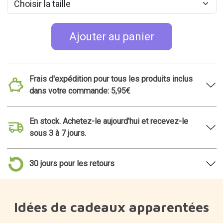
Ajouter au panier
Frais d'expédition pour tous les produits inclus
dans votre commande: 5,95€
En stock. Achetez-le aujourd'hui et recevez-le
sous 3 à 7 jours.
30 jours pour les retours
Idées de cadeaux apparentées