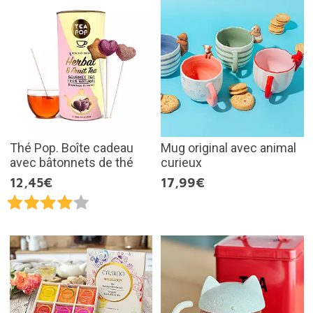
Thé Pop. Boîte cadeau
Mug original avec animal
avec bâtonnets de thé
curieux
12,45€
17,99€