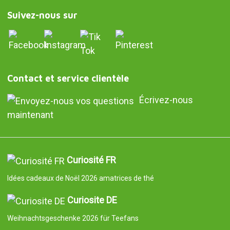
Suivez-nous sur
Contact et service clientèle
Écrivez-nous
maintenant
Curiosité FR
Idées cadeaux de Noël 2026 amatrices de thé
Curiosite DE
Weihnachtsgeschenke 2026 für Teefans