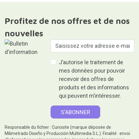
Profitez de nos offres et de nos
nouvelles
J’autorise le traitement de
mes données pour pouvoir
recevoir des offres de
produits et des informations
qui peuvent m’intéresser.
Responsable du fichier : Curiosite (marque déposée de
Milimetrado Diseño y Producción Multimedia S.L.). Finalité : envoi