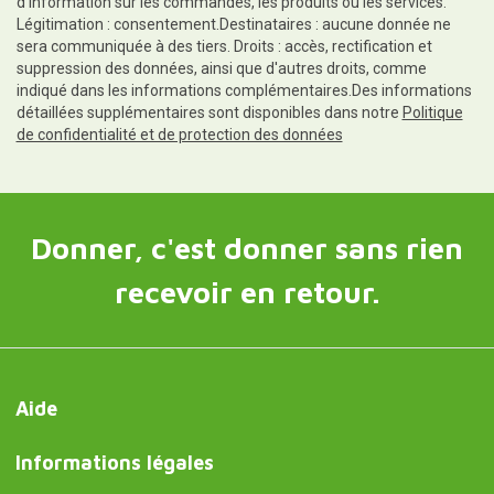
d'information sur les commandes, les produits ou les services.
Légitimation : consentement.Destinataires : aucune donnée ne
sera communiquée à des tiers. Droits : accès, rectification et
suppression des données, ainsi que d'autres droits, comme
indiqué dans les informations complémentaires.Des informations
détaillées supplémentaires sont disponibles dans notre
Politique
de confidentialité et de protection des données
Donner, c'est donner sans rien
recevoir en retour.
Aide
Informations légales