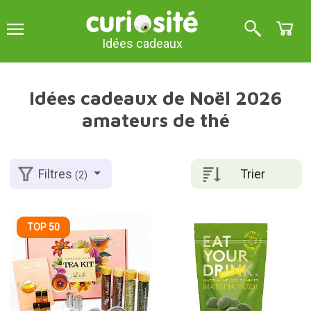
Idées cadeaux
Idées cadeaux de Noël 2026
amateurs de thé
Trier
Filtres
(2)
TOP 50