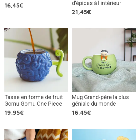
d'épices à l'intérieur
16,45€
21,45€
Tasse en forme de fruit
Mug Grand-père la plus
Gomu Gomu One Piece
géniale du monde
19,95€
16,45€