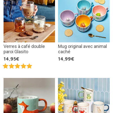
Verres à café double
Mug original avec animal
paroi Glasito
caché
14,95€
14,99€