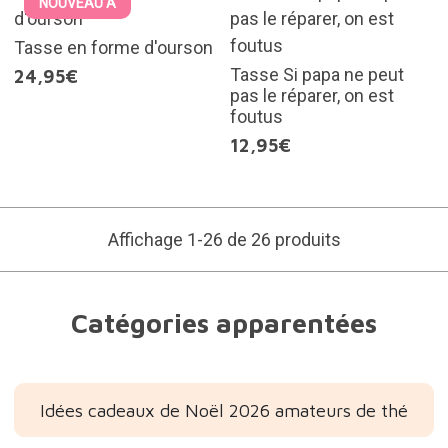
NOUVEAU À
Tasse en forme d'ourson
Tasse Si papa ne peut
24,95€
pas le réparer, on est
foutus
12,95€
Affichage 1-26 de 26 produits
Catégories apparentées
Idées cadeaux de Noël 2026 amateurs de thé