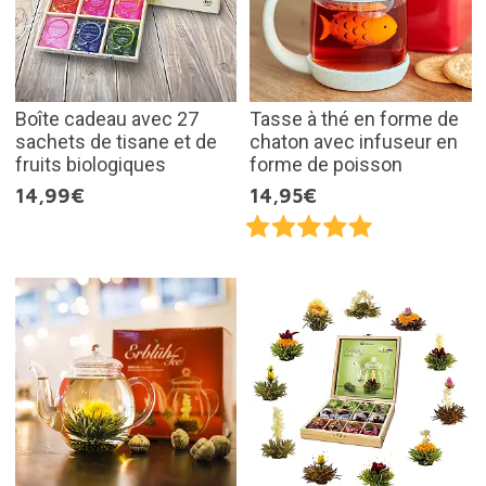
Boîte cadeau avec 27
Tasse à thé en forme de
sachets de tisane et de
chaton avec infuseur en
fruits biologiques
forme de poisson
14,99€
14,95€