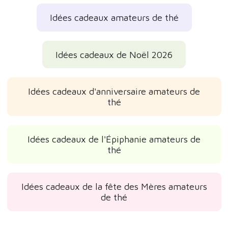
Idées cadeaux amateurs de thé
Idées cadeaux de Noël 2026
Idées cadeaux d'anniversaire amateurs de
thé
Idées cadeaux de l'Épiphanie amateurs de
thé
Idées cadeaux de la fête des Mères amateurs
de thé