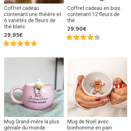
Coffret cadeau
Coffret cadeau en bois
contenant une théière et
contenant 12 fleurs de
6 variétés de fleurs de
thé
thé blanc
29,90€
29,95€
Mug Grand-mère la plus
Mug de Noël avec
géniale du monde
bonhomme en pain