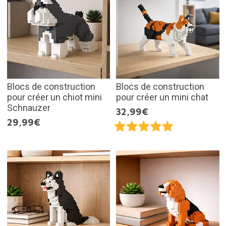
Blocs de construction
Blocs de construction
pour créer un chiot mini
pour créer un mini chat
Schnauzer
32,99€
29,99€