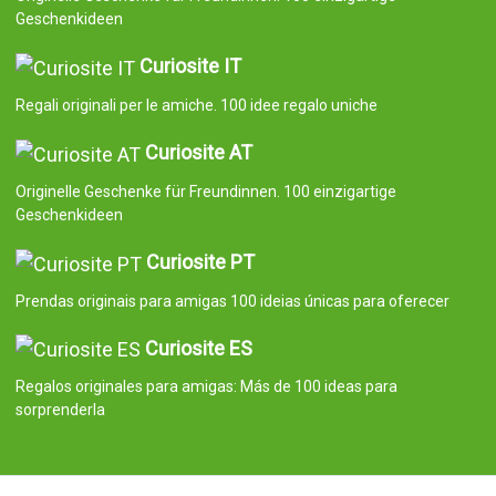
Geschenkideen
Curiosite IT
Regali originali per le amiche. 100 idee regalo uniche
Curiosite AT
Originelle Geschenke für Freundinnen. 100 einzigartige
Geschenkideen
Curiosite PT
Prendas originais para amigas 100 ideias únicas para oferecer
Curiosite ES
Regalos originales para amigas: Más de 100 ideas para
sorprenderla