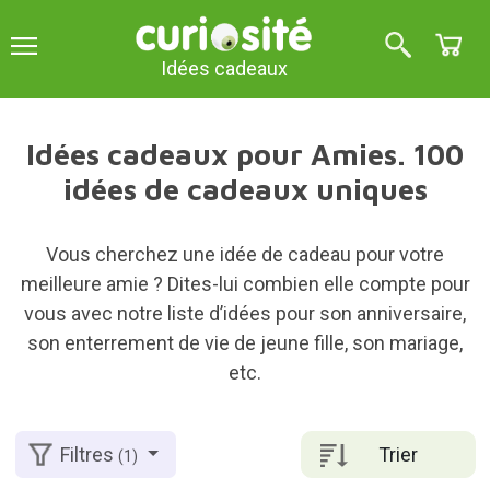
Idées cadeaux
Idées cadeaux pour Amies. 100
idées de cadeaux uniques
Vous cherchez une idée de cadeau pour votre
meilleure amie ? Dites-lui combien elle compte pour
vous avec notre liste d’idées pour son anniversaire,
son enterrement de vie de jeune fille, son mariage,
etc.
Trier
Filtres
(1)