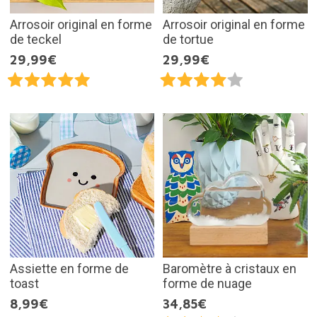
Arrosoir original en forme
Arrosoir original en forme
de teckel
de tortue
29,99€
29,99€
Assiette en forme de
Baromètre à cristaux en
toast
forme de nuage
8,99€
34,85€