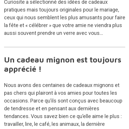
Curiosite a sélectionné des idées de cadeaux
pratiques mais toujours originales pour le mariage,
ceux qui nous semblent les plus amusants pour faire
la fête et « célébrer » que votre amie ne viendra plus
aussi souvent prendre un verre avec vous...
Un cadeau mignon est toujours
apprécié !
Nous avons des centaines de cadeaux mignons et
pas chers qui plairont à vos amies pour toutes les
occasions. Parce qu’ils sont conçus avec beaucoup
de tendresse et en pensant aux dernières
tendances. Vous savez bien ce qu’elle aime le plus :
travailler, lire, le café, les animaux, la dernière