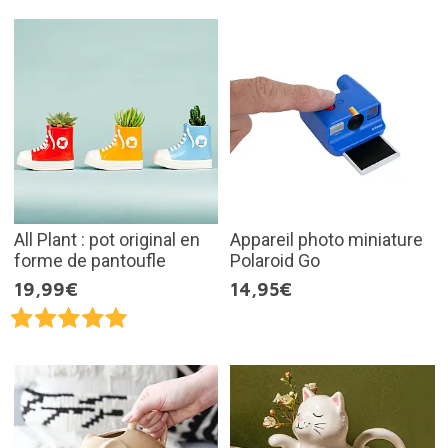
All Plant : pot original en
Appareil photo miniature
forme de pantoufle
Polaroid Go
19,99€
14,95€