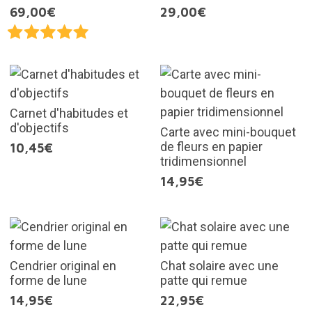
69,00€
29,00€
Carnet d'habitudes et
d'objectifs
Carte avec mini-bouquet
de fleurs en papier
10,45€
tridimensionnel
14,95€
Cendrier original en
Chat solaire avec une
forme de lune
patte qui remue
14,95€
22,95€