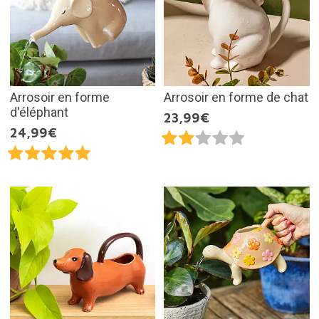
Arrosoir en forme
Arrosoir en forme de chat
d'éléphant
23,99€
24,99€