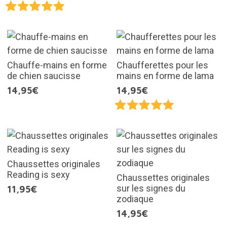
Chauffe-mains en forme
Chaufferettes pour les
de chien saucisse
mains en forme de lama
14,95€
14,95€
Chaussettes originales
Reading is sexy
Chaussettes originales
sur les signes du
11,95€
zodiaque
14,95€