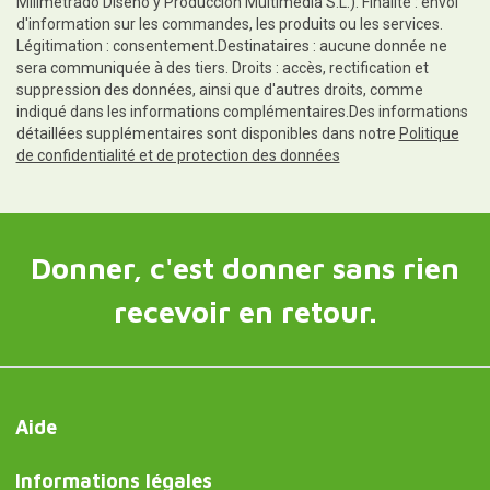
Milimetrado Diseño y Producción Multimedia S.L.). Finalité : envoi
d'information sur les commandes, les produits ou les services.
Légitimation : consentement.Destinataires : aucune donnée ne
sera communiquée à des tiers. Droits : accès, rectification et
suppression des données, ainsi que d'autres droits, comme
indiqué dans les informations complémentaires.Des informations
détaillées supplémentaires sont disponibles dans notre
Politique
de confidentialité et de protection des données
Donner, c'est donner sans rien
recevoir en retour.
Aide
Informations légales