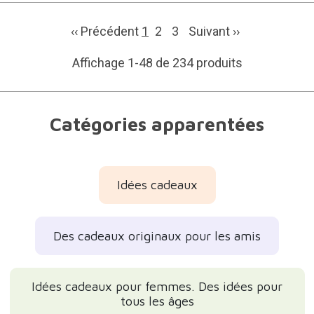
‹‹ Précédent
1
2
3
Suivant
››
Affichage 1-48 de 234 produits
Catégories apparentées
Idées cadeaux
Des cadeaux originaux pour les amis
Idées cadeaux pour femmes. Des idées pour
tous les âges