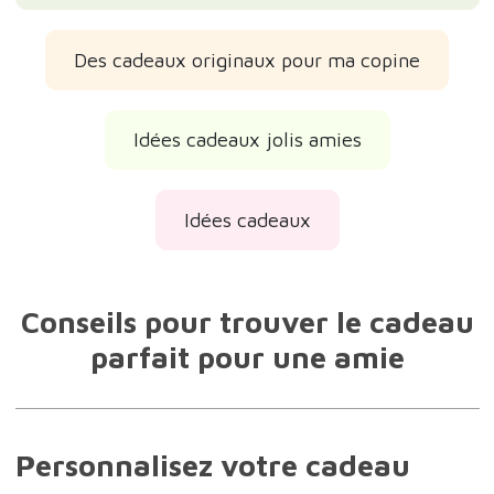
Des cadeaux originaux pour ma copine
Idées cadeaux jolis amies
Idées cadeaux
Conseils pour trouver le cadeau
parfait pour une amie
Personnalisez votre cadeau