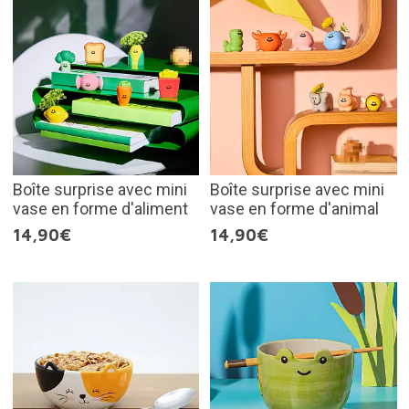
Boîte surprise avec mini
Boîte surprise avec mini
vase en forme d'aliment
vase en forme d'animal
14,90€
14,90€