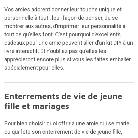
Vos amies adorent donner leur touche unique et
personnelle à tout : leur façon de penser, de se
montrer aux autres, d’imprimer leur personnalité à
tout ce qu’elles font. C’est pourquoi d’excellents
cadeaux pour une amie peuvent aller d’un kit DIY à un
livre interactif. Et n’oubliez pas qu’elles les
apprécieront encore plus si vous les faites emballer
spécialement pour elles.
Enterrements de vie de jeune
fille et mariages
Pour bien choisir quoi offrir à une amie qui se marie
ou qui fête son enterrement de vie de jeune fille,