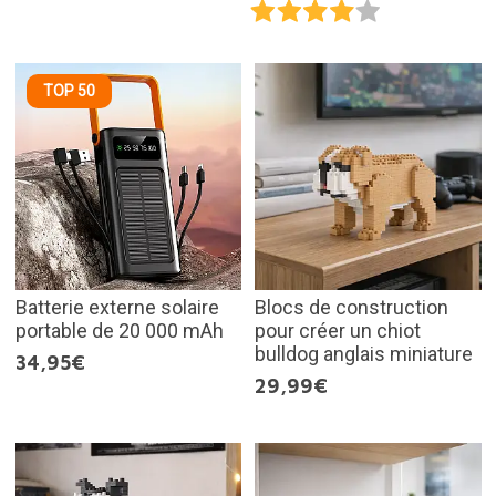
TOP 50
Batterie externe solaire
Blocs de construction
portable de 20 000 mAh
pour créer un chiot
bulldog anglais miniature
34,95€
29,99€