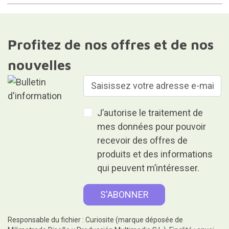
Profitez de nos offres et de nos
nouvelles
J’autorise le traitement de
mes données pour pouvoir
recevoir des offres de
produits et des informations
qui peuvent m’intéresser.
Responsable du fichier : Curiosite (marque déposée de