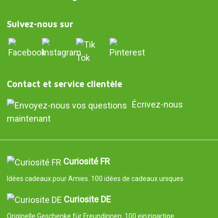
Suivez-nous sur
Contact et service clientèle
Écrivez-nous
maintenant
Curiosité FR
Idées cadeaux pour Amies. 100 idées de cadeaux uniques
Curiosite DE
Originelle Geschenke für Freundinnen. 100 einzigartige