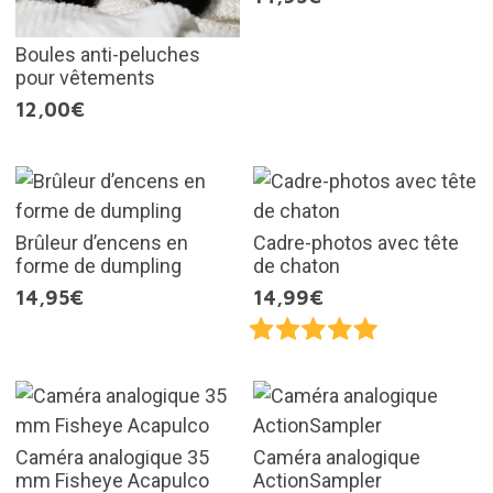
Boules anti-peluches
pour vêtements
12,00€
Brûleur d’encens en
Cadre-photos avec tête
forme de dumpling
de chaton
14,95€
14,99€
Caméra analogique 35
Caméra analogique
mm Fisheye Acapulco
ActionSampler