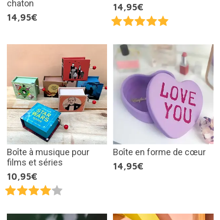
chaton
14,95€
14,95€
Boîte à musique pour
Boîte en forme de cœur
films et séries
14,95€
10,95€