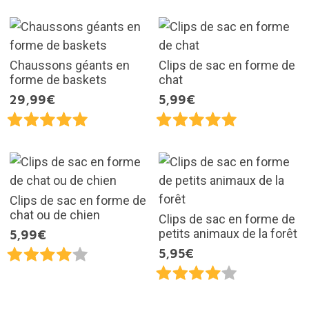
Chaussons géants en
Clips de sac en forme de
forme de baskets
chat
29,99€
5,99€
Clips de sac en forme de
chat ou de chien
Clips de sac en forme de
petits animaux de la forêt
5,99€
5,95€