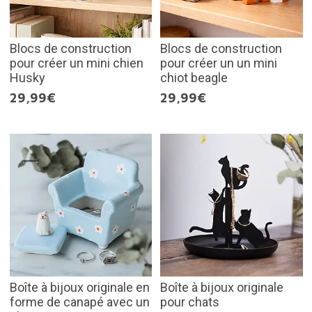
Blocs de construction
Blocs de construction
pour créer un mini chien
pour créer un un mini
Husky
chiot beagle
29,99€
29,99€
Boîte à bijoux originale en
Boîte à bijoux originale
forme de canapé avec un
pour chats