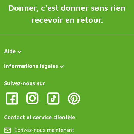
Donner, c'est donner sans rien
recevoir en retour.
Aide
Informations légales
Suivez-nous sur
Contact et service clientèle
Écrivez-nous maintenant