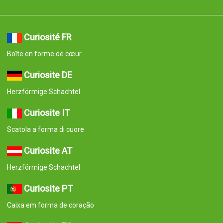
Curiosité FR
Boîte en forme de cœur
Curiosite DE
Herzförmige Schachtel
Curiosite IT
Scatola a forma di cuore
Curiosite AT
Herzförmige Schachtel
Curiosite PT
Caixa em forma de coração