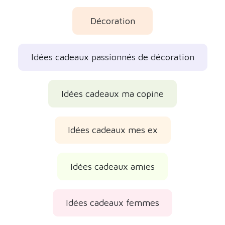
Décoration
Idées cadeaux passionnés de décoration
Idées cadeaux ma copine
Idées cadeaux mes ex
Idées cadeaux amies
Idées cadeaux femmes