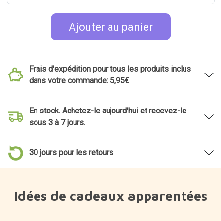
Ajouter au panier
Frais d'expédition pour tous les produits inclus
dans votre commande: 5,95€
En stock. Achetez-le aujourd'hui et recevez-le
sous 3 à 7 jours.
30 jours pour les retours
Idées de cadeaux apparentées