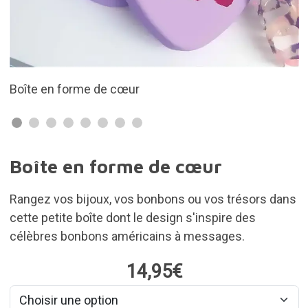
Inspiré par les Sweet Heart Candys
Boîte en forme de cœur
Rangez vos bijoux, vos bonbons ou vos trésors dans
cette petite boîte dont le design s'inspire des
célèbres bonbons américains à messages.
14,95€