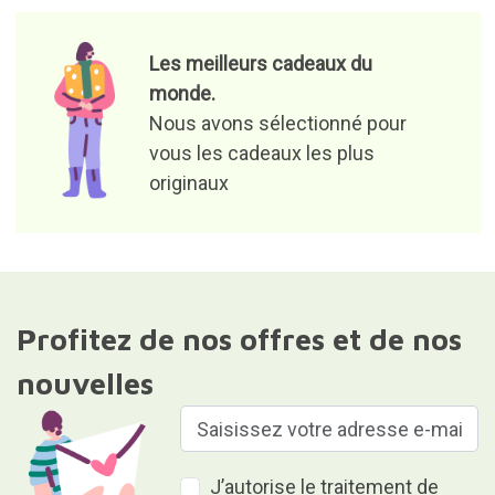
Les meilleurs cadeaux du
monde.
Nous avons sélectionné pour
vous les cadeaux les plus
originaux
Profitez de nos offres et de nos
nouvelles
J’autorise le traitement de