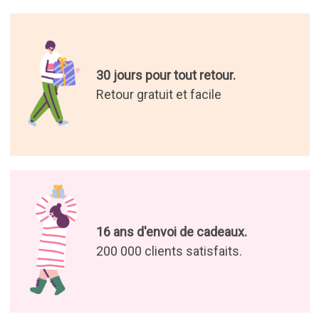
30 jours pour tout retour.
Retour gratuit et facile
16 ans d'envoi de cadeaux.
200 000 clients satisfaits.