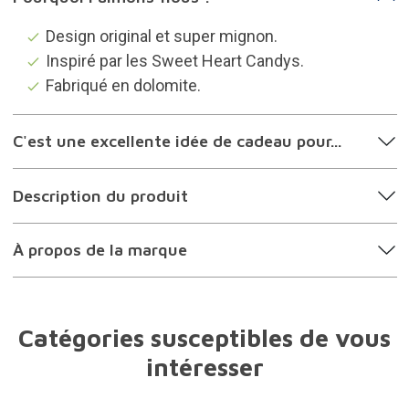
Design original et super mignon.
Inspiré par les Sweet Heart Candys.
Fabriqué en dolomite.
C'est une excellente idée de cadeau pour...
Description du produit
À propos de la marque
Catégories susceptibles de vous
intéresser