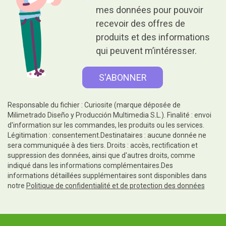
mes données pour pouvoir
recevoir des offres de
produits et des informations
qui peuvent m’intéresser.
Responsable du fichier : Curiosite (marque déposée de
Milimetrado Diseño y Producción Multimedia S.L.). Finalité : envoi
d'information sur les commandes, les produits ou les services.
Légitimation : consentement.Destinataires : aucune donnée ne
sera communiquée à des tiers. Droits : accès, rectification et
suppression des données, ainsi que d'autres droits, comme
indiqué dans les informations complémentaires.Des
informations détaillées supplémentaires sont disponibles dans
notre
Politique de confidentialité et de protection des données