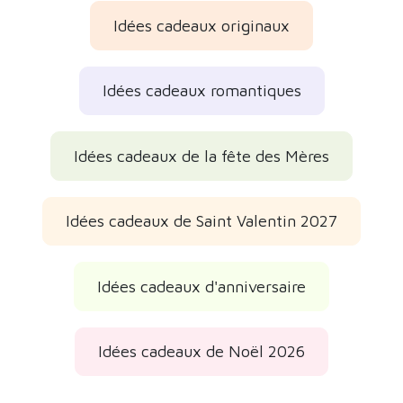
Idées cadeaux originaux
Idées cadeaux romantiques
Idées cadeaux de la fête des Mères
Idées cadeaux de Saint Valentin 2027
Idées cadeaux d'anniversaire
Idées cadeaux de Noël 2026