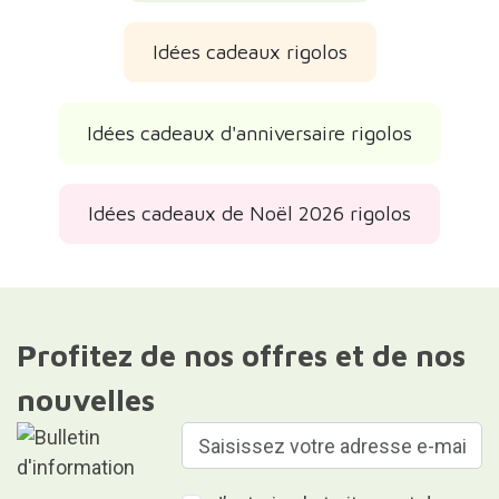
Idées cadeaux rigolos
Idées cadeaux d'anniversaire rigolos
Idées cadeaux de Noël 2026 rigolos
Profitez de nos offres et de nos
nouvelles