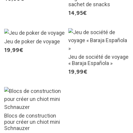
sachet de snacks
14,95€
Jeu de poker de voyage
19,99€
Jeu de société de voyage
« Baraja Española »
19,99€
Blocs de construction
pour créer un chiot mini
Schnauzer