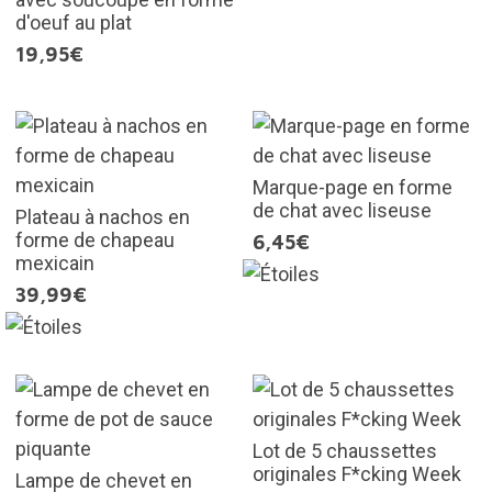
d'oeuf au plat
19,95€
Marque-page en forme
de chat avec liseuse
Plateau à nachos en
forme de chapeau
6,45€
mexicain
39,99€
Lot de 5 chaussettes
originales F*cking Week
Lampe de chevet en