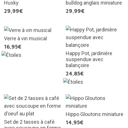
Husky
bulldog anglais miniature
29,99€
29,99€
Verre à vin musical
16,95€
Happy Pot, jardinière
suspendue avec
balançoire
24,85€
Hippo Gloutons miniature
Set de 2 tasses à café
14,95€
avec soucoupe en forme