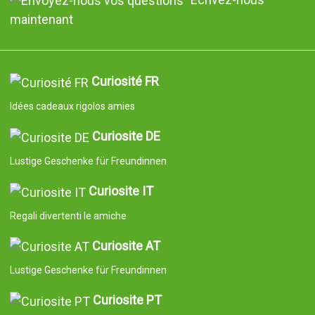
maintenant
Curiosité FR
Idées cadeaux rigolos amies
Curiosite DE
Lustige Geschenke für Freundinnen
Curiosite IT
Regali divertenti le amiche
Curiosite AT
Lustige Geschenke für Freundinnen
Curiosite PT