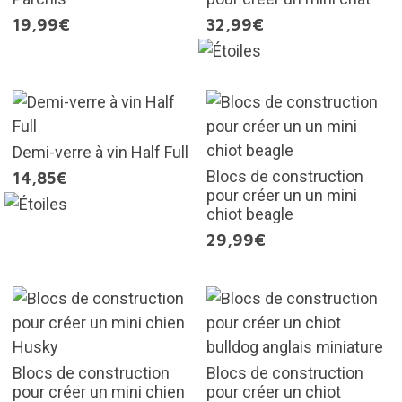
19,99€
32,99€
Demi-verre à vin Half Full
Blocs de construction
14,85€
pour créer un un mini
chiot beagle
29,99€
Blocs de construction
Blocs de construction
pour créer un mini chien
pour créer un chiot