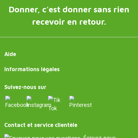
Donner, c'est donner sans rien
recevoir en retour.
Aide
Informations légales
Suivez-nous sur
Contact et service clientèle
Écrivez-nous