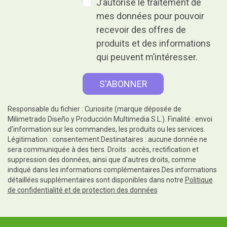
J’autorise le traitement de
mes données pour pouvoir
recevoir des offres de
produits et des informations
qui peuvent m’intéresser.
Responsable du fichier : Curiosite (marque déposée de
Milimetrado Diseño y Producción Multimedia S.L.). Finalité : envoi
d'information sur les commandes, les produits ou les services.
Légitimation : consentement.Destinataires : aucune donnée ne
sera communiquée à des tiers. Droits : accès, rectification et
suppression des données, ainsi que d'autres droits, comme
indiqué dans les informations complémentaires.Des informations
détaillées supplémentaires sont disponibles dans notre
Politique
de confidentialité et de protection des données