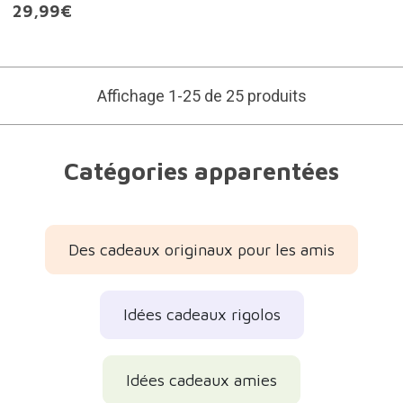
29,99€
Affichage 1-25 de 25 produits
Catégories apparentées
Des cadeaux originaux pour les amis
Idées cadeaux rigolos
Idées cadeaux amies