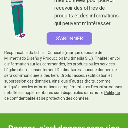
mes données pour pouvoir
recevoir des offres de
produits et des informations
qui peuvent m’intéresser.
Responsable du fichier : Curiosite (marque déposée de
Milimetrado Diseño y Producción Multimedia S.L.). Finalité : envoi
d'information sur les commandes, les produits ou les services.
Légitimation : consentement.Destinataires : aucune donnée ne
sera communiquée à des tiers. Droits : accès, rectification et
suppression des données, ainsi que d'autres droits, comme
indiqué dans les informations complémentaires.Des informations
détaillées supplémentaires sont disponibles dans notre
Politique
de confidentialité et de protection des données
Donner, c'est donner sans rien