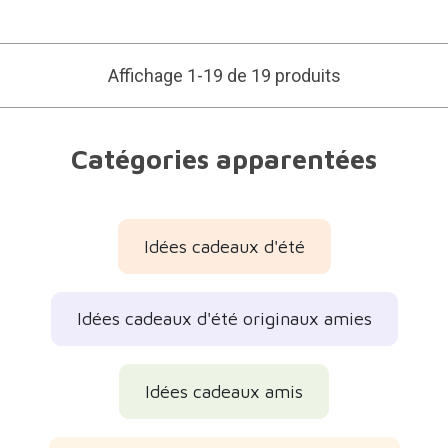
Affichage 1-19 de 19 produits
Catégories apparentées
Idées cadeaux d'été
Idées cadeaux d'été originaux amies
Idées cadeaux amis