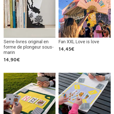
Serre-livres original en
Fan XXL Love is love
forme de plongeur sous-
14,45€
marin
14,90€