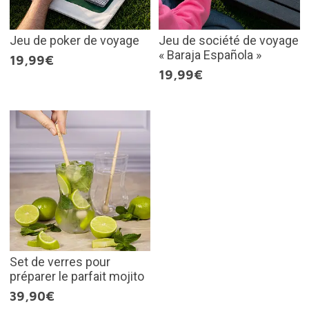
Jeu de poker de voyage
Jeu de société de voyage
« Baraja Española »
19,99€
19,99€
Set de verres pour
préparer le parfait mojito
39,90€