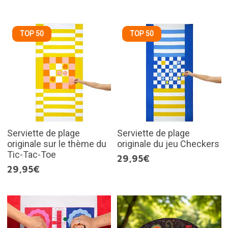
TOP 50
TOP 50
Serviette de plage
Serviette de plage
originale sur le thème du
originale du jeu Checkers
Tic-Tac-Toe
29,95€
29,95€