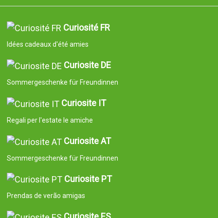
Curiosité FR
Idées cadeaux d'été amies
Curiosite DE
Sommergeschenke für Freundinnen
Curiosite IT
Regali per l'estate le amiche
Curiosite AT
Sommergeschenke für Freundinnen
Curiosite PT
Prendas de verão amigas
Curiosite ES