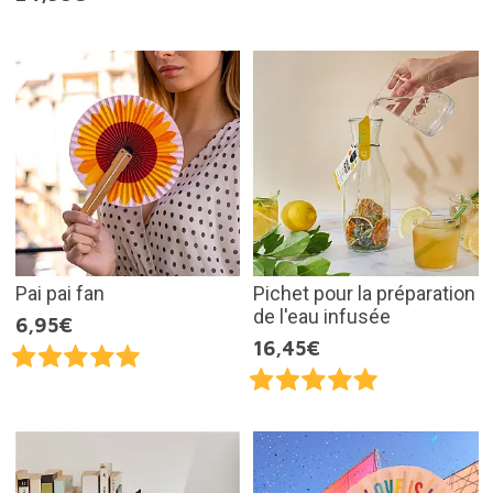
Pai pai fan
Pichet pour la préparation
de l'eau infusée
6,95€
16,45€