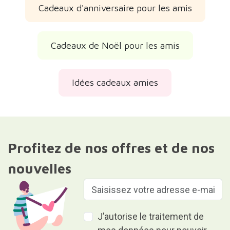
Cadeaux d'anniversaire pour les amis
Cadeaux de Noël pour les amis
Idées cadeaux amies
Profitez de nos offres et de nos
nouvelles
J’autorise le traitement de