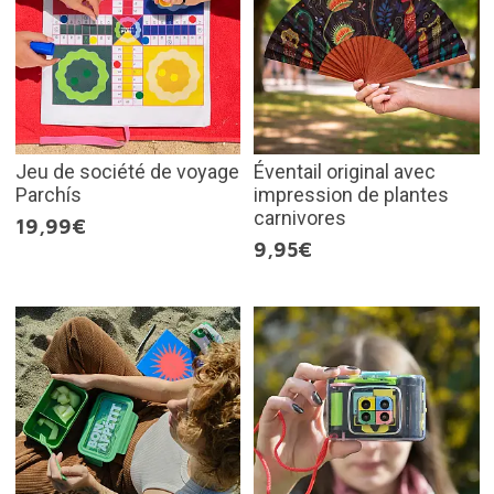
Jeu de société de voyage
Éventail original avec
Parchís
impression de plantes
carnivores
19,99€
9,95€