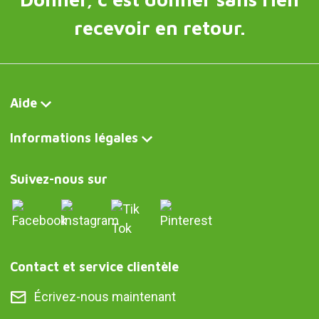
recevoir en retour.
Aide
Informations légales
Suivez-nous sur
Contact et service clientèle
Écrivez-nous maintenant