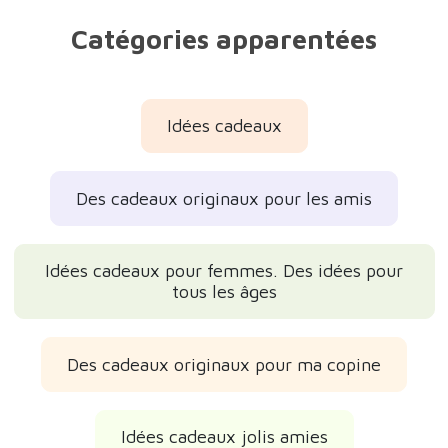
Catégories apparentées
Idées cadeaux
Des cadeaux originaux pour les amis
Idées cadeaux pour femmes. Des idées pour
tous les âges
Des cadeaux originaux pour ma copine
Idées cadeaux jolis amies