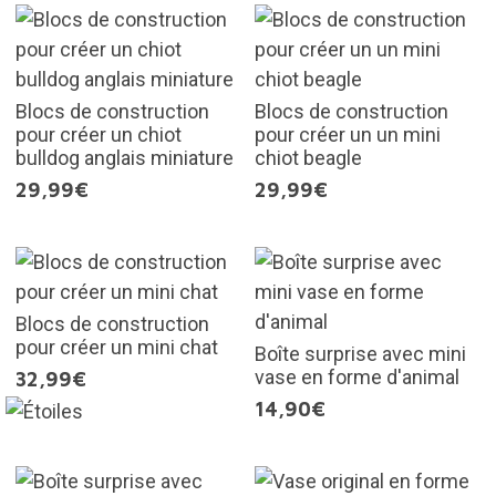
Blocs de construction
Blocs de construction
pour créer un chiot
pour créer un un mini
bulldog anglais miniature
chiot beagle
29,99€
29,99€
Blocs de construction
pour créer un mini chat
Boîte surprise avec mini
vase en forme d'animal
32,99€
14,90€