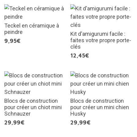
Teckel en céramique à
peindre
Kit d'amigurumi facile :
faites votre propre porte-
9,95€
clés
12,45€
Blocs de construction
Blocs de construction
pour créer un chiot mini
pour créer un mini chien
Schnauzer
Husky
29,99€
29,99€