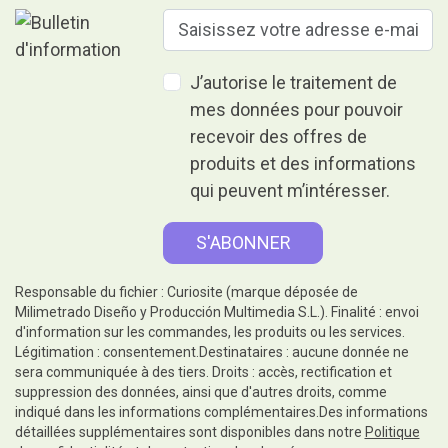
J’autorise le traitement de
mes données pour pouvoir
recevoir des offres de
produits et des informations
qui peuvent m’intéresser.
Responsable du fichier : Curiosite (marque déposée de
Milimetrado Diseño y Producción Multimedia S.L.). Finalité : envoi
d'information sur les commandes, les produits ou les services.
Légitimation : consentement.Destinataires : aucune donnée ne
sera communiquée à des tiers. Droits : accès, rectification et
suppression des données, ainsi que d'autres droits, comme
indiqué dans les informations complémentaires.Des informations
détaillées supplémentaires sont disponibles dans notre
Politique