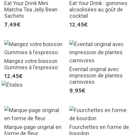
Eat Your Drink Mini
Eat Your Drink : gommes
Matcha Tea Jelly Bean
alcoolisées au goût de
Sachets
cocktail
7,49€
12,45€
Mangez votre boisson
Gummies à l'espresso
Éventail original avec
impression de plantes
12,45€
carnivores
9,95€
Marque-page original en
Fourchettes en forme de
forme de fleur
bourdon