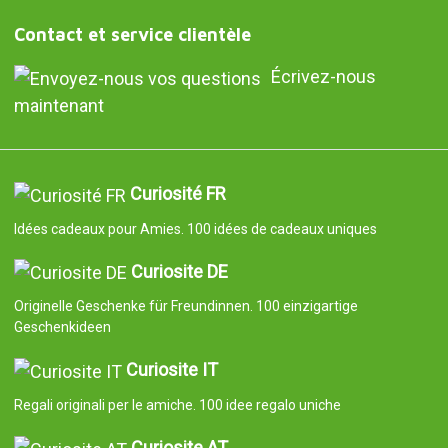
Contact et service clientèle
Écrivez-nous
maintenant
Curiosité FR
Idées cadeaux pour Amies. 100 idées de cadeaux uniques
Curiosite DE
Originelle Geschenke für Freundinnen. 100 einzigartige
Geschenkideen
Curiosite IT
Regali originali per le amiche. 100 idee regalo uniche
Curiosite AT