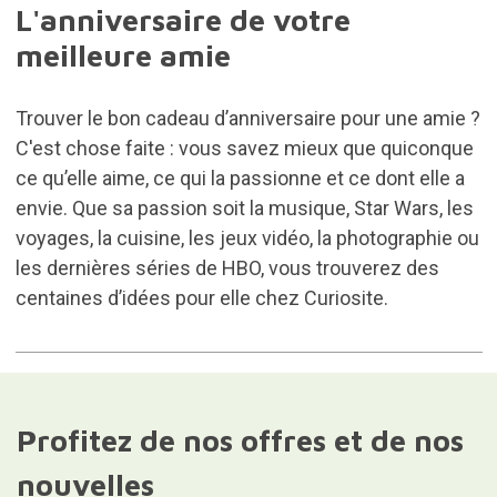
L'anniversaire de votre
meilleure amie
Trouver le bon cadeau d’anniversaire pour une amie ?
C'est chose faite : vous savez mieux que quiconque
ce qu’elle aime, ce qui la passionne et ce dont elle a
envie. Que sa passion soit la musique, Star Wars, les
voyages, la cuisine, les jeux vidéo, la photographie ou
les dernières séries de HBO, vous trouverez des
centaines d’idées pour elle chez Curiosite.
Profitez de nos offres et de nos
nouvelles