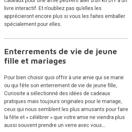
cadeaux pour une amie peuvent aller d’un kit DIY à un
livre interactif. Et n’oubliez pas qu’elles les
apprécieront encore plus si vous les faites emballer
spécialement pour elles.
Enterrements de vie de jeune
fille et mariages
Pour bien choisir quoi offrir à une amie qui se marie
ou qui fête son enterrement de vie de jeune fille,
Curiosite a sélectionné des idées de cadeaux
pratiques mais toujours originales pour le mariage,
ceux qui nous semblent les plus amusants pour faire
la fête et « célébrer » que votre amie ne viendra plus
aussi souvent prendre un verre avec vous...