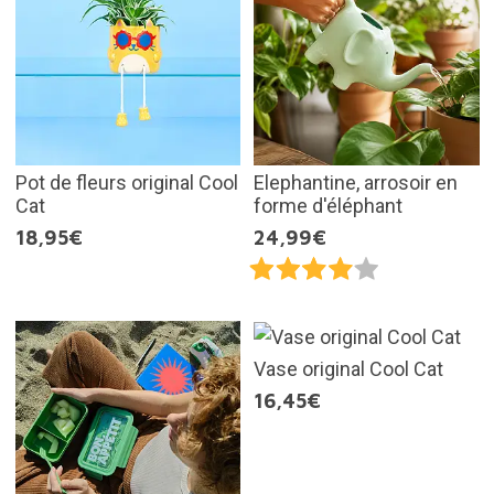
Pot de fleurs original Cool
Elephantine, arrosoir en
Cat
forme d'éléphant
18,95€
24,99€
Vase original Cool Cat
16,45€