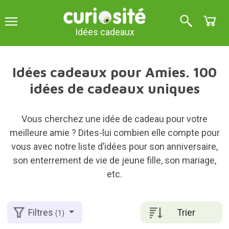
Idées cadeaux
Idées cadeaux pour Amies. 100
idées de cadeaux uniques
Vous cherchez une idée de cadeau pour votre
meilleure amie ? Dites-lui combien elle compte pour
vous avec notre liste d’idées pour son anniversaire,
son enterrement de vie de jeune fille, son mariage,
etc.
Trier
Filtres
(1)