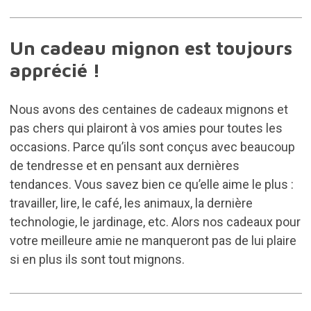
Un cadeau mignon est toujours
apprécié !
Nous avons des centaines de cadeaux mignons et
pas chers qui plairont à vos amies pour toutes les
occasions. Parce qu’ils sont conçus avec beaucoup
de tendresse et en pensant aux dernières
tendances. Vous savez bien ce qu’elle aime le plus :
travailler, lire, le café, les animaux, la dernière
technologie, le jardinage, etc. Alors nos cadeaux pour
votre meilleure amie ne manqueront pas de lui plaire
si en plus ils sont tout mignons.