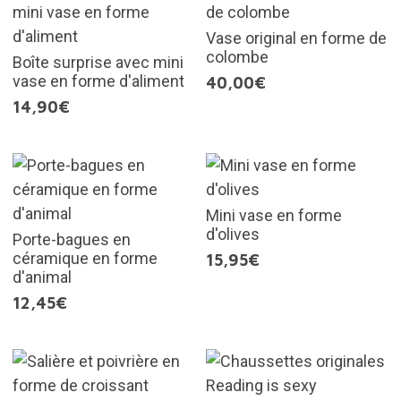
Vase original en forme de
colombe
Boîte surprise avec mini
vase en forme d'aliment
40,00€
14,90€
Mini vase en forme
d'olives
Porte-bagues en
céramique en forme
15,95€
d'animal
12,45€