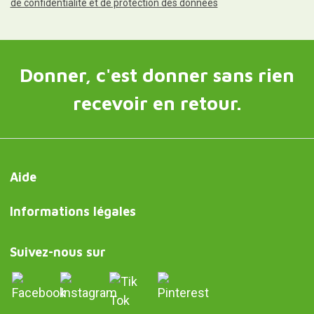
de confidentialité et de protection des données
Donner, c'est donner sans rien
recevoir en retour.
Aide
Informations légales
Suivez-nous sur