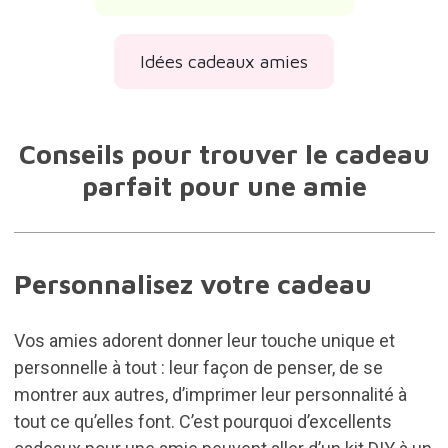
Idées cadeaux amies
Conseils pour trouver le cadeau
parfait pour une amie
Personnalisez votre cadeau
Vos amies adorent donner leur touche unique et
personnelle à tout : leur façon de penser, de se
montrer aux autres, d’imprimer leur personnalité à
tout ce qu’elles font. C’est pourquoi d’excellents