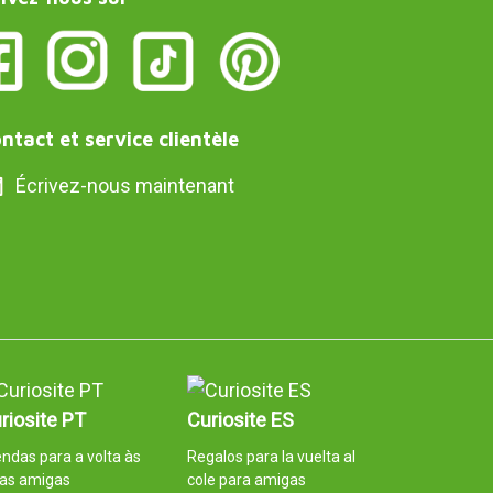
ntact et service clientèle
Écrivez-nous maintenant
riosite PT
Curiosite ES
ndas para a volta às
Regalos para la vuelta al
las amigas
cole para amigas