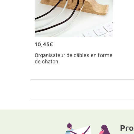
10,45€
Organisateur de câbles en forme
de chaton
Pro