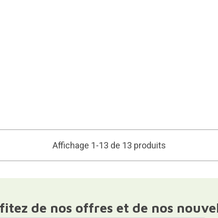
Affichage 1-13 de 13 produits
fitez de nos offres et de nos nouve