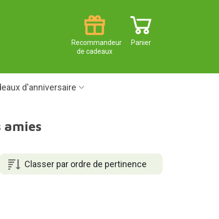
Recommandeur
Panier
de cadeaux
eaux d'anniversaire
s amies
Classer par ordre de pertinence