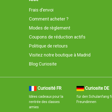
Frais d'envoi
Comment acheter ?
Modes de règlement
Coupons de réduction actifs
Politique de retours
Visitez notre boutique à Madrid
Blog Curiosite
Curiosité FR
Curiosite DE
Idées cadeaux pour la
für den Schulanfang f
rentrée des classes
Freundinnen
amies