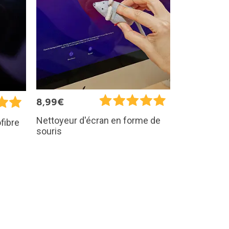
8,99€
Nettoyeur d'écran en forme de
fibre
souris