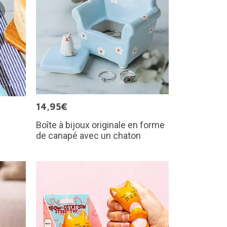
14,95€
Boîte à bijoux originale en forme
de canapé avec un chaton