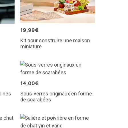
19,99€
Kit pour construire une maison
miniature
14,00€
aines
Sous-verres originaux en forme
de scarabées