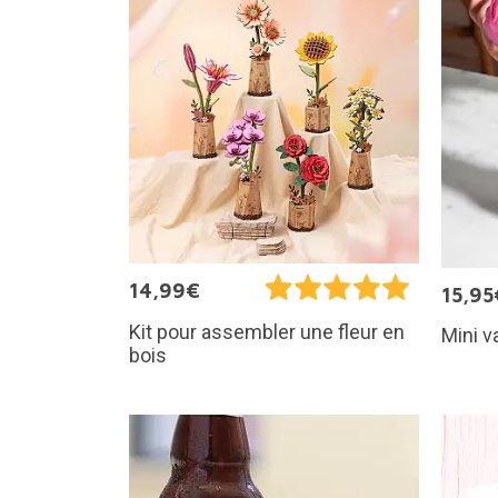
14,99€
15,95
Kit pour assembler une fleur en
Mini v
bois