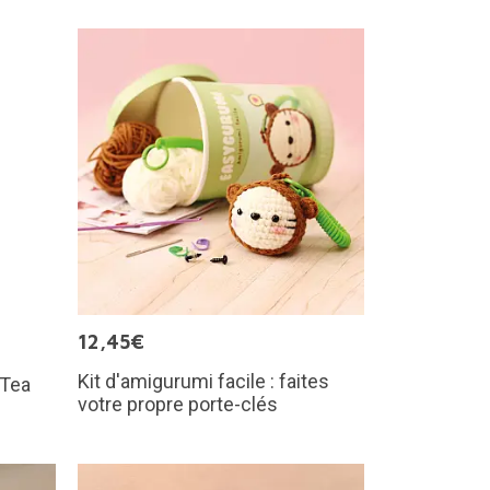
12,45€
Kit d'amigurumi facile : faites
 Tea
votre propre porte-clés