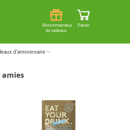
Recommandeur
Panier
de cadeaux
eaux d'anniversaire
e amies