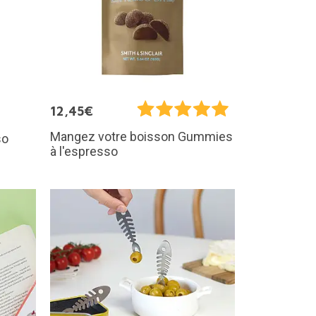
12,45€
Mangez votre boisson Gummies
so
à l'espresso