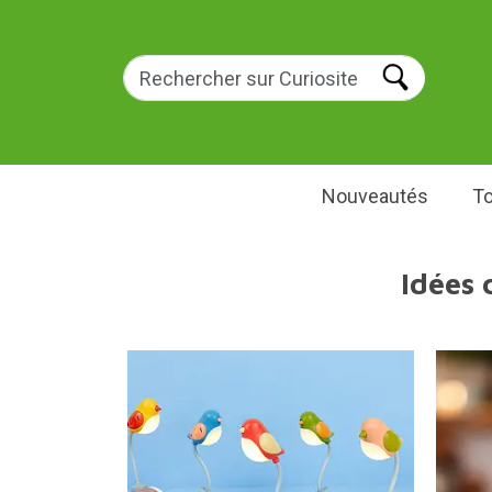
Nouveautés
To
Idées 