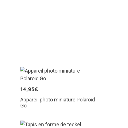
14,95€
Appareil photo miniature Polaroid
Go