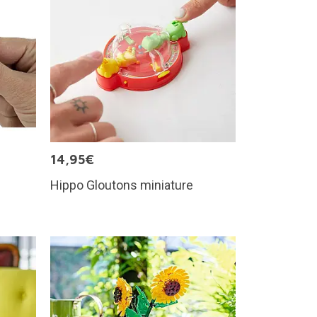
14,95€
Hippo Gloutons miniature