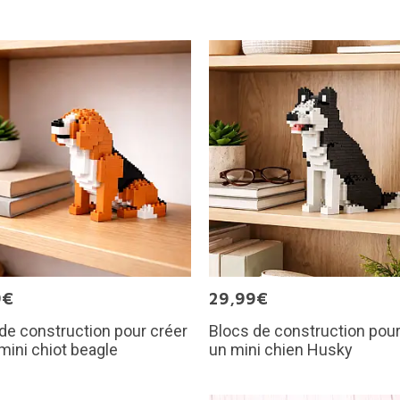
9€
29,99€
de construction pour créer
Blocs de construction pour
mini chiot beagle
un mini chien Husky