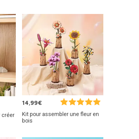
14,99€
Kit pour assembler une fleur en
 créer
bois