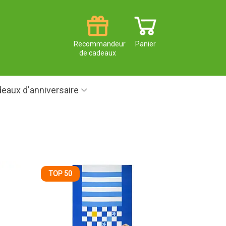
Recommandeur
Panier
de cadeaux
eaux d'anniversaire
TOP 50