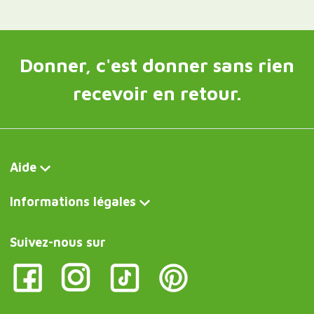
Donner, c'est donner sans rien
recevoir en retour.
Aide
Informations légales
Suivez-nous sur