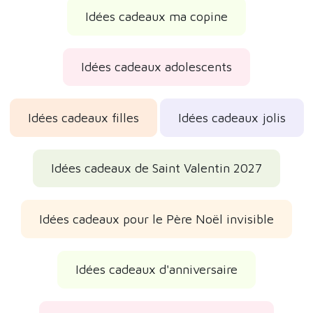
Idées cadeaux ma copine
Idées cadeaux adolescents
Idées cadeaux filles
Idées cadeaux jolis
Idées cadeaux de Saint Valentin 2027
Idées cadeaux pour le Père Noël invisible
Idées cadeaux d'anniversaire