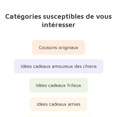
Catégories susceptibles de vous
intéresser
Coussins originaux
Idées cadeaux amoureux des chiens
Idées cadeaux frileux
Idées cadeaux amies