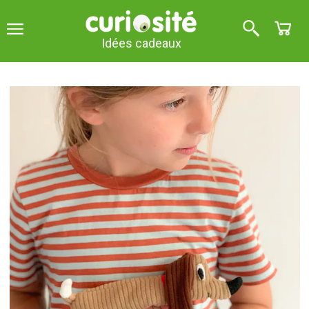
Idées cadeaux