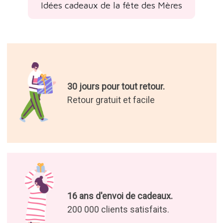
Idées cadeaux de la fête des Mères
30 jours pour tout retour.
Retour gratuit et facile
16 ans d'envoi de cadeaux.
200 000 clients satisfaits.