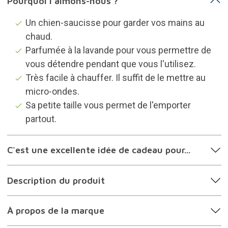
Pourquoi l'aimons-nous ?
Un chien-saucisse pour garder vos mains au
chaud.
Parfumée à la lavande pour vous permettre de
vous détendre pendant que vous l'utilisez.
Très facile à chauffer. Il suffit de le mettre au
micro-ondes.
Sa petite taille vous permet de l'emporter
partout.
C'est une excellente idée de cadeau pour...
Description du produit
À propos de la marque