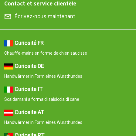
Contact et service clientèle
Écrivez-nous maintenant
Curiosité FR
Chauffe-mains en forme de chien saucisse
Curiosite DE
Handwärmer in Form eines Wursthundes
Curiosite IT
Scaldamani a forma di salsiccia di cane
Curiosite AT
Handwärmer in Form eines Wursthundes
Curiosite PT