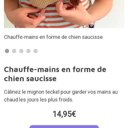
Parfum de lavande
Chauffe-mains en forme de
chien saucisse
Câlinez le mignon teckel pour garder vos mains au
chaud les jours les plus froids.
14,95€