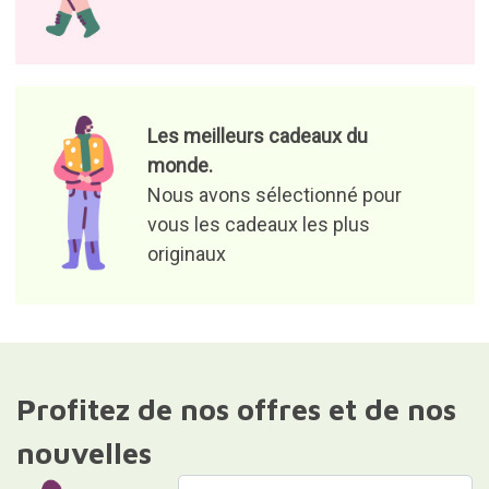
Les meilleurs cadeaux du
monde.
Nous avons sélectionné pour
vous les cadeaux les plus
originaux
Profitez de nos offres et de nos
nouvelles