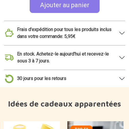
Ajouter au panier
Frais d'expédition pour tous les produits inclus
dans votre commande: 5,95€
En stock. Achetez-le aujourd'hui et recevez-le
sous 3 à 7 jours.
30 jours pour les retours
Idées de cadeaux apparentées