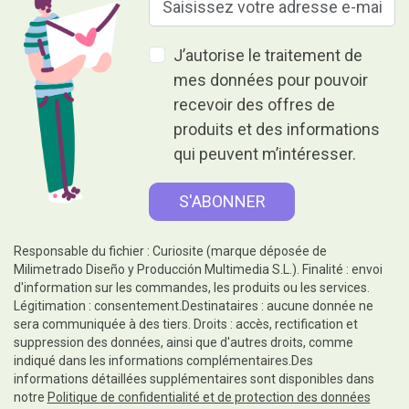
J’autorise le traitement de
mes données pour pouvoir
recevoir des offres de
produits et des informations
qui peuvent m’intéresser.
Responsable du fichier : Curiosite (marque déposée de
Milimetrado Diseño y Producción Multimedia S.L.). Finalité : envoi
d'information sur les commandes, les produits ou les services.
Légitimation : consentement.Destinataires : aucune donnée ne
sera communiquée à des tiers. Droits : accès, rectification et
suppression des données, ainsi que d'autres droits, comme
indiqué dans les informations complémentaires.Des
informations détaillées supplémentaires sont disponibles dans
notre
Politique de confidentialité et de protection des données