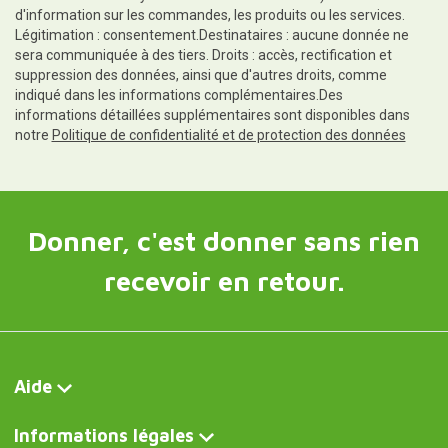
d'information sur les commandes, les produits ou les services.
Légitimation : consentement.Destinataires : aucune donnée ne
sera communiquée à des tiers. Droits : accès, rectification et
suppression des données, ainsi que d'autres droits, comme
indiqué dans les informations complémentaires.Des
informations détaillées supplémentaires sont disponibles dans
notre
Politique de confidentialité et de protection des données
Donner, c'est donner sans rien
recevoir en retour.
Aide
Informations légales