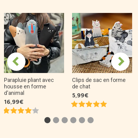
Parapluie pliant avec
Clips de sac en forme
housse en forme
de chat
d'animal
5,99€
16,99€