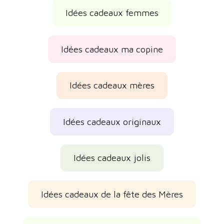
Idées cadeaux femmes
Idées cadeaux ma copine
Idées cadeaux mères
Idées cadeaux originaux
Idées cadeaux jolis
Idées cadeaux de la fête des Mères