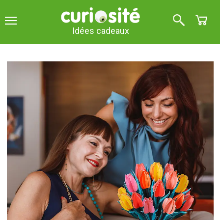
Idées cadeaux