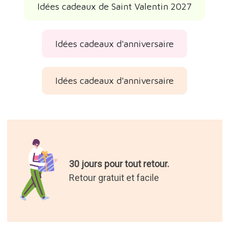
Idées cadeaux de Saint Valentin 2027
Idées cadeaux d'anniversaire
Idées cadeaux d'anniversaire
30 jours pour tout retour.
Retour gratuit et facile