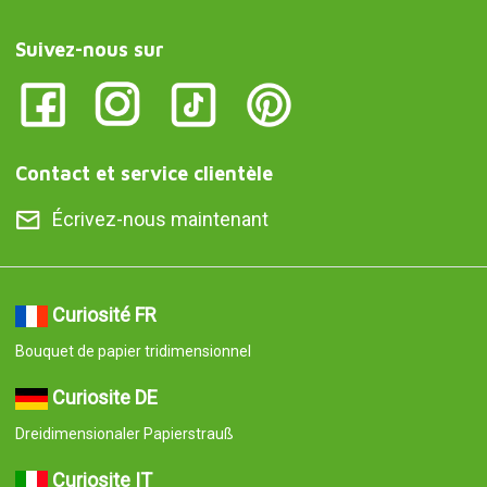
Suivez-nous sur
Contact et service clientèle
Écrivez-nous maintenant
Curiosité FR
Bouquet de papier tridimensionnel
Curiosite DE
Dreidimensionaler Papierstrauß
Curiosite IT