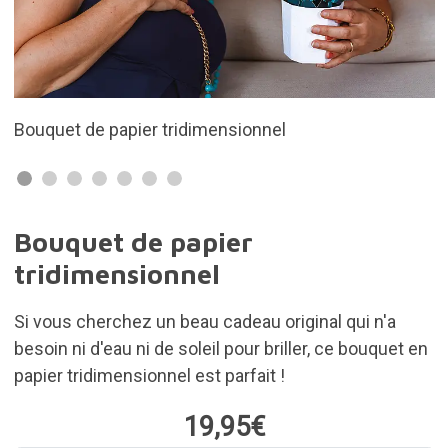
Un beau cadeau original
Bouquet de papier
tridimensionnel
Si vous cherchez un beau cadeau original qui n'a
besoin ni d'eau ni de soleil pour briller, ce bouquet en
papier tridimensionnel est parfait !
19,95€