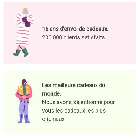
16 ans d'envoi de cadeaux.
200 000 clients satisfaits.
Les meilleurs cadeaux du
monde.
Nous avons sélectionné pour
vous les cadeaux les plus
originaux