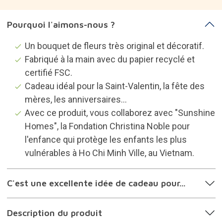
Pourquoi l'aimons-nous ?
Un bouquet de fleurs très original et décoratif.
Fabriqué à la main avec du papier recyclé et
certifié FSC.
Cadeau idéal pour la Saint-Valentin, la fête des
mères, les anniversaires...
Avec ce produit, vous collaborez avec "Sunshine
Homes", la Fondation Christina Noble pour
l'enfance qui protège les enfants les plus
vulnérables à Ho Chi Minh Ville, au Vietnam.
C'est une excellente idée de cadeau pour...
Description du produit