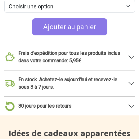
Ajouter au panier
Frais d'expédition pour tous les produits inclus
dans votre commande: 5,95€
En stock. Achetez-le aujourd'hui et recevez-le
sous 3 à 7 jours.
30 jours pour les retours
Idées de cadeaux apparentées