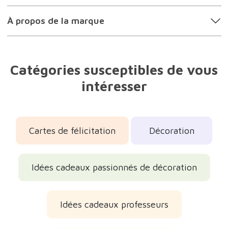
À propos de la marque
Catégories susceptibles de vous
intéresser
Cartes de félicitation
Décoration
Idées cadeaux passionnés de décoration
Idées cadeaux professeurs