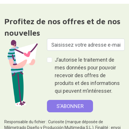
Profitez de nos offres et de nos
nouvelles
J’autorise le traitement de
mes données pour pouvoir
recevoir des offres de
produits et des informations
qui peuvent m’intéresser.
Responsable du fichier : Curiosite (marque déposée de
Milimetrado Diseño y Producción Multimedia S.L.). Finalité : envoi