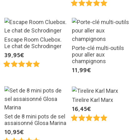
Escape Room Cluebox.
Le chat de Schrodinger
Porte-clé multi-outils
pour aller aux
39,95€
champignons
11,99€
Tirelire Karl Marx
16,45€
Set de 8 mini pots de sel
assaisonné Glosa Marina
10,95€