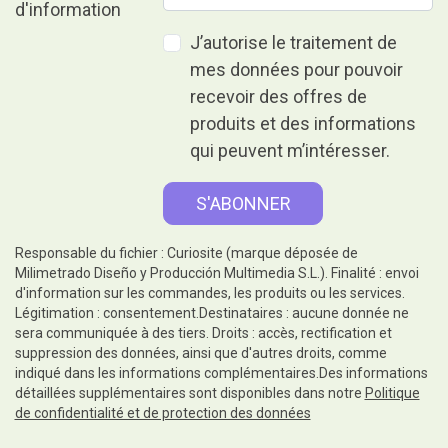
J’autorise le traitement de
mes données pour pouvoir
recevoir des offres de
produits et des informations
qui peuvent m’intéresser.
Responsable du fichier : Curiosite (marque déposée de
Milimetrado Diseño y Producción Multimedia S.L.). Finalité : envoi
d'information sur les commandes, les produits ou les services.
Légitimation : consentement.Destinataires : aucune donnée ne
sera communiquée à des tiers. Droits : accès, rectification et
suppression des données, ainsi que d'autres droits, comme
indiqué dans les informations complémentaires.Des informations
détaillées supplémentaires sont disponibles dans notre
Politique
de confidentialité et de protection des données