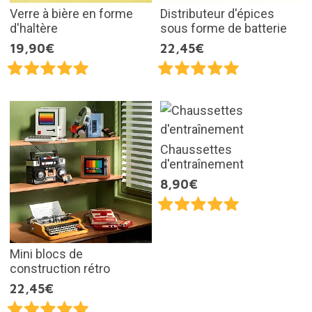
Verre à bière en forme
Distributeur d'épices
d'haltère
sous forme de batterie
19,90€
22,45€
Chaussettes
d'entraînement
8,90€
Mini blocs de
construction rétro
22,45€