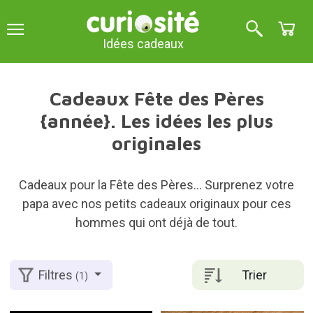
Idées cadeaux
Cadeaux Fête des Pères
{année}. Les idées les plus
originales
Cadeaux pour la Fête des Pères... Surprenez votre
papa avec nos petits cadeaux originaux pour ces
hommes qui ont déjà de tout.
Trier
Filtres
(1)