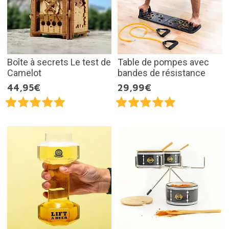
Boîte à secrets Le test de
Table de pompes avec
Camelot
bandes de résistance
44,95€
29,99€