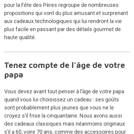
pour la Fête des Pères regroupe de nombreuses
propositions qui vont du plus amusant et surprenant
aux cadeaux technologiques qui lui rendront la vie
plus facile en passant par des détails gourmet de
haute qualité.
Tenez compte de l’âge de votre
papa
Vous devez avant tout penser à l’âge de votre papa
quand vous lui choisissez un cadeau : ses goûts
sont probablement plus jeunes que vous ne le
croyez s’il frise la cinquantaine. Nous avons aussi
des cadeaux classiques mais néanmoins originaux
s’il a 60, voire 70 ans, comme des accessoires pour