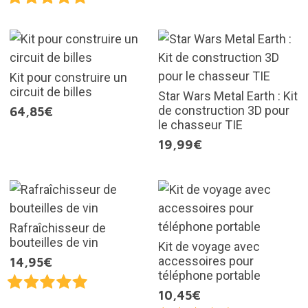
Kit pour construire un
circuit de billes
Star Wars Metal Earth : Kit
de construction 3D pour
64,85€
le chasseur TIE
19,99€
Rafraîchisseur de
bouteilles de vin
Kit de voyage avec
accessoires pour
14,95€
téléphone portable
10,45€