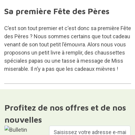
Sa première Fête des Pères
C’est son tout premier et c'est donc sa première Fête
des Pères ? Nous sommes certains que tout cadeau
venant de son tout petit l’émouvra. Alors nous vous
proposons un petit livre à remplir, des chaussettes
spéciales papas ou une tasse à message de Miss
miserable. Il n’y a pas que les cadeaux mièvres !
Profitez de nos offres et de nos
nouvelles