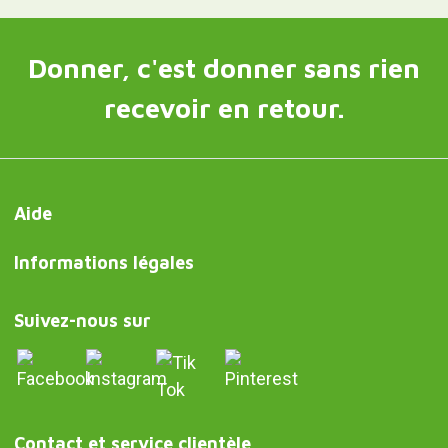
Donner, c'est donner sans rien
recevoir en retour.
Aide
Informations légales
Suivez-nous sur
Contact et service clientèle