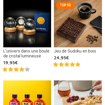
TOP 50
L'univers dans une boule
Jeu de Sudoku en bois
de cristal lumineuse
24,95€
19,95€