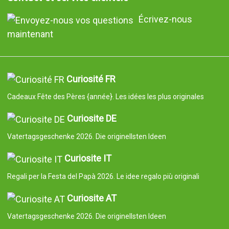
Écrivez-nous
maintenant
Curiosité FR
Cadeaux Fête des Pères {année}. Les idées les plus originales
Curiosite DE
Vatertagsgeschenke 2026. Die originellsten Ideen
Curiosite IT
Regali per la Festa del Papà 2026. Le idee regalo più originali
Curiosite AT
Vatertagsgeschenke 2026. Die originellsten Ideen