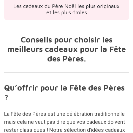
Les cadeaux du Père Noël les plus originaux
et les plus drôles
Conseils pour choisir les
meilleurs cadeaux pour la Fête
des Pères.
Qu’offrir pour la Fête des Pères
?
La Fête des Pères est une célébration traditionnelle
mais cela ne veut pas dire que vos cadeaux doivent
rester classiques ! Notre sélection d’idées cadeaux