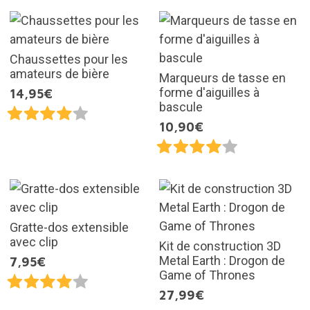
Chaussettes pour les
amateurs de bière
Marqueurs de tasse en
forme d'aiguilles à
14,95€
bascule
10,90€
Gratte-dos extensible
avec clip
Kit de construction 3D
Metal Earth : Drogon de
7,95€
Game of Thrones
27,99€