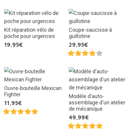
Kit réparation vélo de
Coupe-saucisse à
poche pour urgences
guillotine
19,95€
29,95€
Ouvre-bouteille Mexican
Fighter
Modèle d'auto-
assemblage d'un atelier
11,95€
de mécanique
49,99€