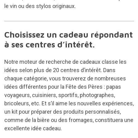
le vin ou des stylos originaux.
Choisissez un cadeau répondant
à ses centres d’intérêt.
Notre moteur de recherche de cadeaux classe les
idées selon plus de 20 centres d’intérêt. Dans
chaque catégorie, vous trouverez de nombreuses
idées différentes pour la Fête des Pères : papas
voyageurs, cuisiniers, sportifs, photographes,
bricoleurs, etc. Et s’il aime les nouvelles expériences,
un kit pour préparer des produits personnalisés,
comme de la bière ou des fromages, constituera une
excellente idée cadeau.