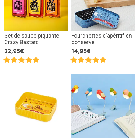
Set de sauce piquante
Fourchettes d'apéritif en
Crazy Bastard
conserve
22,95€
14,95€