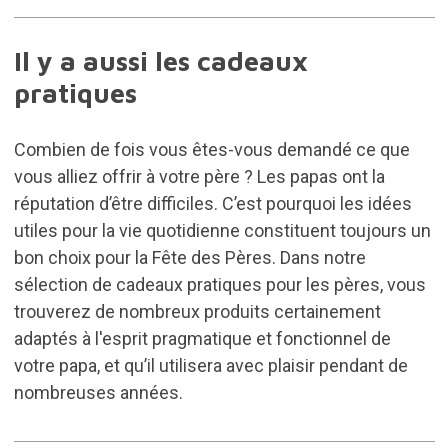
Il y a aussi les cadeaux
pratiques
Combien de fois vous êtes-vous demandé ce que
vous alliez offrir à votre père ? Les papas ont la
réputation d’être difficiles. C’est pourquoi les idées
utiles pour la vie quotidienne constituent toujours un
bon choix pour la Fête des Pères. Dans notre
sélection de cadeaux pratiques pour les pères, vous
trouverez de nombreux produits certainement
adaptés à l'esprit pragmatique et fonctionnel de
votre papa, et qu’il utilisera avec plaisir pendant de
nombreuses années.