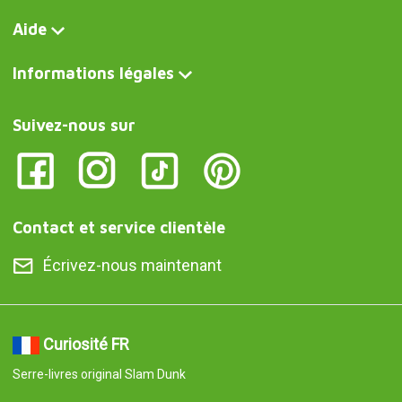
Aide
Informations légales
Suivez-nous sur
Contact et service clientèle
Écrivez-nous maintenant
Curiosité FR
Serre-livres original Slam Dunk