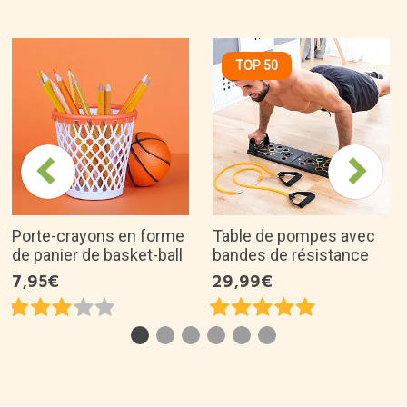
TOP 50
Porte-crayons en forme
Table de pompes avec
de panier de basket-ball
bandes de résistance
7,95€
29,99€