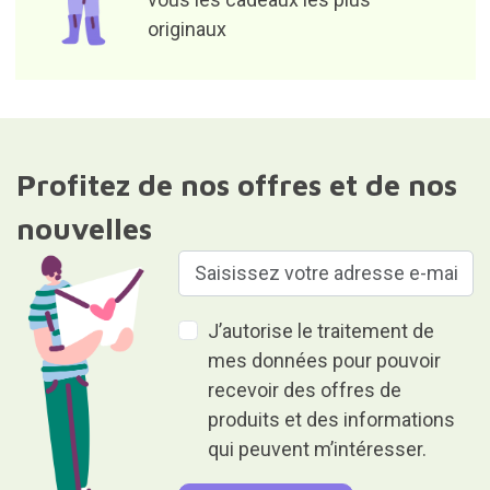
originaux
Profitez de nos offres et de nos
nouvelles
J’autorise le traitement de
mes données pour pouvoir
recevoir des offres de
produits et des informations
qui peuvent m’intéresser.