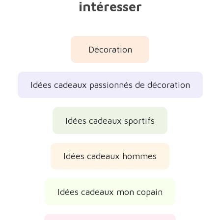
intéresser
Décoration
Idées cadeaux passionnés de décoration
Idées cadeaux sportifs
Idées cadeaux hommes
Idées cadeaux mon copain