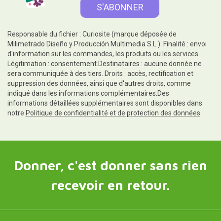
Responsable du fichier : Curiosite (marque déposée de
Milimetrado Diseño y Producción Multimedia S.L.). Finalité : envoi
d'information sur les commandes, les produits ou les services.
Légitimation : consentement.Destinataires : aucune donnée ne
sera communiquée à des tiers. Droits : accès, rectification et
suppression des données, ainsi que d'autres droits, comme
indiqué dans les informations complémentaires.Des
informations détaillées supplémentaires sont disponibles dans
notre
Politique de confidentialité et de protection des données
Donner, c'est donner sans rien
recevoir en retour.