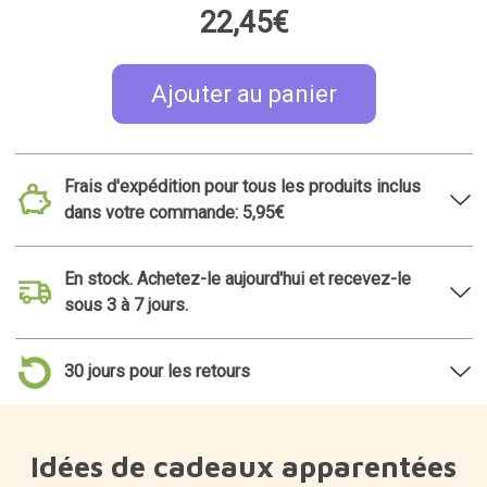
22,45€
Ajouter au panier
Frais d'expédition pour tous les produits inclus
dans votre commande: 5,95€
En stock. Achetez-le aujourd'hui et recevez-le
sous 3 à 7 jours.
30 jours pour les retours
Idées de cadeaux apparentées