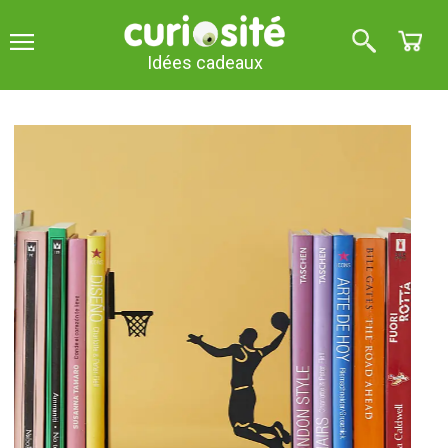
Idées cadeaux