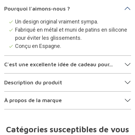
Pourquoi l'aimons-nous ?
Un design original vraiment sympa.
Fabriqué en métal et muni de patins en silicone
pour éviter les glissements.
Conçu en Espagne.
C'est une excellente idée de cadeau pour...
Description du produit
À propos de la marque
Catégories susceptibles de vous