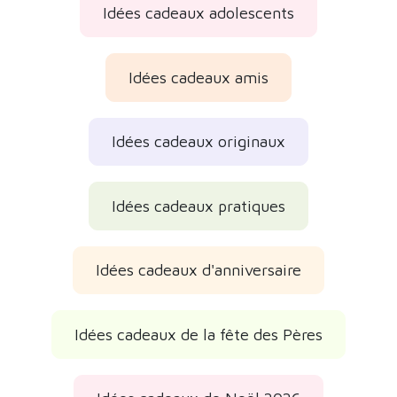
Idées cadeaux adolescents
Idées cadeaux amis
Idées cadeaux originaux
Idées cadeaux pratiques
Idées cadeaux d'anniversaire
Idées cadeaux de la fête des Pères