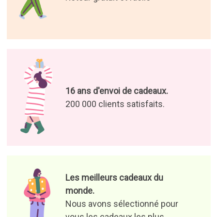
16 ans d'envoi de cadeaux.
200 000 clients satisfaits.
Les meilleurs cadeaux du
monde.
Nous avons sélectionné pour
vous les cadeaux les plus