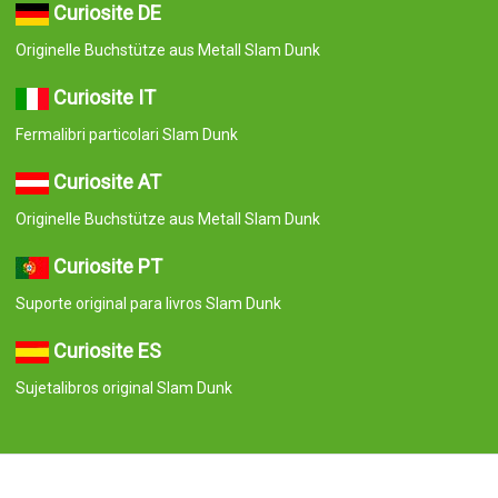
Curiosite DE
Originelle Buchstütze aus Metall Slam Dunk
Curiosite IT
Fermalibri particolari Slam Dunk
Curiosite AT
Originelle Buchstütze aus Metall Slam Dunk
Curiosite PT
Suporte original para livros Slam Dunk
Curiosite ES
Sujetalibros original Slam Dunk